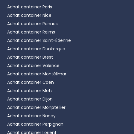
Achat container
Paris
Achat container
Nice
Achat container
Rennes
Achat container
Reims
Achat container
Saint-Étienne
Achat container
Dunkerque
Achat container
Brest
Achat container
Valence
Achat container
Montélimar
Achat container
Caen
Achat container
Metz
Achat container
Dijon
Achat container
Monptellier
Achat container
Nancy
Achat container
Perpignan
Achat container
Lorient