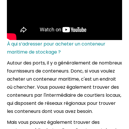
À qui s’adresser pour acheter un conteneur
maritime de stockage ?
Autour des ports, il y a généralement de nombreux
fournisseurs de conteneurs. Donc, si vous voulez
acheter un conteneur maritime, c'est un endroit
où chercher. Vous pouvez également trouver des
conteneurs par l'intermédiaire de courtiers locaux,
qui disposent de réseaux régionaux pour trouver
les conteneurs dont vous avez besoin.
Mais vous pouvez également trouver des