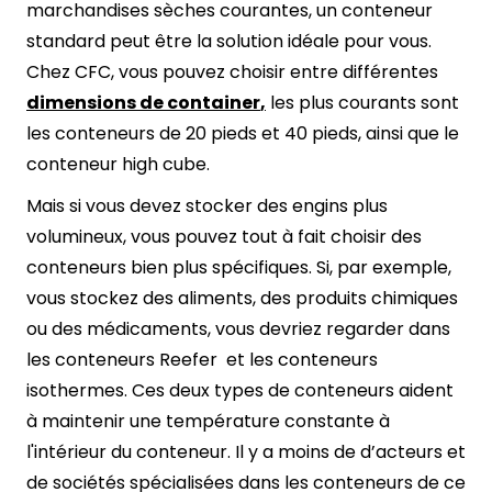
marchandises sèches courantes, un conteneur
standard peut être la solution idéale pour vous.
Chez CFC, vous pouvez choisir entre différentes
dimensions de container
,
les plus courants sont
les conteneurs de 20 pieds et 40 pieds, ainsi que le
conteneur high cube.
Mais si vous devez stocker des engins plus
volumineux, vous pouvez tout à fait choisir des
conteneurs bien plus spécifiques. Si, par exemple,
vous stockez des aliments, des produits chimiques
ou des médicaments, vous devriez regarder dans
les conteneurs Reefer et les conteneurs
isothermes. Ces deux types de conteneurs aident
à maintenir une température constante à
l'intérieur du conteneur. Il y a moins de d’acteurs et
de sociétés spécialisées dans les conteneurs de ce