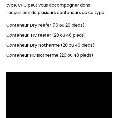
type. CFC peut vous accompagner dans
l’acquisition de plusieurs conteneurs de ce type :
Conteneur Dry reefer (10 ou 20 pieds)
Conteneur HC reefer (20 ou 40 pieds)
Conteneur Dry Isotherme (20 ou 40 pieds)
Conteneur HC Isotherme (20 ou 40 pieds)