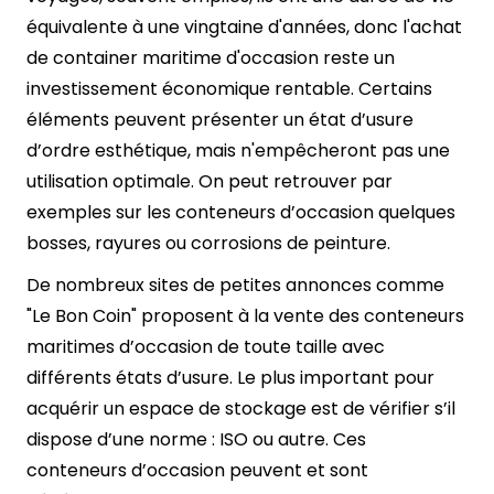
équivalente à une vingtaine d'années, donc l'achat
de container maritime d'occasion reste un
investissement économique rentable. Certains
éléments peuvent présenter un état d’usure
d’ordre esthétique, mais n'empêcheront pas une
utilisation optimale. On peut retrouver par
exemples sur les conteneurs d’occasion quelques
bosses, rayures ou corrosions de peinture.
De nombreux sites de petites annonces comme
"Le Bon Coin" proposent à la vente des conteneurs
maritimes d’occasion de toute taille avec
différents états d’usure. Le plus important pour
acquérir un espace de stockage est de vérifier s’il
dispose d’une norme : ISO ou autre. Ces
conteneurs d’occasion peuvent et sont