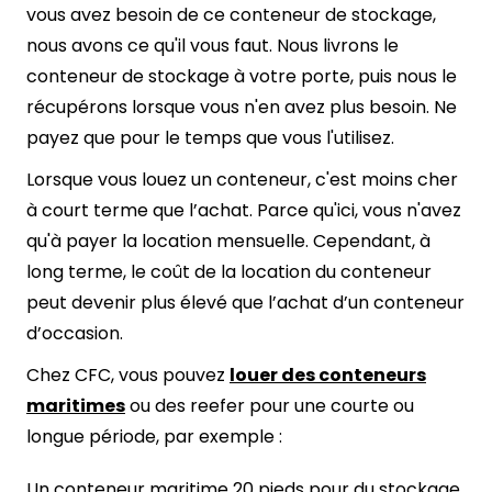
vous avez besoin de ce conteneur de stockage,
nous avons ce qu'il vous faut. Nous livrons le
conteneur de stockage à votre porte, puis nous le
récupérons lorsque vous n'en avez plus besoin. Ne
payez que pour le temps que vous l'utilisez.
Lorsque vous louez un conteneur, c'est moins cher
à court terme que l’achat. Parce qu'ici, vous n'avez
qu'à payer la location mensuelle. Cependant, à
long terme, le coût de la location du conteneur
peut devenir plus élevé que l’achat d’un conteneur
d’occasion.
Chez CFC, vous pouvez
louer des conteneurs
maritimes
ou des reefer pour une courte ou
longue période, par exemple :
Un conteneur maritime 20 pieds pour du stockage