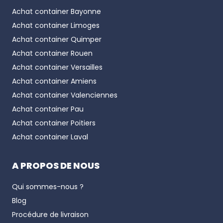
Achat container
Bayonne
Achat container
Limoges
Achat container
Quimper
Achat container
Rouen
Achat container
Versailles
Achat container
Amiens
Achat container
Valenciennes
Achat container
Pau
Achat container
Poitiers
Achat container
Laval
A PROPOS DE NOUS
Qui sommes-nous ?
Blog
Procédure de livraison