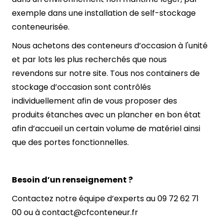
exemple dans une installation de self-stockage
conteneurisée.
Nous achetons des conteneurs d’occasion à l'unité
et par lots les plus recherchés que nous
revendons sur notre site. Tous nos containers de
stockage d’occasion sont contrôlés
individuellement afin de vous proposer des
produits étanches avec un plancher en bon état
afin d’accueil un certain volume de matériel ainsi
que des portes fonctionnelles.
Besoin d’un renseignement ?
Contactez notre équipe d’experts au
09 72 62 71
00
ou à
contact@cfconteneur.fr