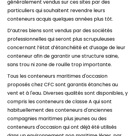
généralement vendus sur ces sites par des
particuliers qui souhaitent revendre leurs
conteneurs acquis quelques années plus tôt.
D’autres biens sont vendus par des sociétés
professionnelles qui seront plus scrupuleuses
concernant l’état d’étanchéité et d’usage de leur
conteneur afin de garantir une structure saine,
sans trou ni zone de rouille trop importante.
Tous les conteneurs maritimes d'occasion
proposés chez CFC sont garantis étanches au
vent et à l'eau. Diverses qualités sont disponibles, y
compris les conteneurs de classe A qui sont
habituellement des conteneurs d'anciennes
compagnies maritimes plus jeunes ou des
conteneurs d'occasion qui ont déjà été utilisés
dans un environnement non maritime léger, par