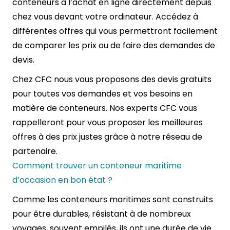
conteneurs à l’achat en ligne directement depuis
chez vous devant votre ordinateur. Accédez à
différentes offres qui vous permettront facilement
de comparer les prix ou de faire des demandes de
devis.
Chez CFC nous vous proposons des devis gratuits
pour toutes vos demandes et vos besoins en
matière de conteneurs. Nos experts CFC vous
rappelleront pour vous proposer les meilleures
offres à des prix justes grâce à notre réseau de
partenaire.
Comment trouver un conteneur maritime
d’occasion en bon état ?
Comme les conteneurs maritimes sont construits
pour être durables, résistant à de nombreux
voyages, souvent empilés, ils ont une durée de vie