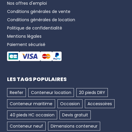
Nos offres d'emploi
Conditions générales de vente
Conditions générales de location
Politique de confidentialité
Mentions légales
Paiement sécurisé
LES TAGS POPULAIRES
Reefer
Conteneur location
20 pieds DRY
Conteneur maritime
Occasion
Accessoires
40 pieds HC occasion
Devis gratuit
Conteneur neuf
Dimensions conteneur