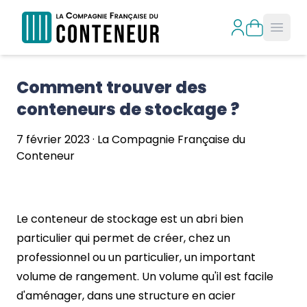
Open
Comment trouver des 
conteneurs de stockage ?
7 février 2023
·
La Compagnie Française du
Conteneur
Le conteneur de stockage est un abri bien
particulier qui permet de créer, chez un
professionnel ou un particulier, un important
volume de rangement. Un volume qu'il est facile
d'aménager, dans une structure en acier