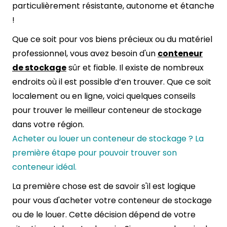
particulièrement résistante, autonome et étanche
!
Que ce soit pour vos biens précieux ou du matériel
professionnel, vous avez besoin d'un
conteneur
de stockage
sûr et fiable. Il existe de nombreux
endroits où il est possible d’en trouver. Que ce soit
localement ou en ligne, voici quelques conseils
pour trouver le meilleur conteneur de stockage
dans votre région.
Acheter ou louer un conteneur de stockage ? La
première étape pour pouvoir trouver son
conteneur idéal.
La première chose est de savoir s'il est logique
pour vous d'acheter votre conteneur de stockage
ou de le louer. Cette décision dépend de votre