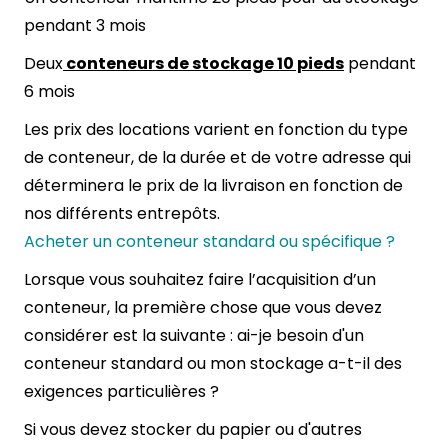
pendant 3 mois
Deux
conteneurs de stockage 10 pieds
pendant
6 mois
Les prix des locations varient en fonction du type
de conteneur, de la durée et de votre adresse qui
déterminera le prix de la livraison en fonction de
nos différents entrepôts.
Acheter un conteneur standard ou spécifique ?
Lorsque vous souhaitez faire l’acquisition d’un
conteneur, la première chose que vous devez
considérer est la suivante : ai-je besoin d'un
conteneur standard ou mon stockage a-t-il des
exigences particulières ?
Si vous devez stocker du papier ou d'autres