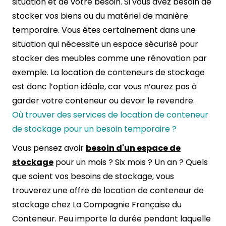
situation et de votre besoin. Si vous avez besoin de
stocker vos biens ou du matériel de manière
temporaire. Vous êtes certainement dans une
situation qui nécessite un espace sécurisé pour
stocker des meubles comme une rénovation par
exemple. La location de conteneurs de stockage
est donc l’option idéale, car vous n’aurez pas à
garder votre conteneur ou devoir le revendre.
Où trouver des services de location de conteneur
de stockage pour un besoin temporaire ?
Vous pensez avoir
besoin d'un espace de
stockage
pour un mois ? Six mois ? Un an ? Quels
que soient vos besoins de stockage, vous
trouverez une offre de location de conteneur de
stockage chez La Compagnie Française du
Conteneur. Peu importe la durée pendant laquelle