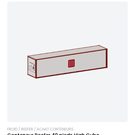
FROID / REEFER / ACHAT CONTENEURS