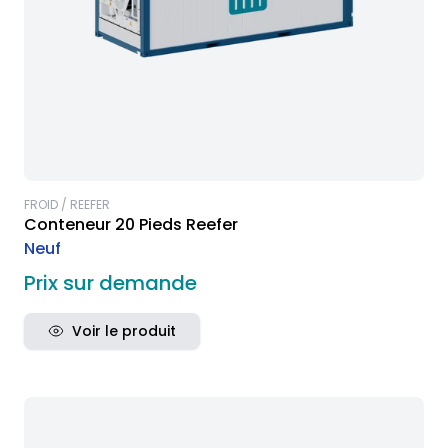
FROID / REEFER
Conteneur 20 Pieds Reefer
Neuf
Prix sur demande
Voir le produit