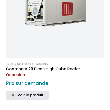
FROID / REEFER / OCCASIONS
Conteneur 20 Pieds High Cube Reefer
Occasion
Prix sur demande
Voir le produit