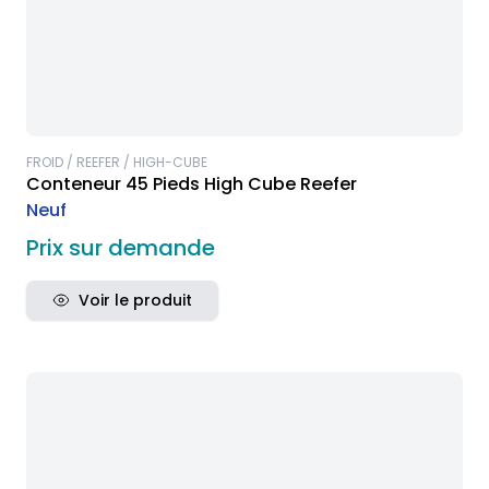
FROID / REEFER / HIGH-CUBE
Conteneur 45 Pieds High Cube Reefer
Neuf
Prix sur demande
Voir le produit