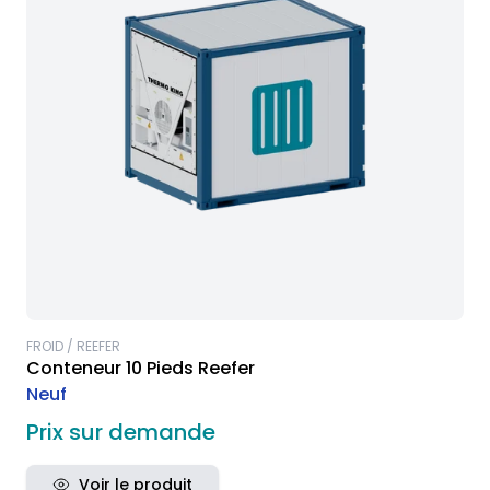
FROID / REEFER
Conteneur 10 Pieds Reefer
Neuf
Prix sur demande
Voir le produit