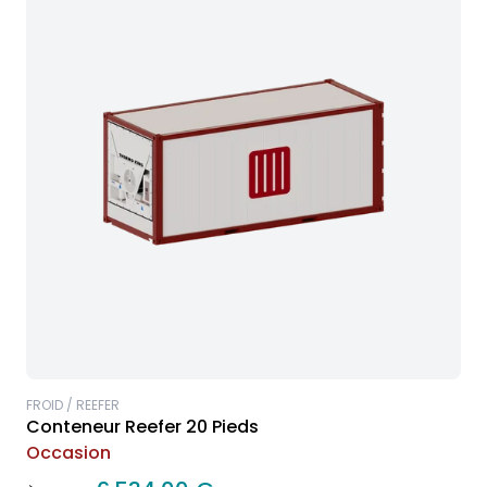
FROID / REEFER
Conteneur Reefer 20 Pieds
Occasion