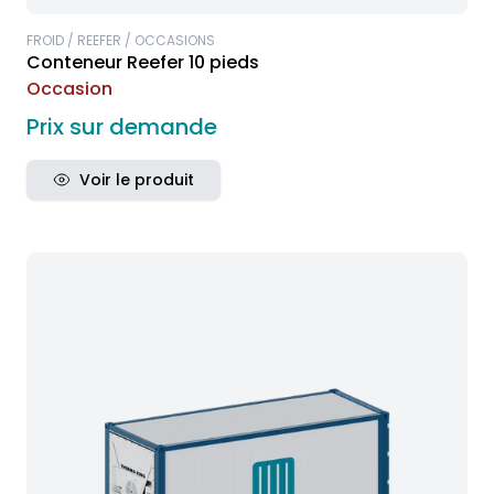
FROID / REEFER / OCCASIONS
Conteneur Reefer 10 pieds
Occasion
Prix sur demande
Voir le produit