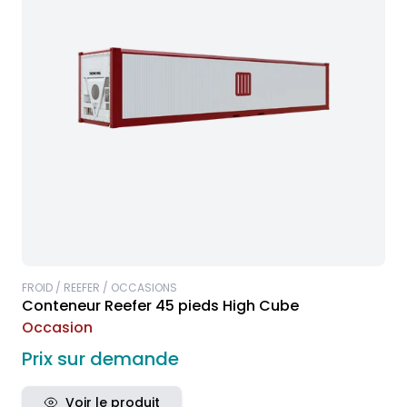
FROID / REEFER / OCCASIONS
Conteneur Reefer 45 pieds High Cube
Occasion
Prix sur demande
Voir le produit