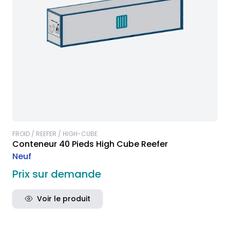
FROID / REEFER / HIGH-CUBE
Conteneur 40 Pieds High Cube Reefer
Neuf
Prix sur demande
Voir le produit