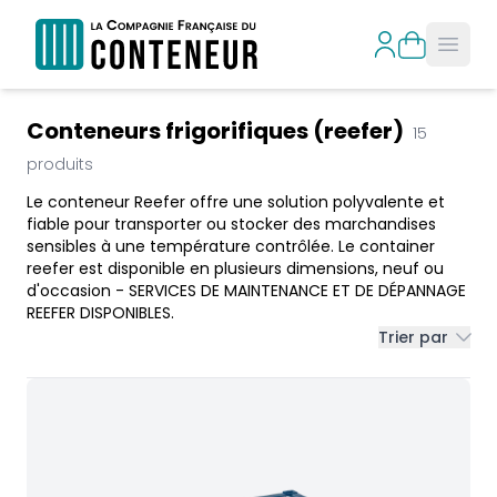
Open
Products
Conteneurs frigorifiques (reefer)
15
produits
Le conteneur Reefer offre une solution polyvalente et
fiable pour transporter ou stocker des marchandises
sensibles à une température contrôlée. Le container
reefer est disponible en plusieurs dimensions, neuf ou
d'occasion - SERVICES DE MAINTENANCE ET DE DÉPANNAGE
REEFER DISPONIBLES.
Trier par