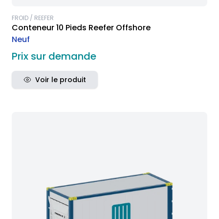
FROID / REEFER
Conteneur 10 Pieds Reefer Offshore
Neuf
Prix sur demande
Voir le produit