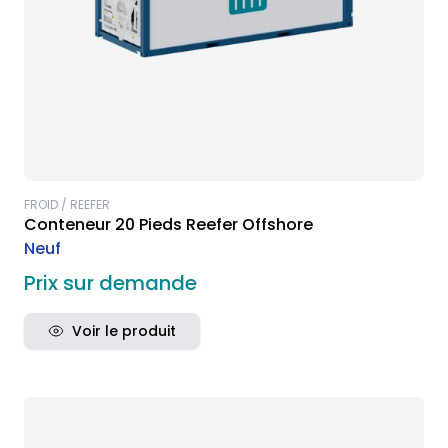
FROID / REEFER
Conteneur 20 Pieds Reefer Offshore
Neuf
Prix sur demande
Voir le produit