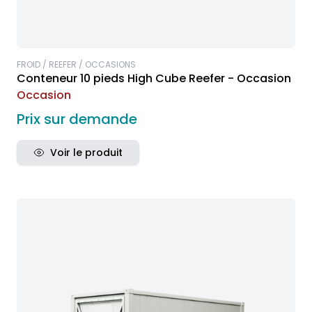
FROID / REEFER / OCCASIONS
Conteneur 10 pieds High Cube Reefer - Occasion
Occasion
Prix sur demande
Voir le produit