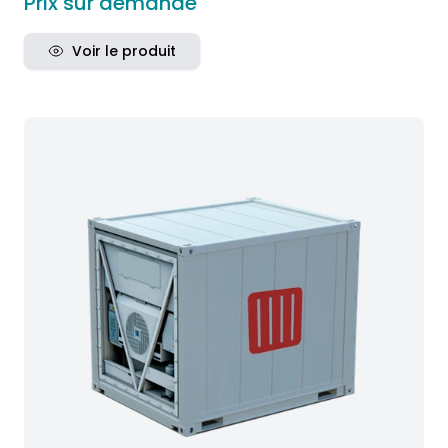
Prix sur demande
Voir le produit