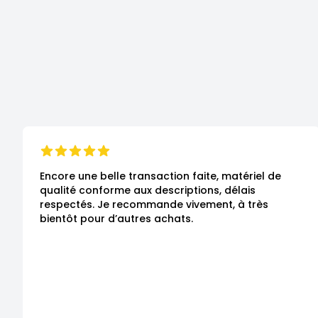
Encore une belle transaction faite, matériel de 
qualité conforme aux descriptions, délais 
respectés. Je recommande vivement, à très 
bientôt pour d’autres achats.