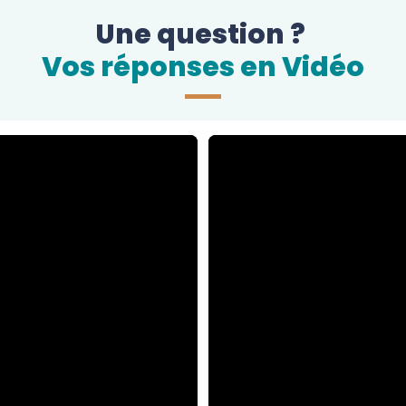
Une question ?
Vos réponses en Vidéo