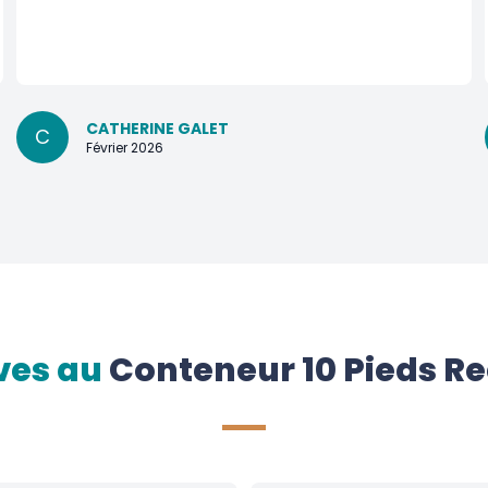
CATHERINE GALET
C
Février 2026
ves au
Conteneur 10 Pieds Re