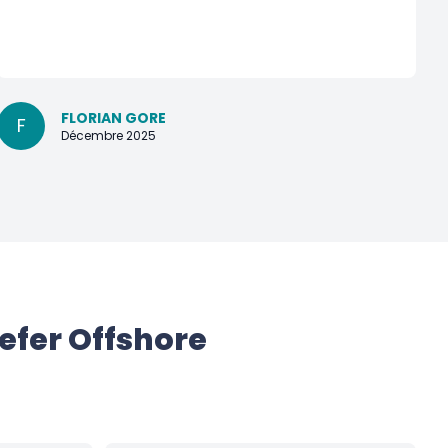
FLORIAN GORE
F
Décembre 2025
efer Offshore