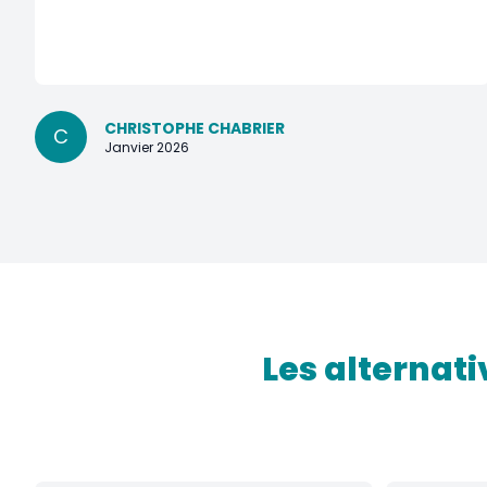
CHRISTOPHE CHABRIER
C
Janvier 2026
Les alternati