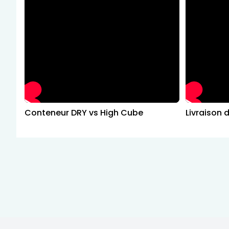
Conteneur DRY vs High Cube
Livraison 