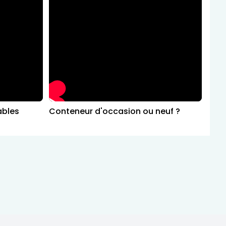
ables
Conteneur d'occasion ou neuf ?