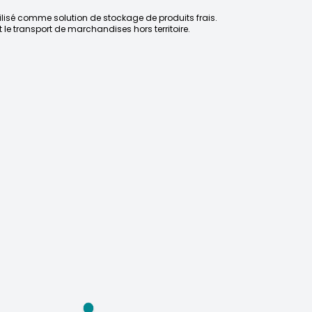
tilisé comme solution de stockage de produits frais.
t le transport de marchandises hors territoire.