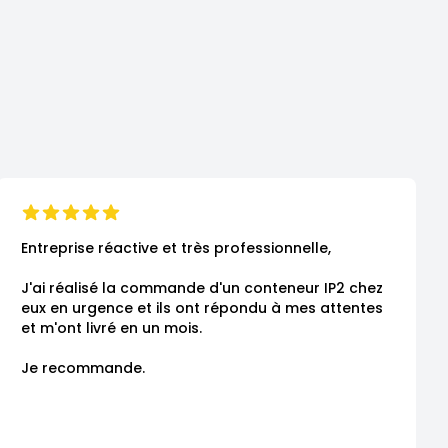
Entreprise réactive et très professionnelle,

J'ai réalisé la commande d'un conteneur IP2 chez 
eux en urgence et ils ont répondu à mes attentes 
et m'ont livré en un mois.

Je recommande.