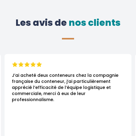
Les avis de
 nos clients
J’ai acheté deux conteneurs chez la compagnie 
française du conteneur, j’ai particulièrement 
apprécié l’efficacité de l’équipe logistique et 
commerciale, merci à eux de leur 
professionnalisme.