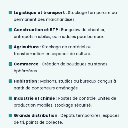
Logistique et transport
: Stockage temporaire ou
permanent des marchandises.
Construction et BTP
: Bungalow de chantier,
entrepôts mobiles, ou modules pour bureaux.
Agriculture
: Stockage de matériel ou
transformation en espaces de culture.
Commerce
: Création de boutiques ou stands
éphémères.
Habitation
: Maisons, studios ou bureaux conçus à
partir de conteneurs aménagés.
Industrie et chimie
: Postes de contrôle, unités de
production mobiles, stockage sécurisé.
Grande distribution
: Dépôts temporaires, espaces
de tri, points de collecte.