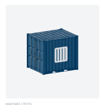
MARITIMES / PETITS