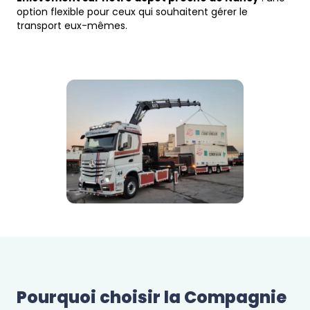
option flexible pour ceux qui souhaitent gérer le
transport eux-mêmes.
Pourquoi choisir la Compagnie 