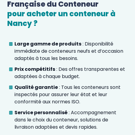
Française du Conteneur 
pour acheter un conteneur à 
Nancy
 ?  
Large gamme de produits
: Disponibilité
immédiate de conteneurs neufs et d’occasion
adaptés à tous les besoins.
Prix compétitifs
: Des offres transparentes et
adaptées à chaque budget.
Qualité garantie
: Tous les conteneurs sont
inspectés pour assurer leur état et leur
conformité aux normes ISO.
Service personnalisé
: Accompagnement
dans le choix du conteneur, solutions de
livraison adaptées et devis rapides.