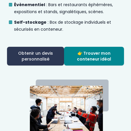
Évènementiel
: Bars et restaurants éphémères,
expositions et stands, signalétiques, scènes.
Self-stockage
: Box de stockage individuels et
sécurisés en conteneur.
Obtenir un devis
👉 Trouver mon
personnalisé
conteneur idéal