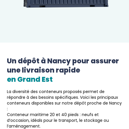
Un dépôt à 
Nancy
 pour assurer 
une livraison rapide 
en 
Grand Est
La diversité des conteneurs proposés permet de
répondre à des besoins spécifiques. Voici les principaux
conteneurs disponibles sur notre dépôt proche de Nancy
:
Conteneur maritime 20 et 40 pieds : neufs et
d’occasion, idéals pour le transport, le stockage ou
l’aménagement.