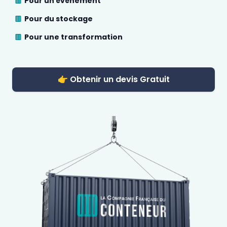
Pour un évènement
Pour du stockage
Pour une transformation
👉 Obtenir un devis Gratuit