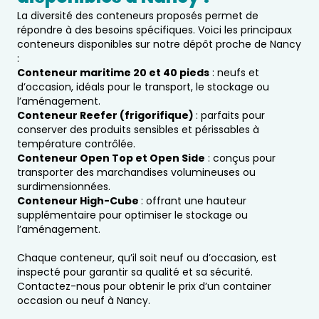
La diversité des conteneurs proposés permet de
répondre à des besoins spécifiques. Voici les principaux
conteneurs disponibles sur notre dépôt proche de Nancy
:
Conteneur maritime 20 et 40 pieds
: neufs et
d’occasion, idéals pour le transport, le stockage ou
l’aménagement.
Conteneur Reefer (frigorifique)
: parfaits pour
conserver des produits sensibles et périssables à
température contrôlée.
Conteneur Open Top et Open Side
: conçus pour
transporter des marchandises volumineuses ou
surdimensionnées.
Conteneur High-Cube
: offrant une hauteur
supplémentaire pour optimiser le stockage ou
l’aménagement.
Chaque conteneur, qu’il soit neuf ou d’occasion, est
inspecté pour garantir sa qualité et sa sécurité.
Contactez-nous pour obtenir le prix d’un container
occasion ou neuf à Nancy.