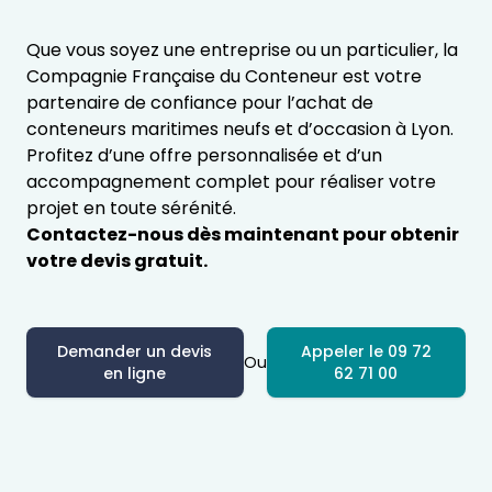
Que vous soyez une entreprise ou un particulier, la
Compagnie Française du Conteneur est votre
partenaire de confiance pour l’achat de
conteneurs maritimes neufs et d’occasion à Lyon.
Profitez d’une offre personnalisée et d’un
accompagnement complet pour réaliser votre
projet en toute sérénité.
Contactez-nous dès maintenant pour obtenir
votre devis gratuit.
Demander un devis
Appeler le 09 72
Ou
en ligne
62 71 00