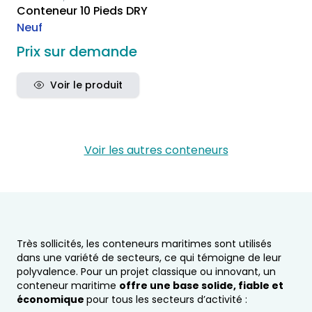
Conteneur 10 Pieds DRY
Neuf
Prix sur demande
Voir le produit
Voir les autres conteneurs
Très sollicités, les conteneurs maritimes sont utilisés
dans une variété de secteurs, ce qui témoigne de leur
polyvalence. Pour un projet classique ou innovant, un
conteneur maritime
offre une base solide, fiable et
économique
pour tous les secteurs d’activité :