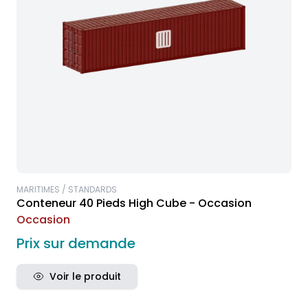
MARITIMES / STANDARDS
Conteneur 40 Pieds High Cube - Occasion
Occasion
Prix sur demande
Voir le produit