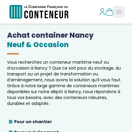
Open
Achat container 
Nancy
Neuf & Occasion
Vous recherchez un conteneur maritime neuf ou
d’occasion à
Nancy
? Que ce soit pour du stockage, du
transport ou un projet de transformation ou
d’aménagement, nous avons la solution qu’il vous faut.
Grâce à notre large gamme de conteneurs maritimes
disponibles sur notre dépôt à
Nancy
, nous répondons à
tous vos besoins, avec des conteneurs robustes,
durables et adaptés :
Pour un chantier