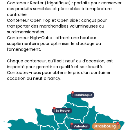
Conteneur Reefer (frigorifique) : parfaits pour conserver
des produits sensibles et périssables à température
contrôlée.
Conteneur Open Top et Open Side : conçus pour
transporter des marchandises volumineuses ou
surdimensionnées.
Conteneur High-Cube : offrant une hauteur
supplémentaire pour optimiser le stockage ou
l’aménagement.
Chaque conteneur, qu’il soit neuf ou d’occasion, est
inspecté pour garantir sa qualité et sa sécurité.
Contactez-nous pour obtenir le prix d’un container
occasion ou neuf à Nancy.