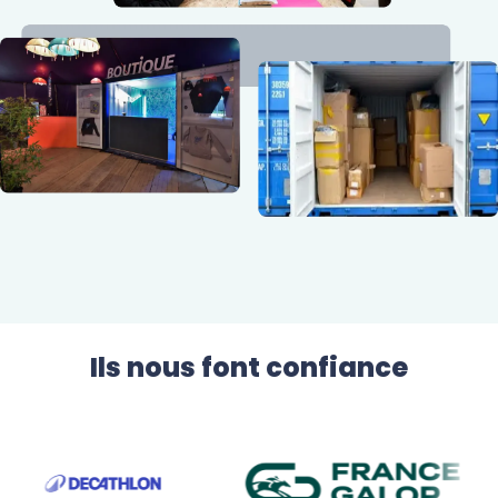
Ils nous font confiance