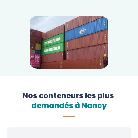
Nos conteneurs les plus
demandés à 
Nancy