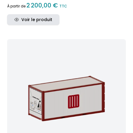
2 200,00 €
À partir de
TTC
Voir le produit