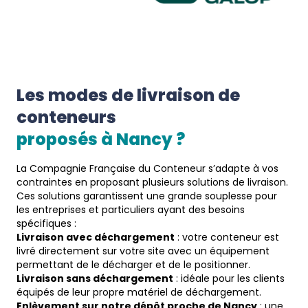
Les modes de livraison de 
conteneurs
proposés à 
Nancy
 ?  
La Compagnie Française du Conteneur s’adapte à vos
contraintes en proposant plusieurs solutions de livraison.
Ces solutions garantissent une grande souplesse pour
les entreprises et particuliers ayant des besoins
spécifiques :
Livraison avec déchargement
: votre conteneur est
livré directement sur votre site avec un équipement
permettant de le décharger et de le positionner.
Livraison sans déchargement
: idéale pour les clients
équipés de leur propre matériel de déchargement.
Enlèvement sur notre dépôt proche de Nancy
: une