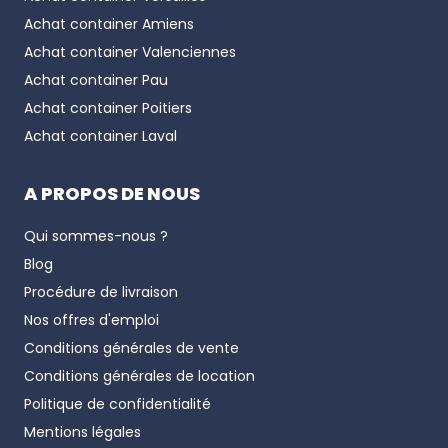
Achat container
Amiens
Achat container
Valenciennes
Achat container
Pau
Achat container
Poitiers
Achat container
Laval
A PROPOS DE NOUS
Qui sommes-nous ?
Blog
Procédure de livraison
Nos offres d'emploi
Conditions générales de vente
Conditions générales de location
Politique de confidentialité
Mentions légales