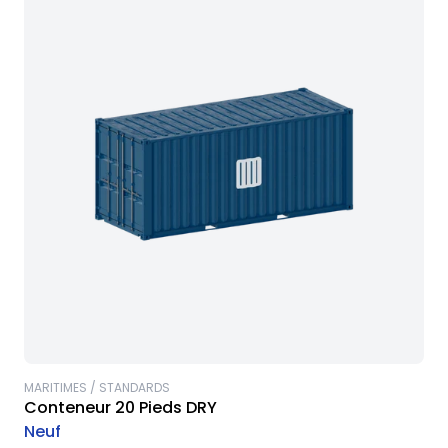
MARITIMES / STANDARDS
Conteneur 20 Pieds DRY
Neuf