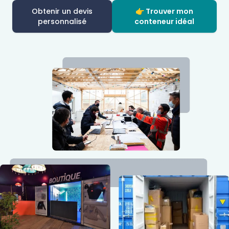
Obtenir un devis
👉 Trouver mon
personnalisé
conteneur idéal