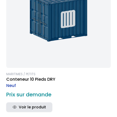
MARITIMES / PETITS
Conteneur 10 Pieds DRY
Neuf
Prix sur demande
Voir le produit