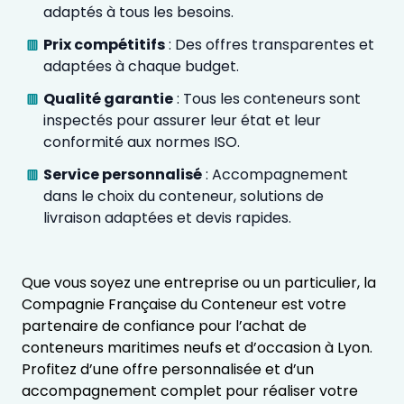
adaptés à tous les besoins.
Prix compétitifs
: Des offres transparentes et
adaptées à chaque budget.
Qualité garantie
: Tous les conteneurs sont
inspectés pour assurer leur état et leur
conformité aux normes ISO.
Service personnalisé
: Accompagnement
dans le choix du conteneur, solutions de
livraison adaptées et devis rapides.
Que vous soyez une entreprise ou un particulier, la
Compagnie Française du Conteneur est votre
partenaire de confiance pour l’achat de
conteneurs maritimes neufs et d’occasion à Lyon.
Profitez d’une offre personnalisée et d’un
accompagnement complet pour réaliser votre