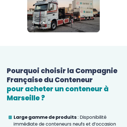
Pourquoi choisir la Compagnie 
Française du Conteneur 
pour acheter un conteneur à 
Marseille
 ?  
Large gamme de produits
: Disponibilité
immédiate de conteneurs neufs et d’occasion