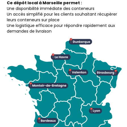
Ce dépôt local à Marseille permet :
Une disponibilité immédiate des conteneurs
Un accès simplifié pour les clients souhaitant récupérer
leurs conteneurs sur place
Une logistique efficace pour répondre rapidement aux
demandes de livraison