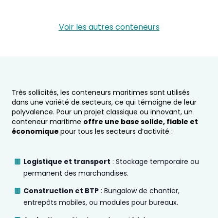
Voir les autres conteneurs
Très sollicités, les conteneurs maritimes sont utilisés
dans une variété de secteurs, ce qui témoigne de leur
polyvalence. Pour un projet classique ou innovant, un
conteneur maritime
offre une base solide, fiable et
économique
pour tous les secteurs d’activité :
Logistique et transport
: Stockage temporaire ou
permanent des marchandises.
Construction et BTP
: Bungalow de chantier,
entrepôts mobiles, ou modules pour bureaux.