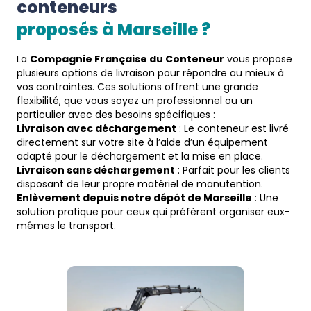
conteneurs
proposés à 
Marseille
 ?  
La
Compagnie Française du Conteneur
vous propose
plusieurs options de livraison pour répondre au mieux à
vos contraintes. Ces solutions offrent une grande
flexibilité, que vous soyez un professionnel ou un
particulier avec des besoins spécifiques :
Livraison avec déchargement
: Le conteneur est livré
directement sur votre site à l’aide d’un équipement
adapté pour le déchargement et la mise en place.
Livraison sans déchargement
: Parfait pour les clients
disposant de leur propre matériel de manutention.
Enlèvement depuis notre dépôt de Marseille
: Une
solution pratique pour ceux qui préfèrent organiser eux-
mêmes le transport.