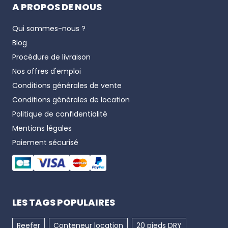
A PROPOS DE NOUS
Qui sommes-nous ?
Blog
Procédure de livraison
Nos offres d'emploi
Conditions générales de vente
Conditions générales de location
Politique de confidentialité
Mentions légales
Paiement sécurisé
LES TAGS POPULAIRES
Reefer
Conteneur location
20 pieds DRY