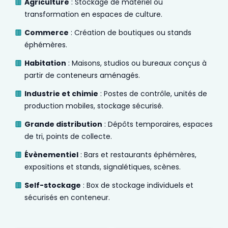
Agriculture
: Stockage de matériel ou
transformation en espaces de culture.
Commerce
: Création de boutiques ou stands
éphémères.
Habitation
: Maisons, studios ou bureaux conçus à
partir de conteneurs aménagés.
Industrie et chimie
: Postes de contrôle, unités de
production mobiles, stockage sécurisé.
Grande distribution
: Dépôts temporaires, espaces
de tri, points de collecte.
Évènementiel
: Bars et restaurants éphémères,
expositions et stands, signalétiques, scènes.
Self-stockage
: Box de stockage individuels et
sécurisés en conteneur.