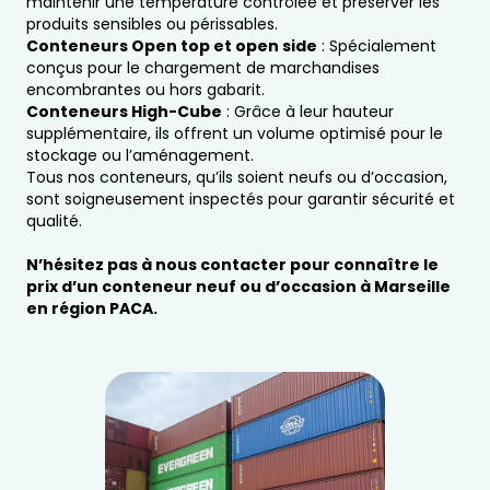
maintenir une température contrôlée et préserver les
produits sensibles ou périssables.
Conteneurs Open top et open side
: Spécialement
conçus pour le chargement de marchandises
encombrantes ou hors gabarit.
Conteneurs High-Cube
: Grâce à leur hauteur
supplémentaire, ils offrent un volume optimisé pour le
stockage ou l’aménagement.
Tous nos conteneurs, qu’ils soient neufs ou d’occasion,
sont soigneusement inspectés pour garantir sécurité et
qualité.
N’hésitez pas à nous contacter pour connaître le
prix d’un conteneur neuf ou d’occasion à Marseille
en région PACA.