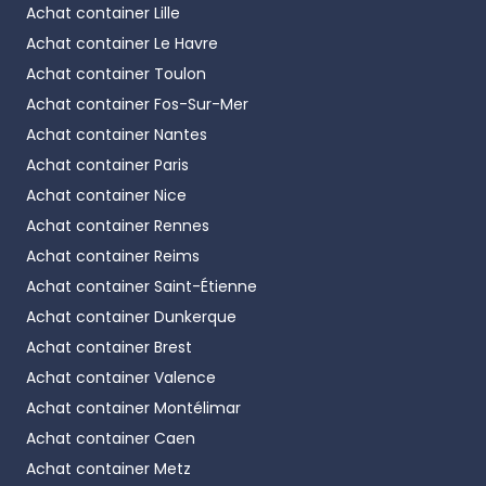
Achat container
Lille
Achat container
Le Havre
Achat container
Toulon
Achat container
Fos-Sur-Mer
Achat container
Nantes
Achat container
Paris
Achat container
Nice
Achat container
Rennes
Achat container
Reims
Achat container
Saint-Étienne
Achat container
Dunkerque
Achat container
Brest
Achat container
Valence
Achat container
Montélimar
Achat container
Caen
Achat container
Metz