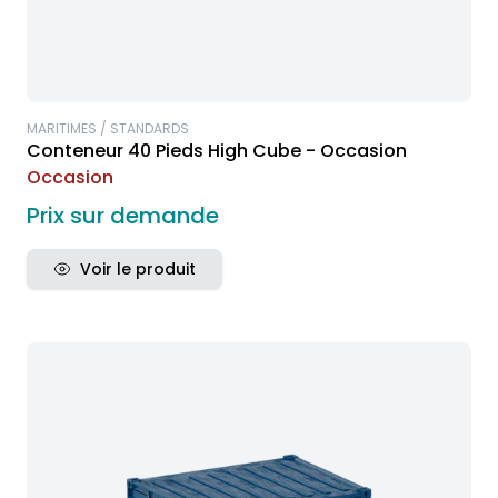
MARITIMES / STANDARDS
Conteneur 40 Pieds High Cube - Occasion
Occasion
Prix sur demande
Voir le produit