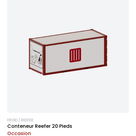
FROID / REEFER
Conteneur Reefer 20 Pieds
Occasion