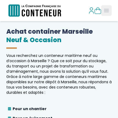
Open
Achat container 
Marseille
Neuf & Occasion
Vous recherchez un conteneur maritime neuf ou
d’occasion à
Marseille
? Que ce soit pour du stockage,
du transport ou un projet de transformation ou
d’aménagement, nous avons la solution qu’il vous faut.
Grâce à notre large gamme de conteneurs maritimes
disponibles sur notre dépôt à
Marseille
, nous répondons à
tous vos besoins, avec des conteneurs robustes,
durables et adaptés :
Pour un chantier