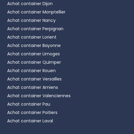
Achat container
Dijon
Achat container
Monptellier
Achat container
Nancy
Achat container
Perpignan
Achat container
Lorient
Achat container
Bayonne
Achat container
Limoges
Achat container
Quimper
Achat container
Rouen
Achat container
Versailles
Achat container
Amiens
Achat container
Valenciennes
Achat container
Pau
Achat container
Poitiers
Achat container
Laval