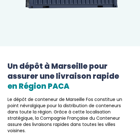
Un dépôt à 
Marseille
 pour 
assurer une livraison rapide 
en 
Région PACA
Le dépôt de conteneur de Marseille Fos constitue un
point névralgique pour la distribution de conteneurs
dans toute la région. Grâce à cette localisation
stratégique, la Compagnie Française du Conteneur
assure des livraisons rapides dans toutes les villes
voisines.