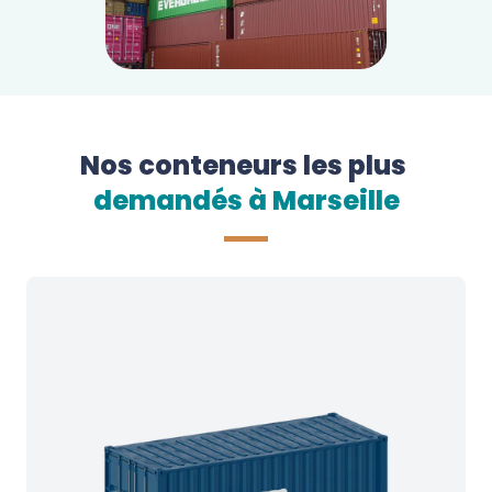
Nos conteneurs les plus
demandés à 
Marseille