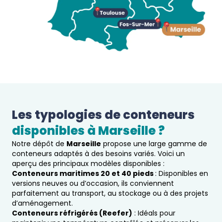
Les typologies de conteneurs 
disponibles à 
Marseille
 ?  
Notre dépôt de
Marseille
propose une large gamme de
conteneurs adaptés à des besoins variés. Voici un
aperçu des principaux modèles disponibles :
Conteneurs maritimes 20 et 40 pieds
: Disponibles en
versions neuves ou d’occasion, ils conviennent
parfaitement au transport, au stockage ou à des projets
d’aménagement.
Conteneurs réfrigérés (Reefer)
: Idéals pour