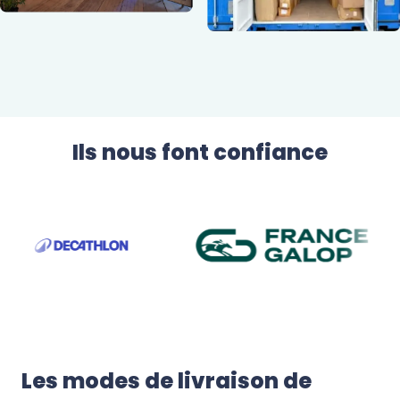
Ils nous font confiance
Les modes de livraison de 