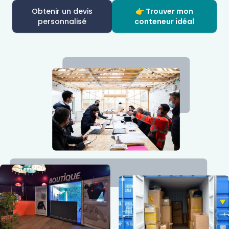
Obtenir un devis
👉 Trouver mon
personnalisé
conteneur idéal