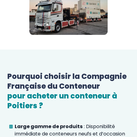
Pourquoi choisir la Compagnie 
Française du Conteneur 
pour acheter un conteneur à 
Poitiers
 ?  
Large gamme de produits
: Disponibilité
immédiate de conteneurs neufs et d’occasion