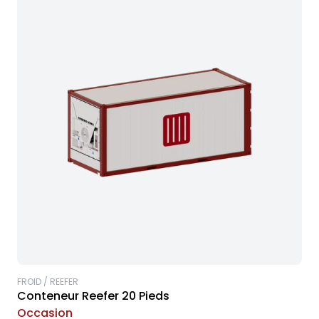
FROID / REEFER
Conteneur Reefer 20 Pieds
Occasion