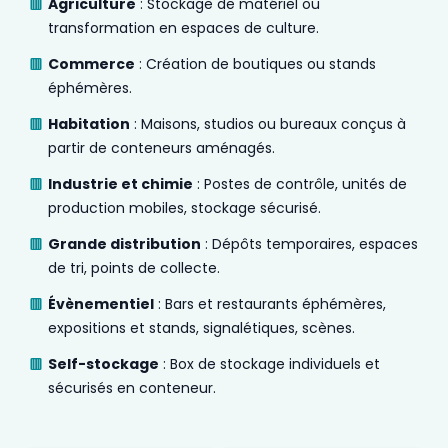
Agriculture
: Stockage de matériel ou
transformation en espaces de culture.
Commerce
: Création de boutiques ou stands
éphémères.
Habitation
: Maisons, studios ou bureaux conçus à
partir de conteneurs aménagés.
Industrie et chimie
: Postes de contrôle, unités de
production mobiles, stockage sécurisé.
Grande distribution
: Dépôts temporaires, espaces
de tri, points de collecte.
Évènementiel
: Bars et restaurants éphémères,
expositions et stands, signalétiques, scènes.
Self-stockage
: Box de stockage individuels et
sécurisés en conteneur.