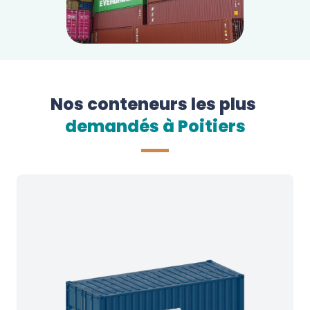
Nos conteneurs les plus
demandés à 
Poitiers