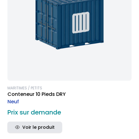
MARITIMES / PETITS
Conteneur 10 Pieds DRY
Neuf
Prix sur demande
Voir le produit