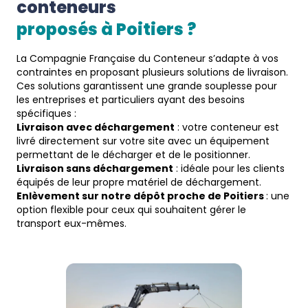
conteneurs
proposés à 
Poitiers
 ?  
La Compagnie Française du Conteneur s’adapte à vos
contraintes en proposant plusieurs solutions de livraison.
Ces solutions garantissent une grande souplesse pour
les entreprises et particuliers ayant des besoins
spécifiques :
Livraison avec déchargement
: votre conteneur est
livré directement sur votre site avec un équipement
permettant de le décharger et de le positionner.
Livraison sans déchargement
: idéale pour les clients
équipés de leur propre matériel de déchargement.
Enlèvement sur notre dépôt proche de Poitiers
: une
option flexible pour ceux qui souhaitent gérer le
transport eux-mêmes.