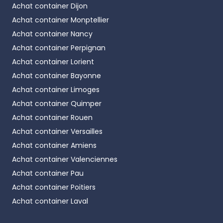
Achat container
Dijon
Achat container
Monptellier
Achat container
Nancy
Achat container
Perpignan
Achat container
Lorient
Achat container
Bayonne
Achat container
Limoges
Achat container
Quimper
Achat container
Rouen
Achat container
Versailles
Achat container
Amiens
Achat container
Valenciennes
Achat container
Pau
Achat container
Poitiers
Achat container
Laval