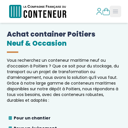
Open
Achat container 
Poitiers
Neuf & Occasion
Vous recherchez un conteneur maritime neuf ou
d’occasion à
Poitiers
? Que ce soit pour du stockage, du
transport ou un projet de transformation ou
d’aménagement, nous avons la solution qu’il vous faut.
Grâce à notre large gamme de conteneurs maritimes
disponibles sur notre dépôt à
Poitiers
, nous répondons à
tous vos besoins, avec des conteneurs robustes,
durables et adaptés :
Pour un chantier