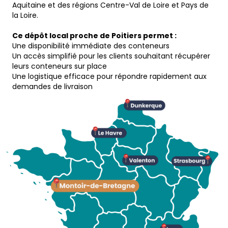
Aquitaine et des régions Centre-Val de Loire et Pays de
la Loire.
Ce dépôt local proche de Poitiers permet :
Une disponibilité immédiate des conteneurs
Un accès simplifié pour les clients souhaitant récupérer
leurs conteneurs sur place
Une logistique efficace pour répondre rapidement aux
demandes de livraison