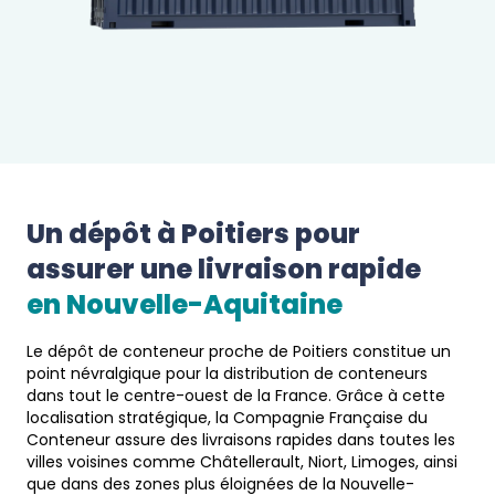
Un dépôt à 
Poitiers
 pour 
assurer une livraison rapide 
en 
Nouvelle-Aquitaine
Le dépôt de conteneur proche de Poitiers constitue un
point névralgique pour la distribution de conteneurs
dans tout le centre-ouest de la France. Grâce à cette
localisation stratégique, la Compagnie Française du
Conteneur assure des livraisons rapides dans toutes les
villes voisines comme Châtellerault, Niort, Limoges, ainsi
que dans des zones plus éloignées de la Nouvelle-