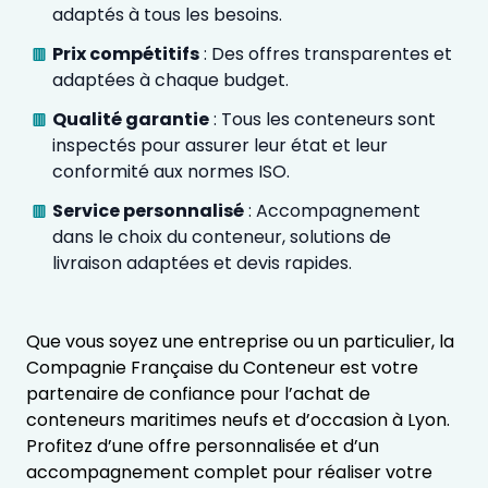
adaptés à tous les besoins.
Prix compétitifs
: Des offres transparentes et
adaptées à chaque budget.
Qualité garantie
: Tous les conteneurs sont
inspectés pour assurer leur état et leur
conformité aux normes ISO.
Service personnalisé
: Accompagnement
dans le choix du conteneur, solutions de
livraison adaptées et devis rapides.
Que vous soyez une entreprise ou un particulier, la
Compagnie Française du Conteneur est votre
partenaire de confiance pour l’achat de
conteneurs maritimes neufs et d’occasion à Lyon.
Profitez d’une offre personnalisée et d’un
accompagnement complet pour réaliser votre