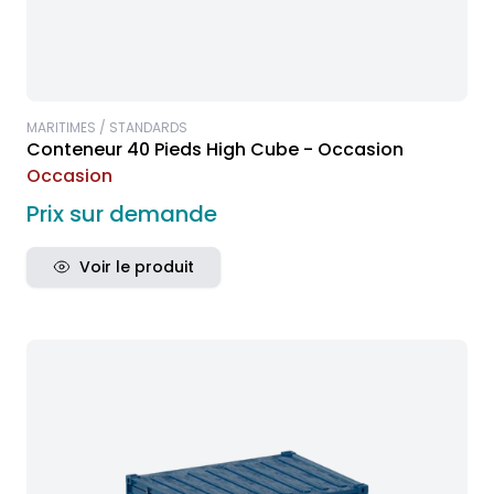
MARITIMES / STANDARDS
Conteneur 40 Pieds High Cube - Occasion
Occasion
Prix sur demande
Voir le produit