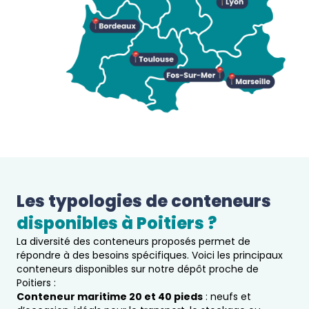
Les typologies de conteneurs 
disponibles à 
Poitiers
 ?  
La diversité des conteneurs proposés permet de
répondre à des besoins spécifiques. Voici les principaux
conteneurs disponibles sur notre dépôt proche de
Poitiers :
Conteneur maritime 20 et 40 pieds
: neufs et