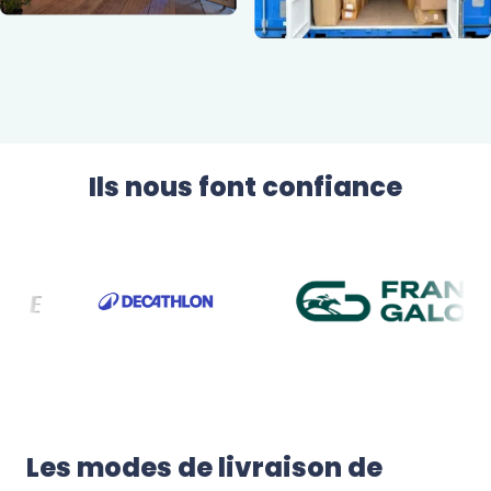
Ils nous font confiance
Les modes de livraison de 