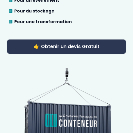
Pour un évènement
Pour du stockage
Pour une transformation
👉 Obtenir un devis Gratuit