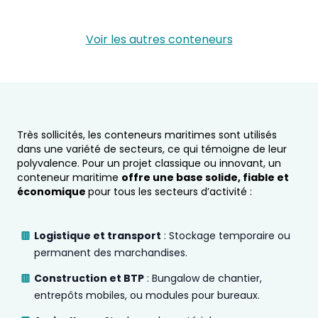
Voir les autres conteneurs
Très sollicités, les conteneurs maritimes sont utilisés
dans une variété de secteurs, ce qui témoigne de leur
polyvalence. Pour un projet classique ou innovant, un
conteneur maritime
offre une base solide, fiable et
économique
pour tous les secteurs d’activité :
Logistique et transport
: Stockage temporaire ou
permanent des marchandises.
Construction et BTP
: Bungalow de chantier,
entrepôts mobiles, ou modules pour bureaux.