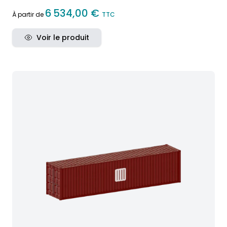
6 534,00 €
À partir de
TTC
Voir le produit