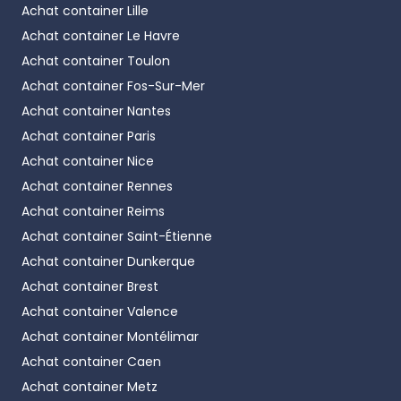
Achat container
Lille
Achat container
Le Havre
Achat container
Toulon
Achat container
Fos-Sur-Mer
Achat container
Nantes
Achat container
Paris
Achat container
Nice
Achat container
Rennes
Achat container
Reims
Achat container
Saint-Étienne
Achat container
Dunkerque
Achat container
Brest
Achat container
Valence
Achat container
Montélimar
Achat container
Caen
Achat container
Metz