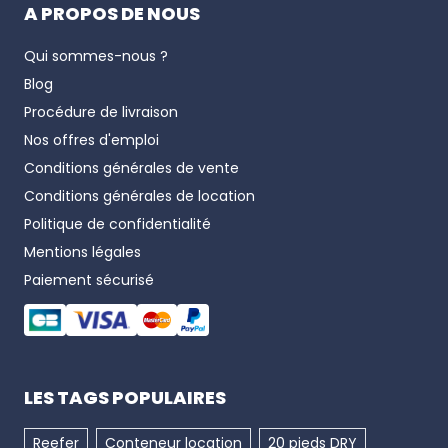
A PROPOS DE NOUS
Qui sommes-nous ?
Blog
Procédure de livraison
Nos offres d'emploi
Conditions générales de vente
Conditions générales de location
Politique de confidentialité
Mentions légales
Paiement sécurisé
LES TAGS POPULAIRES
Reefer
Conteneur location
20 pieds DRY