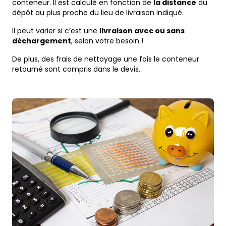
conteneur. Il est calculé en fonction de
la distance
du
dépôt au plus proche du lieu de livraison indiqué.
Il peut varier si c’est une
livraison avec ou sans
déchargement
, selon votre besoin !
De plus, des frais de nettoyage une fois le conteneur
retourné sont compris dans le devis.