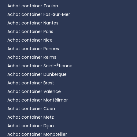
Achat container
Toulon
Achat container
Fos-Sur-Mer
Achat container
Nantes
Achat container
Paris
Achat container
Nice
Achat container
Rennes
Achat container
Reims
Achat container
Saint-Étienne
Achat container
Dunkerque
Achat container
Brest
Achat container
Valence
Achat container
Montélimar
Achat container
Caen
Achat container
Metz
Achat container
Dijon
Achat container
Monptellier