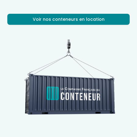
Voir nos conteneurs en location