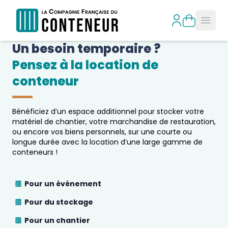
Open
Un besoin temporaire ?
Pensez à la location de 
conteneur
Bénéficiez d’un espace additionnel pour stocker votre
matériel de chantier, votre marchandise de restauration,
ou encore vos biens personnels, sur une courte ou
longue durée avec la location d’une large gamme de
conteneurs !
Pour un événement
Pour du stockage
Pour un chantier