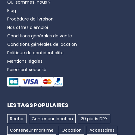
Qui sommes-nous ?
Blog
Procédure de livraison
Nos offres d'emploi
Conditions générales de vente
Conditions générales de location
Politique de confidentialité
Mentions légales
Paiement sécurisé
LES TAGS POPULAIRES
Reefer
Conteneur location
20 pieds DRY
Conteneur maritime
Occasion
Accessoires