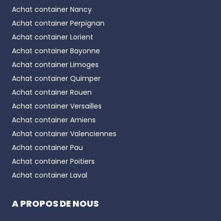
Achat container
Nancy
Achat container
Perpignan
Achat container
Lorient
Achat container
Bayonne
Achat container
Limoges
Achat container
Quimper
Achat container
Rouen
Achat container
Versailles
Achat container
Amiens
Achat container
Valenciennes
Achat container
Pau
Achat container
Poitiers
Achat container
Laval
A PROPOS DE NOUS