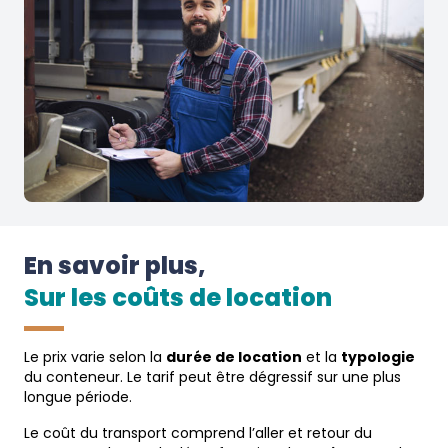
En savoir plus,
Sur les coûts de location
Le prix varie selon la
durée de location
et la
typologie
du conteneur. Le tarif peut être dégressif sur une plus
longue période.
Le coût du transport comprend l’aller et retour du