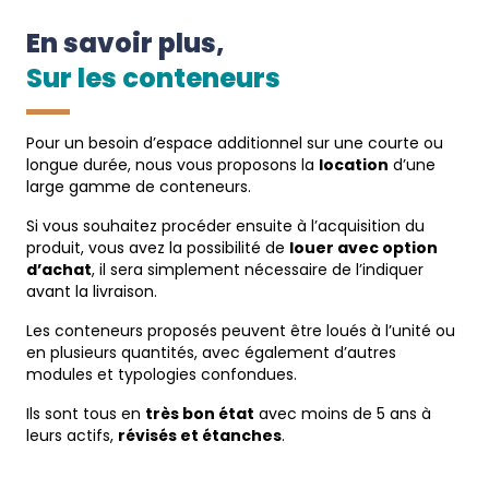
En savoir plus,
Sur les conteneurs
Pour un besoin d’espace additionnel sur une courte ou
longue durée, nous vous proposons la
location
d’une
large gamme de conteneurs.
Si vous souhaitez procéder ensuite à l’acquisition du
produit, vous avez la possibilité de
louer avec option
d’achat
, il sera simplement nécessaire de l’indiquer
avant la livraison.
Les conteneurs proposés peuvent être loués à l’unité ou
en plusieurs quantités, avec également d’autres
modules et typologies confondues.
Ils sont tous en
très bon état
avec moins de 5 ans à
leurs actifs,
révisés et étanches
.