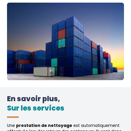
En savoir plus,
Sur les services
Une
prestation de nettoyage
est automatiquement