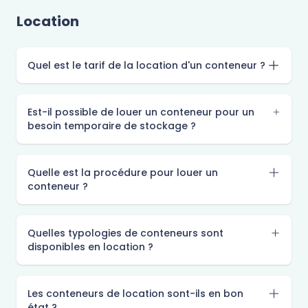
Location
Quel est le tarif de la location d'un conteneur ?
Est-il possible de louer un conteneur pour un
besoin temporaire de stockage ?
Quelle est la procédure pour louer un
conteneur ?
Quelles typologies de conteneurs sont
disponibles en location ?
Les conteneurs de location sont-ils en bon
état ?