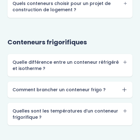
Quels conteneurs choisir pour un projet de
construction de logement ?
Conteneurs frigorifiques
Quelle différence entre un conteneur réfrigéré
et isotherme ?
Comment brancher un conteneur frigo ?
Quelles sont les températures d’un conteneur
frigorifique ?