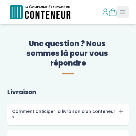
Open
Une question ? Nous 
sommes là pour vous 
répondre
Livraison
Comment anticiper la livraison d’un conteneur
?