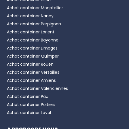
Achat container
Monptellier
Achat container
Nancy
Achat container
Perpignan
Achat container
Lorient
Achat container
Bayonne
Achat container
Limoges
Achat container
Quimper
Achat container
Rouen
Achat container
Versailles
Achat container
Amiens
Achat container
Valenciennes
Achat container
Pau
Achat container
Poitiers
Achat container
Laval