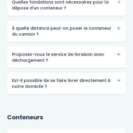
Quelles fondations sont nécessaires pour la
dépose d’un conteneur ?
À quelle distance peut-on poser le conteneur
du camion ?
Proposez-vous le service de livraison avec
déchargement ?
Est-il possible de se faire livrer directement à
notre domicile ?
Conteneurs