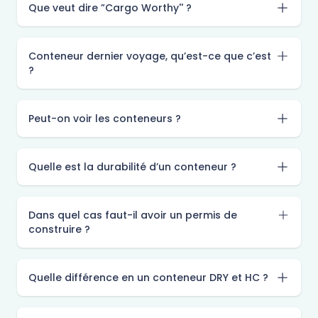
Que veut dire ”Cargo Worthy'' ?
Conteneur dernier voyage, qu’est-ce que c’est
?
Peut-on voir les conteneurs ?
Quelle est la durabilité d’un conteneur ?
Dans quel cas faut-il avoir un permis de
construire ?
Quelle différence en un conteneur DRY et HC ?