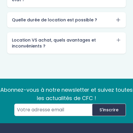
Quelle durée de location est possible ?
Location VS achat, quels avantages et
inconvénients ?
Abonnez-vous à notre newsletter et suivez toutes
les actualités de CFC !
S'inscrire
Footer