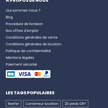
A PROPOS DE NOUS
Qui sommes-nous ?
Blog
Procédure de livraison
Nos offres d'emploi
Conditions générales de vente
Conditions générales de location
Politique de confidentialité
Mentions légales
Paiement sécurisé
LES TAGS POPULAIRES
Reefer
Conteneur location
20 pieds DRY