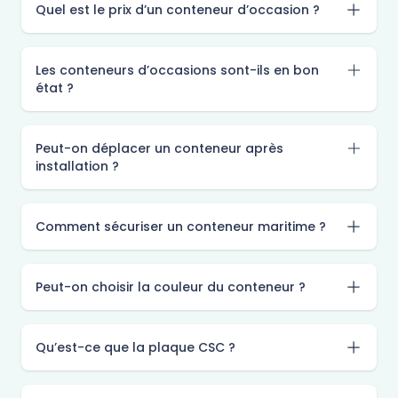
Quel est le prix d’un conteneur d’occasion ?
Les conteneurs d’occasions sont-ils en bon
état ?
Peut-on déplacer un conteneur après
installation ?
Comment sécuriser un conteneur maritime ?
Peut-on choisir la couleur du conteneur ?
Qu’est-ce que la plaque CSC ?