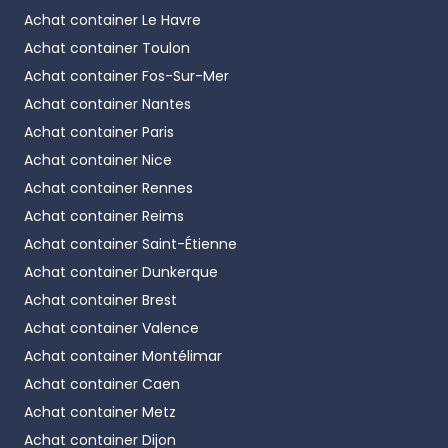
Achat container
Le Havre
Achat container
Toulon
Achat container
Fos-Sur-Mer
Achat container
Nantes
Achat container
Paris
Achat container
Nice
Achat container
Rennes
Achat container
Reims
Achat container
Saint-Étienne
Achat container
Dunkerque
Achat container
Brest
Achat container
Valence
Achat container
Montélimar
Achat container
Caen
Achat container
Metz
Achat container
Dijon