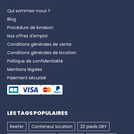
Qui sommes-nous ?
Blog
Procédure de livraison
Nos offres d'emploi
Conditions générales de vente
Conditions générales de location
Politique de confidentialité
Mentions légales
Paiement sécurisé
LES TAGS POPULAIRES
Reefer
Conteneur location
20 pieds DRY