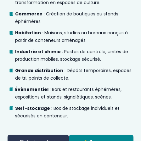
transformation en espaces de culture.
Commerce
: Création de boutiques ou stands
éphémères.
Habitation
: Maisons, studios ou bureaux conçus à
partir de conteneurs aménagés.
Industrie et chimie
: Postes de contrôle, unités de
production mobiles, stockage sécurisé.
Grande distribution
: Dépôts temporaires, espaces
de tri, points de collecte.
Évènementiel
: Bars et restaurants éphémères,
expositions et stands, signalétiques, scènes.
Self-stockage
: Box de stockage individuels et
sécurisés en conteneur.