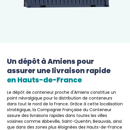
Un dépôt à 
Amiens
 pour 
assurer une livraison rapide 
en 
Hauts-de-France
Le dépôt de conteneur proche d'Amiens constitue un
point névralgique pour la distribution de conteneurs
dans tout le nord de la France. Grâce à cette localisation
stratégique, la Compagnie Française du Conteneur
assure des livraisons rapides dans toutes les villes
voisines comme Abbeville, Saint-Quentin, Beauvais, ainsi
que dans des zones plus éloignées des Hauts-de-France