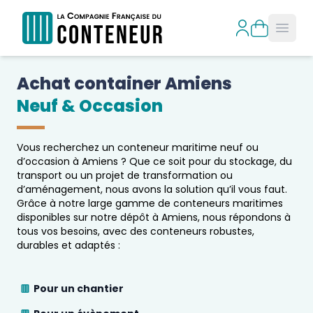
Open
Achat container 
Amiens
Neuf & Occasion
Vous recherchez un conteneur maritime neuf ou
d’occasion à
Amiens
? Que ce soit pour du stockage, du
transport ou un projet de transformation ou
d’aménagement, nous avons la solution qu’il vous faut.
Grâce à notre large gamme de conteneurs maritimes
disponibles sur notre dépôt à
Amiens
, nous répondons à
tous vos besoins, avec des conteneurs robustes,
durables et adaptés :
Pour un chantier