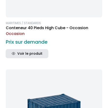
MARITIMES / STANDARDS
Conteneur 40 Pieds High Cube - Occasion
Occasion
Prix sur demande
Voir le produit