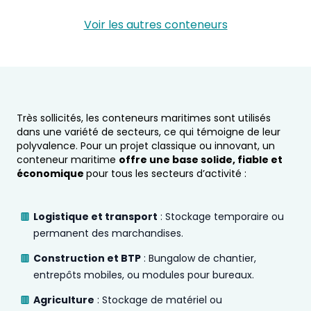
Voir les autres conteneurs
Très sollicités, les conteneurs maritimes sont utilisés
dans une variété de secteurs, ce qui témoigne de leur
polyvalence. Pour un projet classique ou innovant, un
conteneur maritime
offre une base solide, fiable et
économique
pour tous les secteurs d’activité :
Logistique et transport
: Stockage temporaire ou
permanent des marchandises.
Construction et BTP
: Bungalow de chantier,
entrepôts mobiles, ou modules pour bureaux.
Agriculture
: Stockage de matériel ou