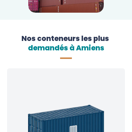
Nos conteneurs les plus
demandés à 
Amiens