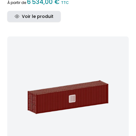
6 534,00 €
À partir de
TTC
Voir le produit