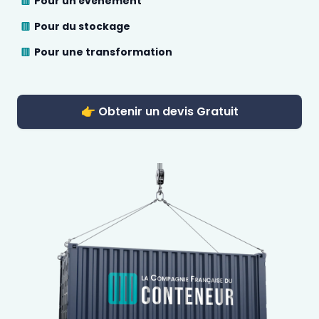
Pour un évènement
Pour du stockage
Pour une transformation
👉 Obtenir un devis Gratuit