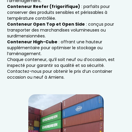
l’aménagement.
Conteneur Reefer (frigorifique)
: parfaits pour
conserver des produits sensibles et périssables à
température contrôlée.
Conteneur Open Top et Open Side
: conçus pour
transporter des marchandises volumineuses ou
surdimensionnées.
Conteneur High-Cube
: offrant une hauteur
supplémentaire pour optimiser le stockage ou
l’aménagement.
Chaque conteneur, qu’il soit neuf ou d’occasion, est
inspecté pour garantir sa qualité et sa sécurité.
Contactez-nous pour obtenir le prix d’un container
occasion ou neuf à Amiens.