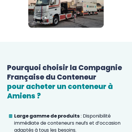
Pourquoi choisir la Compagnie 
Française du Conteneur 
pour acheter un conteneur à 
Amiens
 ?  
Large gamme de produits
: Disponibilité
immédiate de conteneurs neufs et d’occasion
adaptés à tous les besoins.