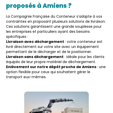
proposés à 
Amiens
 ?  
La Compagnie Française du Conteneur s’adapte à vos
contraintes en proposant plusieurs solutions de livraison.
Ces solutions garantissent une grande souplesse pour
les entreprises et particuliers ayant des besoins
spécifiques :
Livraison avec déchargement
: votre conteneur est
livré directement sur votre site avec un équipement
permettant de le décharger et de le positionner.
Livraison sans déchargement
: idéale pour les clients
équipés de leur propre matériel de déchargement.
Enlèvement sur notre dépôt proche de Amiens
: une
option flexible pour ceux qui souhaitent gérer le
transport eux-mêmes.