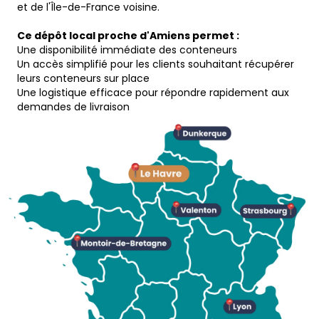
et de l'Île-de-France voisine.
Ce dépôt local proche d'Amiens permet :
Une disponibilité immédiate des conteneurs
Un accès simplifié pour les clients souhaitant récupérer
leurs conteneurs sur place
Une logistique efficace pour répondre rapidement aux
demandes de livraison