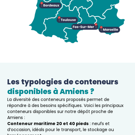
Les typologies de conteneurs 
disponibles à 
Amiens
 ?  
La diversité des conteneurs proposés permet de
répondre à des besoins spécifiques. Voici les principaux
conteneurs disponibles sur notre dépôt proche de
Amiens :
Conteneur maritime 20 et 40 pieds
: neufs et
d’occasion, idéals pour le transport, le stockage ou