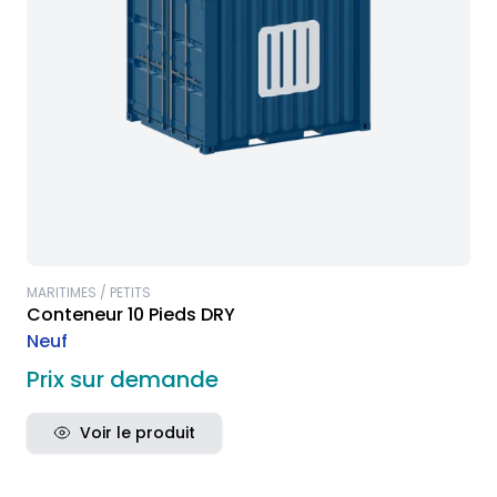
MARITIMES / PETITS
Conteneur 10 Pieds DRY
Neuf
Prix sur demande
Voir le produit