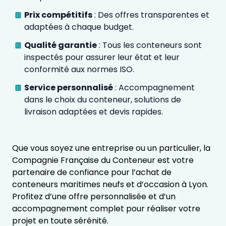
Prix compétitifs
: Des offres transparentes et
adaptées à chaque budget.
Qualité garantie
: Tous les conteneurs sont
inspectés pour assurer leur état et leur
conformité aux normes ISO.
Service personnalisé
: Accompagnement
dans le choix du conteneur, solutions de
livraison adaptées et devis rapides.
Que vous soyez une entreprise ou un particulier, la
Compagnie Française du Conteneur est votre
partenaire de confiance pour l’achat de
conteneurs maritimes neufs et d’occasion à Lyon.
Profitez d’une offre personnalisée et d’un
accompagnement complet pour réaliser votre
projet en toute sérénité.