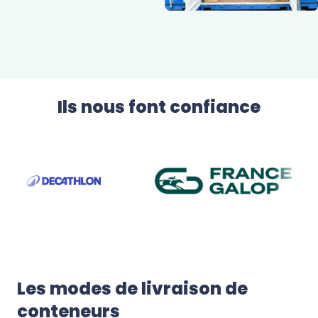
Ils nous font confiance
Les modes de livraison de 
conteneurs