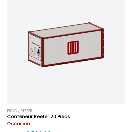
FROID / REEFER
Conteneur Reefer 20 Pieds
Occasion