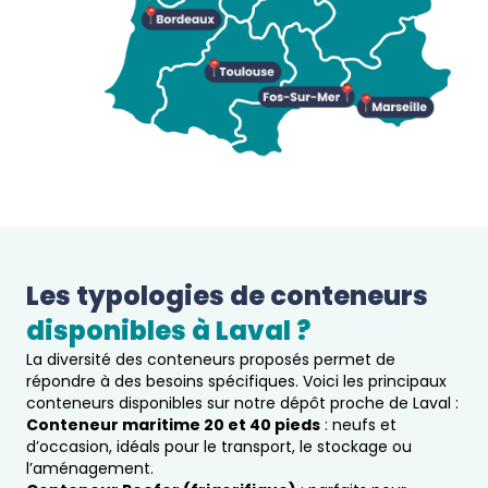
Les typologies de conteneurs 
disponibles à 
Laval
 ?  
La diversité des conteneurs proposés permet de
répondre à des besoins spécifiques. Voici les principaux
conteneurs disponibles sur notre dépôt proche de Laval :
Conteneur maritime 20 et 40 pieds
: neufs et
d’occasion, idéals pour le transport, le stockage ou
l’aménagement.