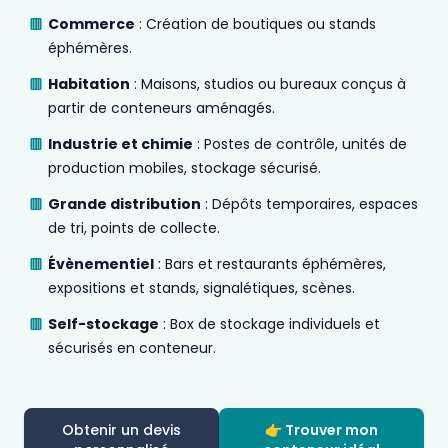
Commerce
: Création de boutiques ou stands
éphémères.
Habitation
: Maisons, studios ou bureaux conçus à
partir de conteneurs aménagés.
Industrie et chimie
: Postes de contrôle, unités de
production mobiles, stockage sécurisé.
Grande distribution
: Dépôts temporaires, espaces
de tri, points de collecte.
Évènementiel
: Bars et restaurants éphémères,
expositions et stands, signalétiques, scènes.
Self-stockage
: Box de stockage individuels et
sécurisés en conteneur.
Obtenir un devis
👉 Trouver mon