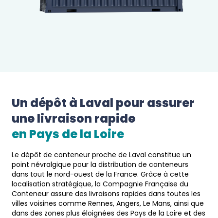
Un dépôt à 
Laval
 pour assurer 
une livraison rapide 
en 
Pays de la Loire
Le dépôt de conteneur proche de Laval constitue un
point névralgique pour la distribution de conteneurs
dans tout le nord-ouest de la France. Grâce à cette
localisation stratégique, la Compagnie Française du
Conteneur assure des livraisons rapides dans toutes les
villes voisines comme Rennes, Angers, Le Mans, ainsi que
dans des zones plus éloignées des Pays de la Loire et des