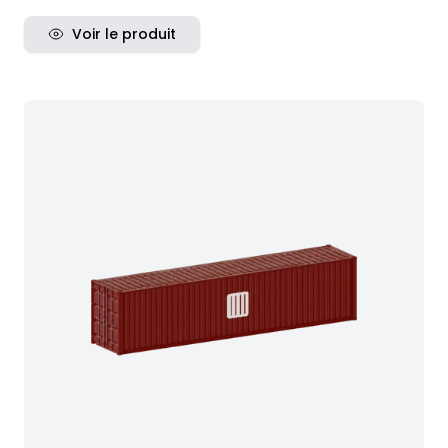
Voir le produit