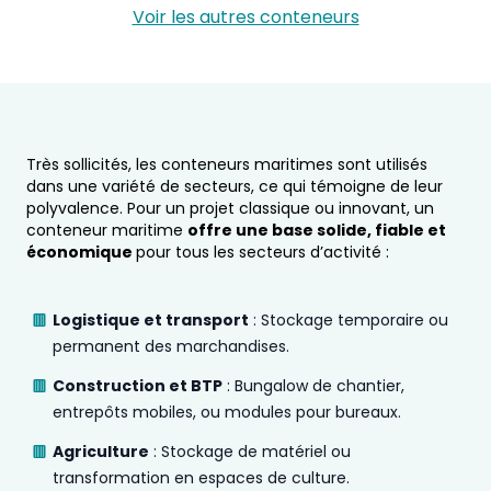
Voir les autres conteneurs
Très sollicités, les conteneurs maritimes sont utilisés
dans une variété de secteurs, ce qui témoigne de leur
polyvalence. Pour un projet classique ou innovant, un
conteneur maritime
offre une base solide, fiable et
économique
pour tous les secteurs d’activité :
Logistique et transport
: Stockage temporaire ou
permanent des marchandises.
Construction et BTP
: Bungalow de chantier,
entrepôts mobiles, ou modules pour bureaux.
Agriculture
: Stockage de matériel ou
transformation en espaces de culture.