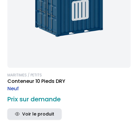
MARITIMES / PETITS
Conteneur 10 Pieds DRY
Neuf
Prix sur demande
Voir le produit