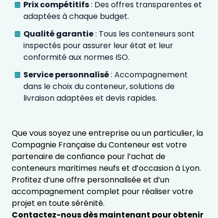
Prix compétitifs
: Des offres transparentes et
adaptées à chaque budget.
Qualité garantie
: Tous les conteneurs sont
inspectés pour assurer leur état et leur
conformité aux normes ISO.
Service personnalisé
: Accompagnement
dans le choix du conteneur, solutions de
livraison adaptées et devis rapides.
Que vous soyez une entreprise ou un particulier, la
Compagnie Française du Conteneur est votre
partenaire de confiance pour l’achat de
conteneurs maritimes neufs et d’occasion à Lyon.
Profitez d’une offre personnalisée et d’un
accompagnement complet pour réaliser votre
projet en toute sérénité.
Contactez-nous dès maintenant pour obtenir