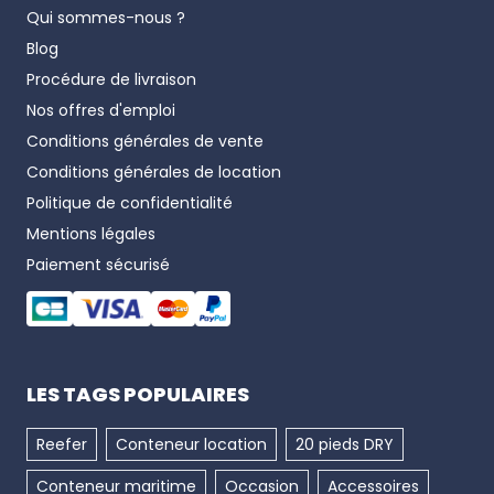
Qui sommes-nous ?
Blog
Procédure de livraison
Nos offres d'emploi
Conditions générales de vente
Conditions générales de location
Politique de confidentialité
Mentions légales
Paiement sécurisé
LES TAGS POPULAIRES
Reefer
Conteneur location
20 pieds DRY
Conteneur maritime
Occasion
Accessoires