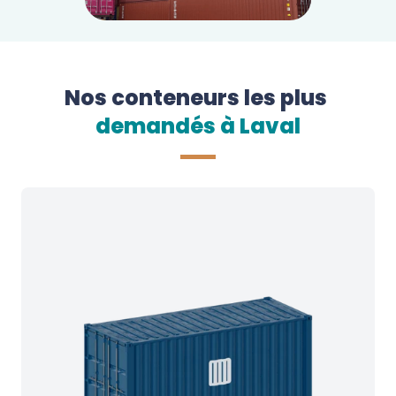
Nos conteneurs les plus
demandés à 
Laval