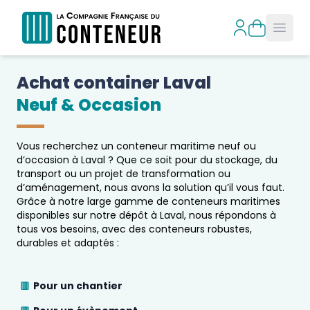
Open
Achat container 
Laval
Neuf & Occasion
Vous recherchez un conteneur maritime neuf ou
d’occasion à
Laval
? Que ce soit pour du stockage, du
transport ou un projet de transformation ou
d’aménagement, nous avons la solution qu’il vous faut.
Grâce à notre large gamme de conteneurs maritimes
disponibles sur notre dépôt à
Laval
, nous répondons à
tous vos besoins, avec des conteneurs robustes,
durables et adaptés :
Pour un chantier