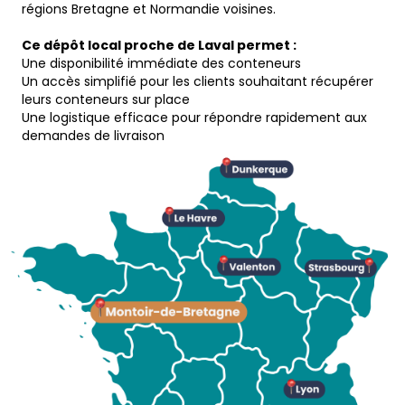
régions Bretagne et Normandie voisines.
Ce dépôt local proche de Laval permet :
Une disponibilité immédiate des conteneurs
Un accès simplifié pour les clients souhaitant récupérer
leurs conteneurs sur place
Une logistique efficace pour répondre rapidement aux
demandes de livraison