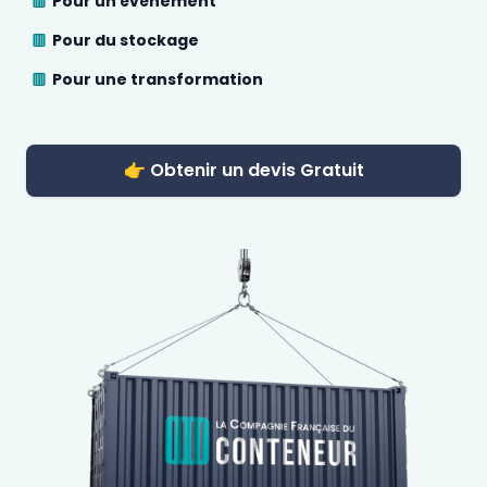
Pour un évènement
Pour du stockage
Pour une transformation
👉 Obtenir un devis Gratuit