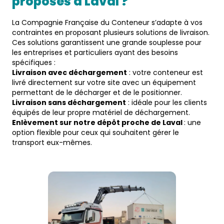
proposés à 
Laval
 ?  
La Compagnie Française du Conteneur s’adapte à vos
contraintes en proposant plusieurs solutions de livraison.
Ces solutions garantissent une grande souplesse pour
les entreprises et particuliers ayant des besoins
spécifiques :
Livraison avec déchargement
: votre conteneur est
livré directement sur votre site avec un équipement
permettant de le décharger et de le positionner.
Livraison sans déchargement
: idéale pour les clients
équipés de leur propre matériel de déchargement.
Enlèvement sur notre dépôt proche de Laval
: une
option flexible pour ceux qui souhaitent gérer le
transport eux-mêmes.