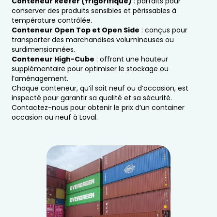
Conteneur Reefer (frigorifique)
: parfaits pour
conserver des produits sensibles et périssables à
température contrôlée.
Conteneur Open Top et Open Side
: conçus pour
transporter des marchandises volumineuses ou
surdimensionnées.
Conteneur High-Cube
: offrant une hauteur
supplémentaire pour optimiser le stockage ou
l’aménagement.
Chaque conteneur, qu’il soit neuf ou d’occasion, est
inspecté pour garantir sa qualité et sa sécurité.
Contactez-nous pour obtenir le prix d’un container
occasion ou neuf à Laval.