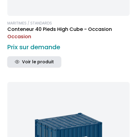
MARITIMES / STANDARDS
Conteneur 40 Pieds High Cube - Occasion
Occasion
Prix sur demande
Voir le produit