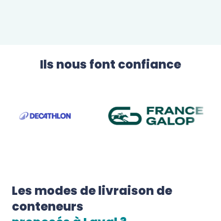
Ils nous font confiance
Les modes de livraison de 
conteneurs