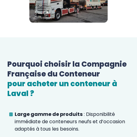
Pourquoi choisir la Compagnie 
Française du Conteneur 
pour acheter un conteneur à 
Laval
 ?  
Large gamme de produits
: Disponibilité
immédiate de conteneurs neufs et d’occasion
adaptés à tous les besoins.