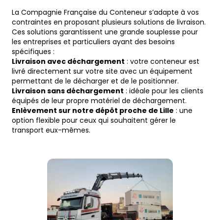
La Compagnie Française du Conteneur s’adapte à vos
contraintes en proposant plusieurs solutions de livraison.
Ces solutions garantissent une grande souplesse pour
les entreprises et particuliers ayant des besoins
spécifiques :
Livraison avec déchargement
: votre conteneur est
livré directement sur votre site avec un équipement
permettant de le décharger et de le positionner.
Livraison sans déchargement
: idéale pour les clients
équipés de leur propre matériel de déchargement.
Enlèvement sur notre dépôt proche de Lille
: une
option flexible pour ceux qui souhaitent gérer le
transport eux-mêmes.