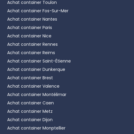
Achat container
Toulon
Achat container
Fos-Sur-Mer
Achat container
Nantes
Achat container
Paris
Achat container
Nice
Achat container
Rennes
Achat container
Reims
Achat container
Saint-Étienne
Achat container
Dunkerque
Achat container
Brest
Achat container
Valence
Achat container
Montélimar
Achat container
Caen
Achat container
Metz
Achat container
Dijon
Achat container
Monptellier