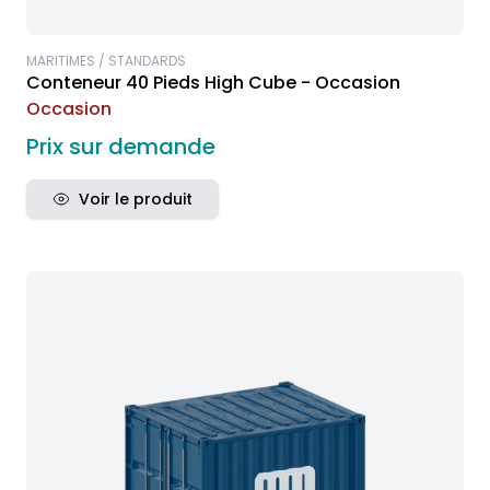
MARITIMES / STANDARDS
Conteneur 40 Pieds High Cube - Occasion
Occasion
Prix sur demande
Voir le produit