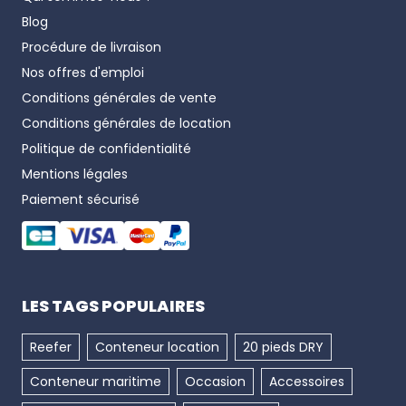
Blog
Procédure de livraison
Nos offres d'emploi
Conditions générales de vente
Conditions générales de location
Politique de confidentialité
Mentions légales
Paiement sécurisé
LES TAGS POPULAIRES
Reefer
Conteneur location
20 pieds DRY
Conteneur maritime
Occasion
Accessoires