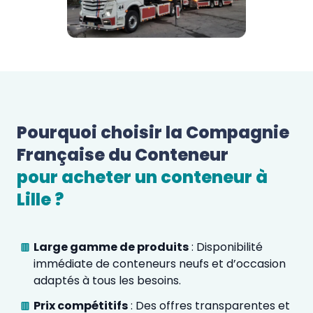
Pourquoi choisir la Compagnie 
Française du Conteneur 
pour acheter un conteneur à 
Lille
 ?  
Large gamme de produits
: Disponibilité
immédiate de conteneurs neufs et d’occasion
adaptés à tous les besoins.
Prix compétitifs
: Des offres transparentes et