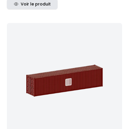
Voir le produit