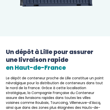
Un dépôt à 
Lille
 pour assurer 
une livraison rapide 
en 
Haut-de-France
Le dépôt de conteneur proche de Lille constitue un point
névralgique pour la distribution de conteneurs dans tout
le nord de la France. Grâce à cette localisation
stratégique, la Compagnie Française du Conteneur
assure des livraisons rapides dans toutes les villes
voisines comme Roubaix, Tourcoing, Villeneuve-d’Ascq,
ainsi que dans des zones plus éloignées des Hauts-de-