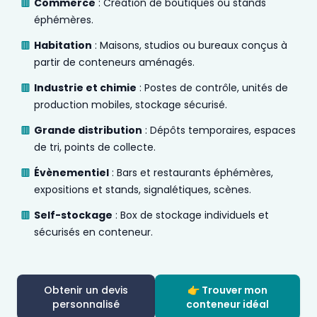
Commerce
: Création de boutiques ou stands
éphémères.
Habitation
: Maisons, studios ou bureaux conçus à
partir de conteneurs aménagés.
Industrie et chimie
: Postes de contrôle, unités de
production mobiles, stockage sécurisé.
Grande distribution
: Dépôts temporaires, espaces
de tri, points de collecte.
Évènementiel
: Bars et restaurants éphémères,
expositions et stands, signalétiques, scènes.
Self-stockage
: Box de stockage individuels et
sécurisés en conteneur.
Obtenir un devis
👉 Trouver mon
personnalisé
conteneur idéal