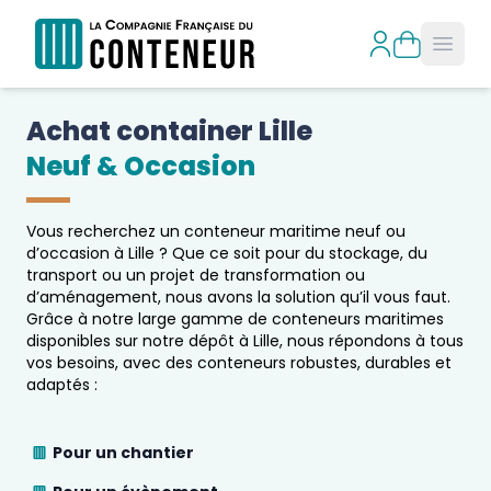
Open
Achat container 
Lille
Neuf & Occasion
Vous recherchez un conteneur maritime neuf ou
d’occasion à
Lille
? Que ce soit pour du stockage, du
transport ou un projet de transformation ou
d’aménagement, nous avons la solution qu’il vous faut.
Grâce à notre large gamme de conteneurs maritimes
disponibles sur notre dépôt à
Lille
, nous répondons à tous
vos besoins, avec des conteneurs robustes, durables et
adaptés :
Pour un chantier