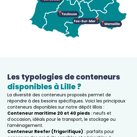
Les typologies de conteneurs 
disponibles à 
Lille
 ?  
La diversité des conteneurs proposés permet de
répondre à des besoins spécifiques. Voici les principaux
conteneurs disponibles sur notre dépôt lillois :
Conteneur maritime 20 et 40 pieds
: neufs et
d’occasion, idéals pour le transport, le stockage ou
l’aménagement.
Conteneur Reefer (frigorifique)
: parfaits pour