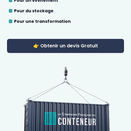
Pour un évènement
Pour du stockage
Pour une transformation
👉 Obtenir un devis Gratuit