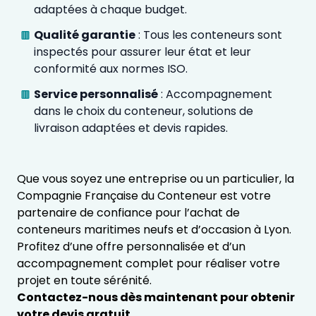
adaptées à chaque budget.
Qualité garantie
: Tous les conteneurs sont
inspectés pour assurer leur état et leur
conformité aux normes ISO.
Service personnalisé
: Accompagnement
dans le choix du conteneur, solutions de
livraison adaptées et devis rapides.
Que vous soyez une entreprise ou un particulier, la
Compagnie Française du Conteneur est votre
partenaire de confiance pour l’achat de
conteneurs maritimes neufs et d’occasion à Lyon.
Profitez d’une offre personnalisée et d’un
accompagnement complet pour réaliser votre
projet en toute sérénité.
Contactez-nous dès maintenant pour obtenir
votre devis gratuit.