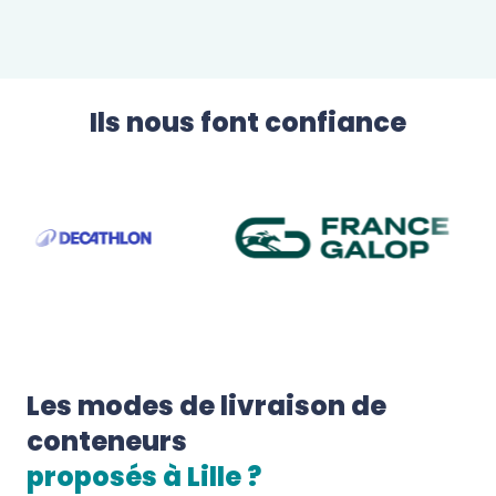
Ils nous font confiance
Les modes de livraison de 
conteneurs
proposés à 
Lille
 ?  