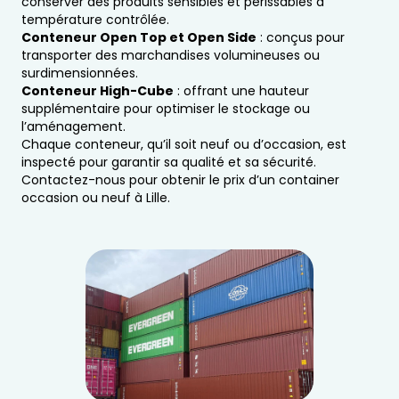
conserver des produits sensibles et périssables à
température contrôlée.
Conteneur Open Top et Open Side
: conçus pour
transporter des marchandises volumineuses ou
surdimensionnées.
Conteneur High-Cube
: offrant une hauteur
supplémentaire pour optimiser le stockage ou
l’aménagement.
Chaque conteneur, qu’il soit neuf ou d’occasion, est
inspecté pour garantir sa qualité et sa sécurité.
Contactez-nous pour obtenir le prix d’un container
occasion ou neuf à Lille.