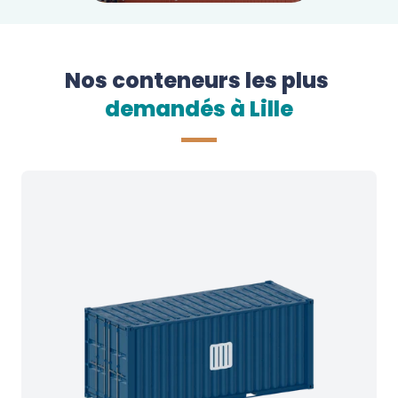
Nos conteneurs les plus
demandés à 
Lille