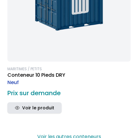
MARITIMES / PETITS
Conteneur 10 Pieds DRY
Neuf
Prix sur demande
Voir le produit
Voir les autres conteneurs