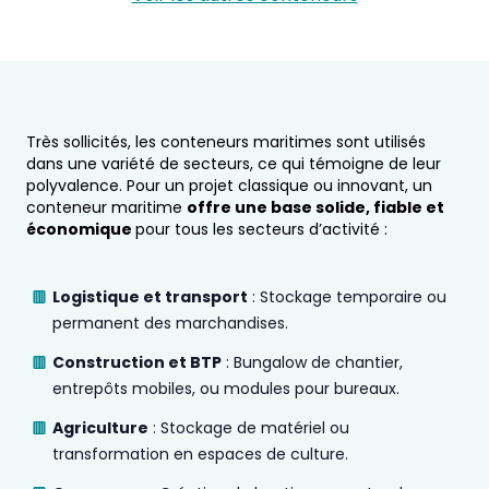
Très sollicités, les conteneurs maritimes sont utilisés
dans une variété de secteurs, ce qui témoigne de leur
polyvalence. Pour un projet classique ou innovant, un
conteneur maritime
offre une base solide, fiable et
économique
pour tous les secteurs d’activité :
Logistique et transport
: Stockage temporaire ou
permanent des marchandises.
Construction et BTP
: Bungalow de chantier,
entrepôts mobiles, ou modules pour bureaux.
Agriculture
: Stockage de matériel ou
transformation en espaces de culture.