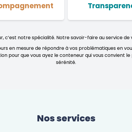
ompagnement
Transparen
, c’est notre spécialité. Notre savoir-faire au service de 
ours en mesure de répondre à vos problématiques en vous
tion pour que vous ayez le conteneur qui vous convient le 
sérénité.
Nos services