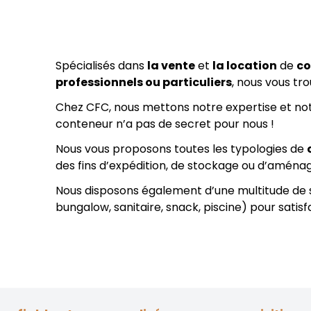
Spécialisés dans
la vente
et
la location
de
co
professionnels ou particuliers
, nous vous tr
Chez CFC, nous mettons notre expertise et notr
conteneur n’a pas de secret pour nous !
Nous vous proposons toutes les typologies de
des fins d’expédition, de stockage ou d’amén
Nous disposons également d’une multitude de 
bungalow, sanitaire, snack, piscine) pour satis