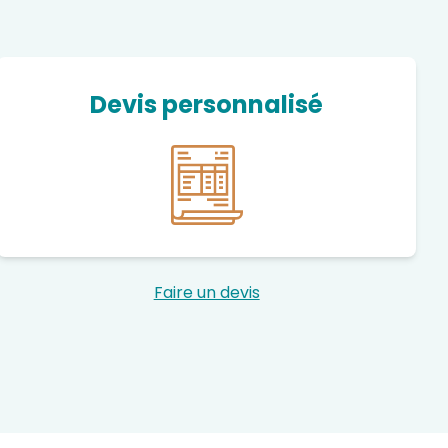
Devis personnalisé
Faire un devis