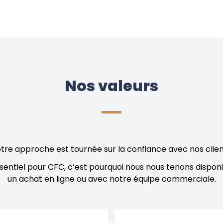
Nos valeurs
tre approche est tournée sur la confiance avec nos clien
sentiel pour CFC, c’est pourquoi nous nous tenons dispon
un achat en ligne ou avec notre équipe commerciale.