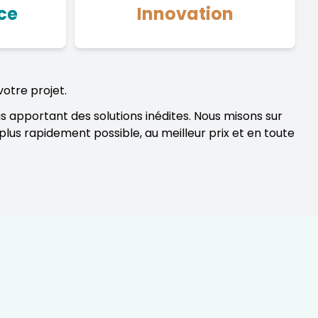
ce
Innovation
votre projet.
 apportant des solutions inédites. Nous misons sur
plus rapidement possible, au meilleur prix et en toute