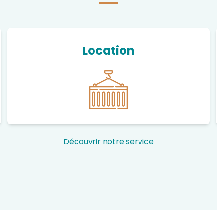
Location
Découvrir notre service