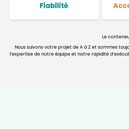
Fiabilité
Acc
Le conteneur
Nous suivons votre projet de A à Z et sommes touj
l’expertise de notre équipe et notre rapidité d’exécu