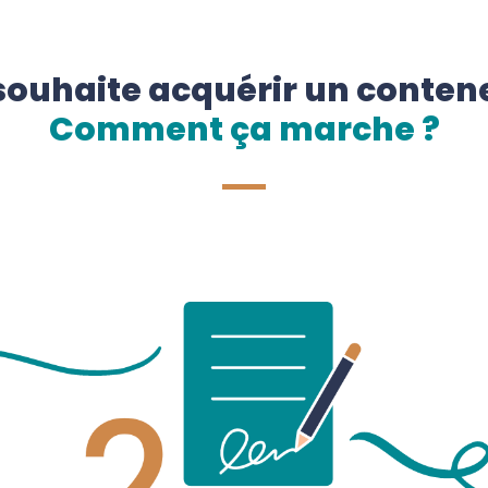
souhaite acquérir un conten
Comment ça marche ?