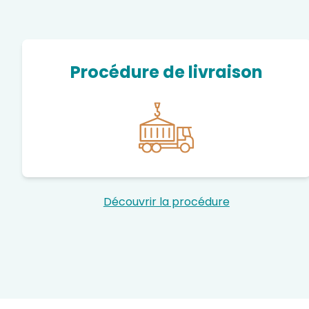
Procédure de livraison
Découvrir la procédure