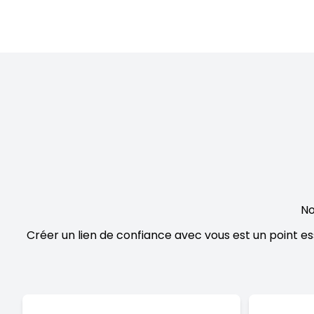
No
Créer un lien de confiance avec vous est un point es