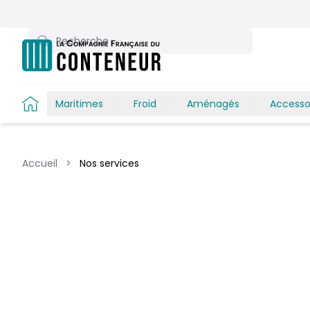
Recherche
Maritimes
Froid
Aménagés
Accesso
Accueil
>
Nos services