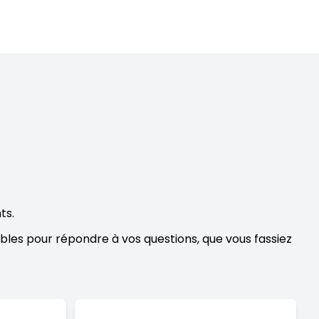
ts.
ibles pour répondre à vos questions, que vous fassiez