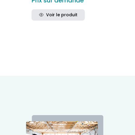
Prix sur demande
Voir le produit