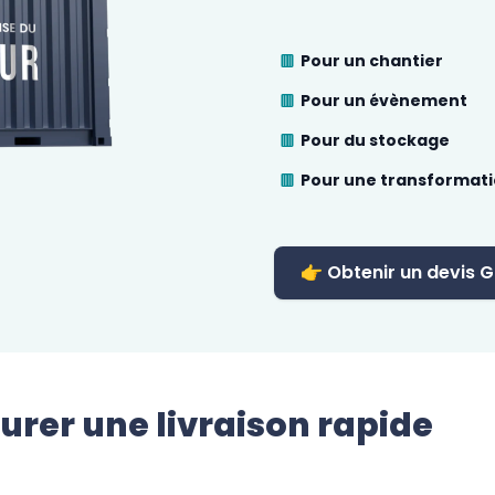
Pour un chantier
Pour un évènement
Pour du stockage
Pour une transformat
👉 Obtenir un devis G
urer une livraison rapide 