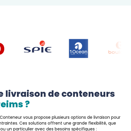
 livraison de conteneurs
Reims
 ?  
onteneur vous propose plusieurs options de livraison pour
raintes. Ces solutions offrent une grande flexibilité, que
ou un particulier avec des besoins spécifiques :