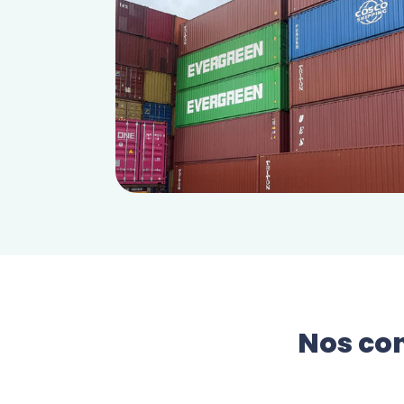
Nos con