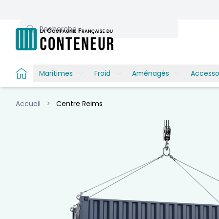
Recherche
Maritimes
Froid
Aménagés
Accesso
Accueil
>
Centre Reims