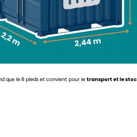
d que le 8 pieds et convient pour le
transport et le st