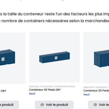
mais la taille du conteneur reste l’un des facteurs les plu
le nombre de containers nécessaires selon la marchandise