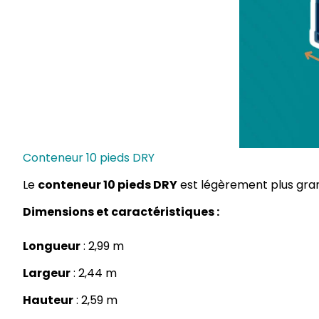
Conteneur 10 pieds DRY
Le
conteneur 10 pieds DRY
est légèrement plus gran
Dimensions et caractéristiques :
Longueur
: 2,99 m
Largeur
: 2,44 m
Hauteur
: 2,59 m