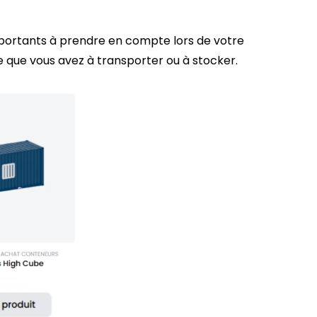
s importants à prendre en compte lors de votre
 que vous avez à transporter ou à stocker.