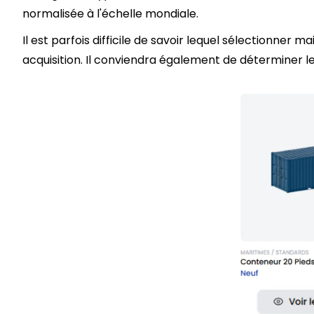
normalisée à l'échelle mondiale.
Il est parfois difficile de savoir lequel sélectionner 
acquisition. Il conviendra également de déterminer 