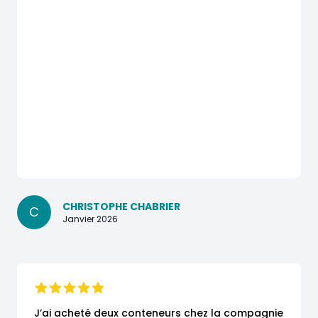
CHRISTOPHE CHABRIER
C
Janvier 2026
J’ai acheté deux conteneurs chez la compagnie 