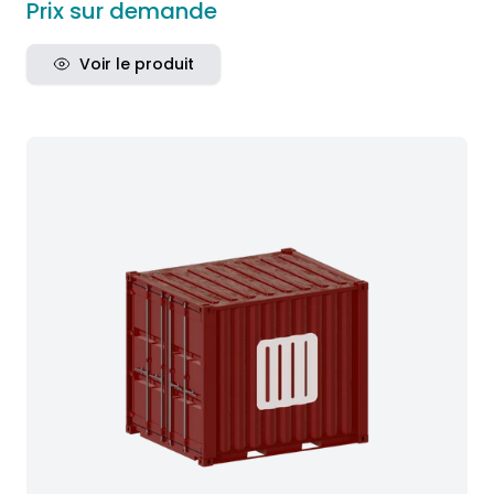
Prix sur demande
Voir le produit