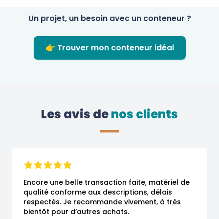
Un projet, un besoin avec un conteneur ?
👉 Trouver mon conteneur idéal
Les avis de
 nos clients
Encore une belle transaction faite, matériel de 
qualité conforme aux descriptions, délais 
respectés. Je recommande vivement, à très 
bientôt pour d’autres achats.