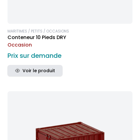
MARITIMES / PETITS / OCCASIONS
Conteneur 10 Pieds DRY
Occasion
Prix sur demande
Voir le produit