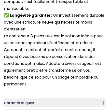
compact, il est facilement transportable et
manipulable.
✅
Longévité garantie :
Un investissement durable
avec une structure neuve qui nécessite moins
d'entretien.
Le conteneur 8 pieds DRY est la solution idéale pour
un entreposage sécurisé, efficace et pratique.
Compact, résistant et parfaitement étanche, il
répond à vos besoins de conservation dans des
conditions optimales. Adapté à divers usages, il est
également prêt à être transformé selon vos
besoins, que ce soit pour un usage temporaire ou
permanent.
Caractéristiques