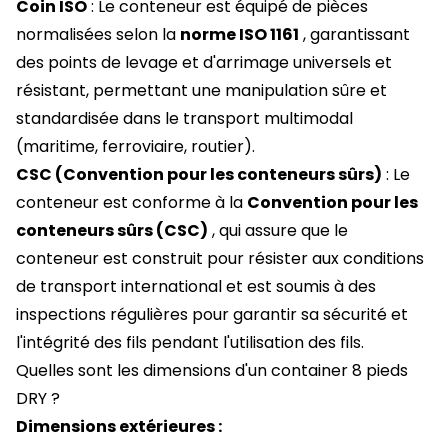
Coin ISO
: Le conteneur est équipé de pièces
normalisées selon la
norme ISO 1161
, garantissant
des points de levage et d'arrimage universels et
résistant, permettant une manipulation sûre et
standardisée dans le transport multimodal
(maritime, ferroviaire, routier).
CSC (Convention pour les conteneurs sûrs)
: Le
conteneur est conforme à la
Convention pour les
conteneurs sûrs (CSC)
, qui assure que le
conteneur est construit pour résister aux conditions
de transport international et est soumis à des
inspections régulières pour garantir sa sécurité et
l'intégrité des fils pendant l'utilisation des fils.
Quelles sont les dimensions d'un container 8 pieds
DRY ?
Dimensions extérieures :