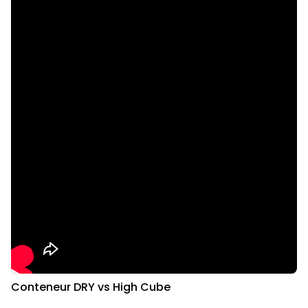
Conteneur DRY vs High Cube