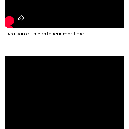
Livraison d'un conteneur maritime