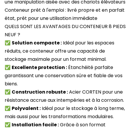
une manipulation aisée avec des chariots élévateurs
Conteneur prêt à l'emploi : livré propre et en parfait
état, prêt pour une utilisation immédiate
QUELS SONT LES AVANTAGES DU CONTENEUR 8 PIEDS
NEUF ?
✅
Solution compacte :
Idéal pour les espaces
réduits, ce conteneur offre une capacité de
stockage maximale pour un format minimal.
✅
Excellente protection :
Étanchéité parfaite
garantissant une conservation sûre et fiable de vos
biens.
✅
Construction robuste :
Acier CORTEN pour une
résistance accrue aux intempéries et à la corrosion.
✅
Polyvalent :
Idéal pour le stockage à long terme,
mais aussi pour les transformations modulaires.
✅
Installation facile :
Grâce à son format