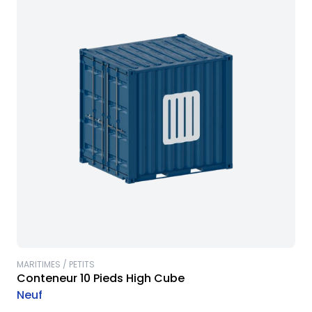
MARITIMES / PETITS
Conteneur 10 Pieds High Cube
Neuf