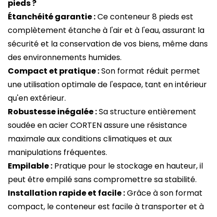
pieds ?
Étanchéité garantie :
Ce conteneur 8 pieds est
complètement étanche à l'air et à l'eau, assurant la
sécurité et la conservation de vos biens, même dans
des environnements humides.
Compact et pratique :
Son format réduit permet
une utilisation optimale de l'espace, tant en intérieur
qu'en extérieur.
Robustesse inégalée :
Sa structure entièrement
soudée en acier CORTEN assure une résistance
maximale aux conditions climatiques et aux
manipulations fréquentes.
Empilable :
Pratique pour le stockage en hauteur, il
peut être empilé sans compromettre sa stabilité.
Installation rapide et facile :
Grâce à son format
compact, le conteneur est facile à transporter et à