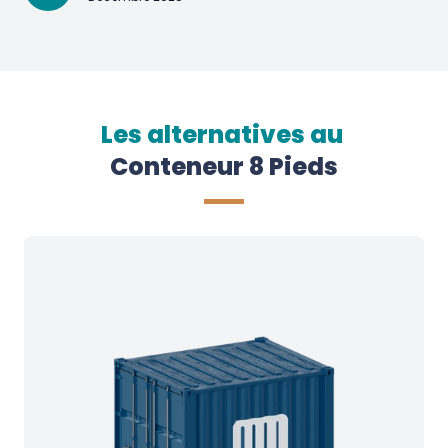
Les alternatives au
Conteneur 8 Pieds