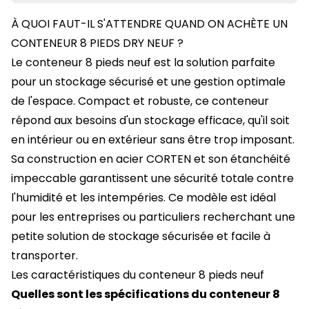
À QUOI FAUT-IL S'ATTENDRE QUAND ON ACHÈTE UN
CONTENEUR 8 PIEDS DRY NEUF ?
Le conteneur 8 pieds neuf est la solution parfaite
pour un stockage sécurisé et une gestion optimale
de l'espace. Compact et robuste, ce conteneur
répond aux besoins d'un stockage efficace, qu'il soit
en intérieur ou en extérieur sans être trop imposant.
Sa construction en acier CORTEN et son étanchéité
impeccable garantissent une sécurité totale contre
l'humidité et les intempéries. Ce modèle est idéal
pour les entreprises ou particuliers recherchant une
petite solution de stockage sécurisée et facile à
transporter.
Les caractéristiques du conteneur 8 pieds neuf
Quelles sont les spécifications du conteneur 8