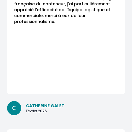
française du conteneur, j’ai particulièrement 
apprécié l’efficacité de l’équipe logistique et 
commerciale, merci à eux de leur 
professionnalisme.
CATHERINE GALET
C
Février 2026