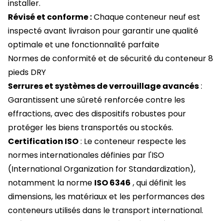
installer.
Révisé et conforme :
Chaque conteneur neuf est
inspecté avant livraison pour garantir une qualité
optimale et une fonctionnalité parfaite
Normes de conformité et de sécurité du conteneur 8
pieds DRY
Serrures et systèmes de verrouillage avancés
:
Garantissent une sûreté renforcée contre les
effractions, avec des dispositifs robustes pour
protéger les biens transportés ou stockés.
Certification ISO
: Le conteneur respecte les
normes internationales définies par l'ISO
(International Organization for Standardization),
notamment la norme
ISO 6346
, qui définit les
dimensions, les matériaux et les performances des
conteneurs utilisés dans le transport international.