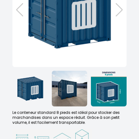
Le conteneur standard 8 pieds est idéal pour stocker des
marchandises dans un espace réduit. Grâce à son petit
volume, il est facilement transportable.