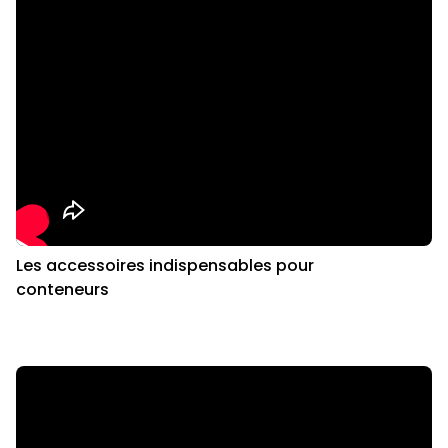
Les accessoires indispensables pour
conteneurs