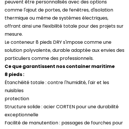
peuvent être personnalisés avec des options
comme l'ajout de portes, de fenêtres, d'isolation
thermique ou même de systèmes électriques,
offrant ainsi une flexibilité totale pour des projets sur
mesure.
Le conteneur 8 pieds DRY s'impose comme une
solution polyvalente, durable adaptée aux envies des
particuliers comme des professionnels.
Ce que garantissent nos container maritime
8 pieds :
Étanchéité totale : contre l'humidité, l'air et les
nuisibles
protection
Structure solide : acier CORTEN pour une durabilité
exceptionnelle
Facilité de manutention : passages de fourches pour