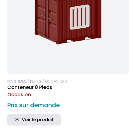
MARITIMES / PETITS / OCCASIONS
Conteneur 8 Pieds
Occasion
Prix sur demande
Voir le produit