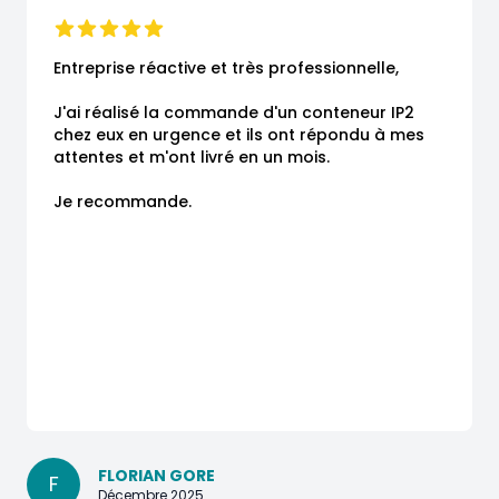
Entreprise réactive et très professionnelle,

J'ai réalisé la commande d'un conteneur IP2 
chez eux en urgence et ils ont répondu à mes 
attentes et m'ont livré en un mois.

Je recommande.
FLORIAN GORE
F
Décembre 2025