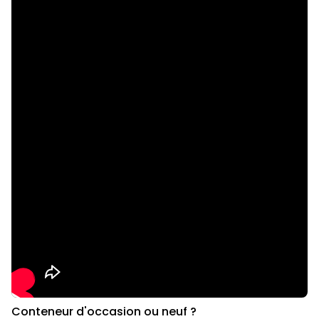
Conteneur d'occasion ou neuf ?