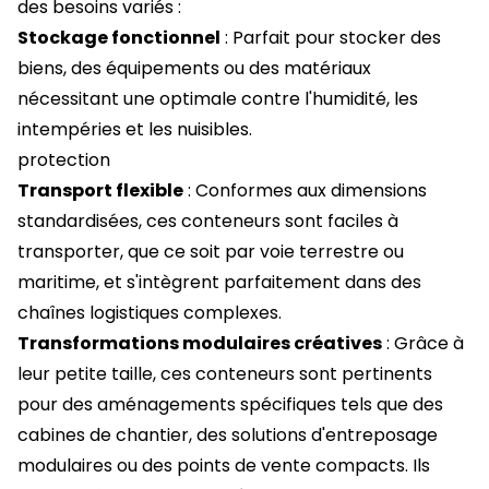
des besoins variés :
Stockage fonctionnel
: Parfait pour stocker des
biens, des équipements ou des matériaux
nécessitant une optimale contre l'humidité, les
intempéries et les nuisibles.
protection
Transport flexible
: Conformes aux dimensions
standardisées, ces conteneurs sont faciles à
transporter, que ce soit par voie terrestre ou
maritime, et s'intègrent parfaitement dans des
chaînes logistiques complexes.
Transformations modulaires créatives
: Grâce à
leur petite taille, ces conteneurs sont pertinents
pour des aménagements spécifiques tels que des
cabines de chantier, des solutions d'entreposage
modulaires ou des points de vente compacts. Ils