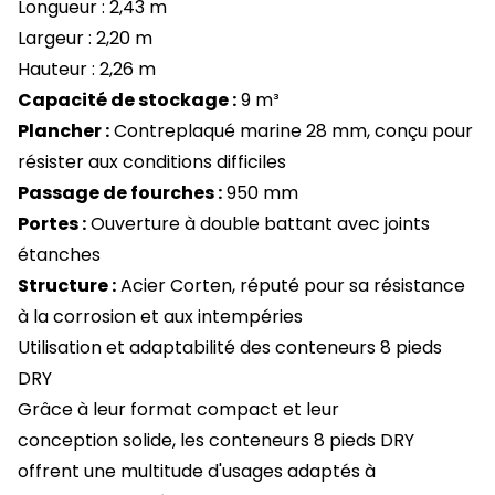
Longueur : 2,43 m
Largeur : 2,20 m
Hauteur : 2,26 m
Capacité de stockage :
9 m³
Plancher :
Contreplaqué marine 28 mm, conçu pour
résister aux conditions difficiles
Passage de fourches :
950 mm
Portes :
Ouverture à double battant avec joints
étanches
Structure :
Acier Corten, réputé pour sa résistance
à la corrosion et aux intempéries
Utilisation et adaptabilité des conteneurs 8 pieds
DRY
Grâce à leur format compact et leur
conception solide, les conteneurs 8 pieds DRY
offrent une multitude d'usages adaptés à