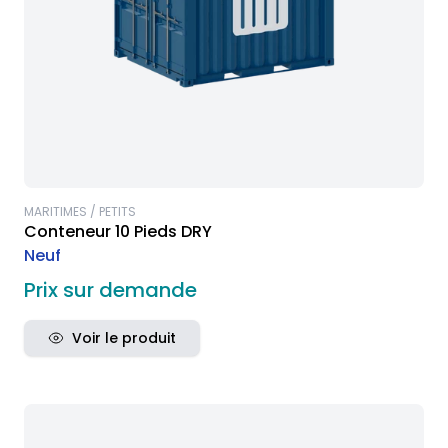
MARITIMES / PETITS
Conteneur 10 Pieds DRY
Neuf
Prix sur demande
Voir le produit