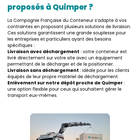
proposés à 
Quimper
 ?  
La Compagnie Française du Conteneur s’adapte à vos
contraintes en proposant plusieurs solutions de livraison.
Ces solutions garantissent une grande souplesse pour
les entreprises et particuliers ayant des besoins
spécifiques :
Livraison avec déchargement
: votre conteneur est
livré directement sur votre site avec un équipement
permettant de le décharger et de le positionner.
Livraison sans déchargement
: idéale pour les clients
équipés de leur propre matériel de déchargement.
Enlèvement sur notre dépôt proche de Quimper
:
une option flexible pour ceux qui souhaitent gérer le
transport eux-mêmes.