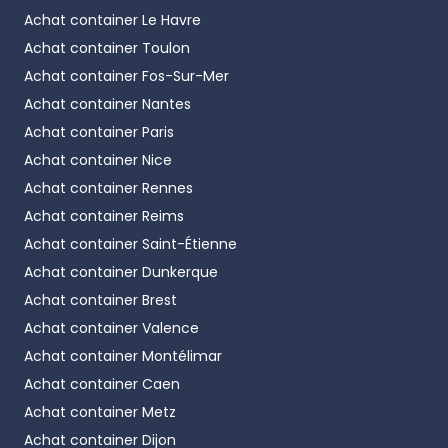
Achat container
Le Havre
Achat container
Toulon
Achat container
Fos-Sur-Mer
Achat container
Nantes
Achat container
Paris
Achat container
Nice
Achat container
Rennes
Achat container
Reims
Achat container
Saint-Étienne
Achat container
Dunkerque
Achat container
Brest
Achat container
Valence
Achat container
Montélimar
Achat container
Caen
Achat container
Metz
Achat container
Dijon