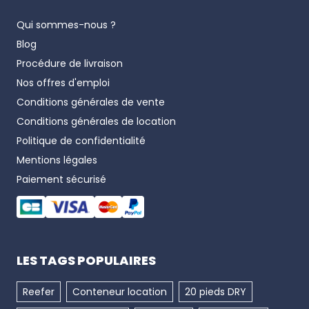
Qui sommes-nous ?
Blog
Procédure de livraison
Nos offres d'emploi
Conditions générales de vente
Conditions générales de location
Politique de confidentialité
Mentions légales
Paiement sécurisé
LES TAGS POPULAIRES
Reefer
Conteneur location
20 pieds DRY