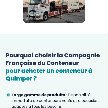
Pourquoi choisir la Compagnie 
Française du Conteneur 
pour acheter un conteneur à 
Quimper
 ?  
Large gamme de produits
: Disponibilité
immédiate de conteneurs neufs et d’occasion
adaptés à tous les besoins.