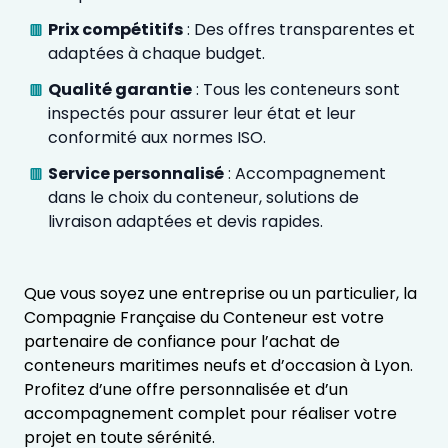
Prix compétitifs
: Des offres transparentes et
adaptées à chaque budget.
Qualité garantie
: Tous les conteneurs sont
inspectés pour assurer leur état et leur
conformité aux normes ISO.
Service personnalisé
: Accompagnement
dans le choix du conteneur, solutions de
livraison adaptées et devis rapides.
Que vous soyez une entreprise ou un particulier, la
Compagnie Française du Conteneur est votre
partenaire de confiance pour l’achat de
conteneurs maritimes neufs et d’occasion à Lyon.
Profitez d’une offre personnalisée et d’un
accompagnement complet pour réaliser votre
projet en toute sérénité.