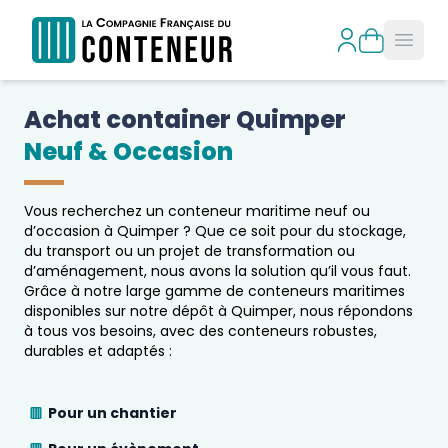
Open
Achat container 
Quimper
Neuf & Occasion
Vous recherchez un conteneur maritime neuf ou
d’occasion à
Quimper
? Que ce soit pour du stockage,
du transport ou un projet de transformation ou
d’aménagement, nous avons la solution qu’il vous faut.
Grâce à notre large gamme de conteneurs maritimes
disponibles sur notre dépôt à
Quimper
, nous répondons
à tous vos besoins, avec des conteneurs robustes,
durables et adaptés :
Pour un chantier