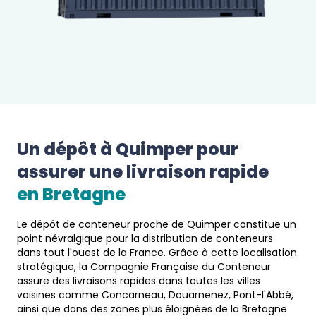
Un dépôt à 
Quimper
 pour 
assurer une livraison rapide 
en 
Bretagne
Le dépôt de conteneur proche de Quimper constitue un
point névralgique pour la distribution de conteneurs
dans tout l'ouest de la France. Grâce à cette localisation
stratégique, la Compagnie Française du Conteneur
assure des livraisons rapides dans toutes les villes
voisines comme Concarneau, Douarnenez, Pont-l'Abbé,
ainsi que dans des zones plus éloignées de la Bretagne