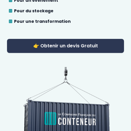
Pour un évènement
Pour du stockage
Pour une transformation
👉 Obtenir un devis Gratuit