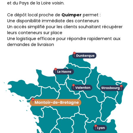
et du Pays de la Loire voisin.
Ce dépôt local proche de
Quimper
permet :
Une disponibilité immédiate des conteneurs
Un accès simplifié pour les clients souhaitant récupérer
leurs conteneurs sur place
Une logistique efficace pour répondre rapidement aux
demandes de livraison