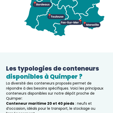
Les typologies de conteneurs 
disponibles à 
Quimper
 ?  
La diversité des conteneurs proposés permet de
répondre à des besoins spécifiques. Voici les principaux
conteneurs disponibles sur notre dépôt proche de
Quimper:
Conteneur maritime 20 et 40 pieds
: neufs et
d’occasion, idéals pour le transport, le stockage ou