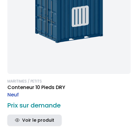
MARITIMES / PETITS
Conteneur 10 Pieds DRY
Neuf
Prix sur demande
Voir le produit