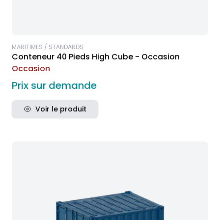
MARITIMES / STANDARDS
Conteneur 40 Pieds High Cube - Occasion
Occasion
Prix sur demande
Voir le produit