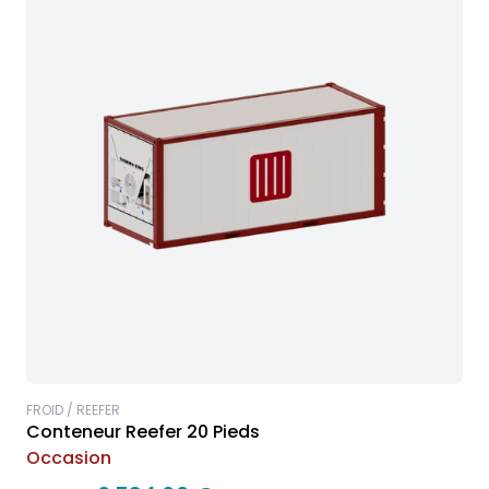
FROID / REEFER
Conteneur Reefer 20 Pieds
Occasion