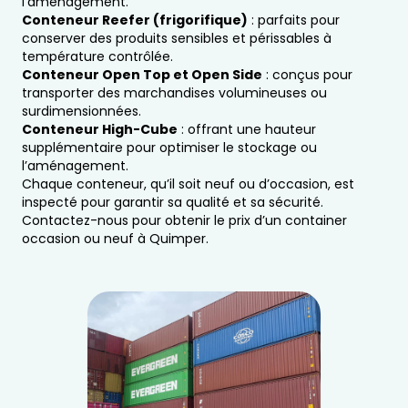
l’aménagement.
Conteneur Reefer (frigorifique)
: parfaits pour
conserver des produits sensibles et périssables à
température contrôlée.
Conteneur Open Top et Open Side
: conçus pour
transporter des marchandises volumineuses ou
surdimensionnées.
Conteneur High-Cube
: offrant une hauteur
supplémentaire pour optimiser le stockage ou
l’aménagement.
Chaque conteneur, qu’il soit neuf ou d’occasion, est
inspecté pour garantir sa qualité et sa sécurité.
Contactez-nous pour obtenir le prix d’un container
occasion ou neuf à Quimper.