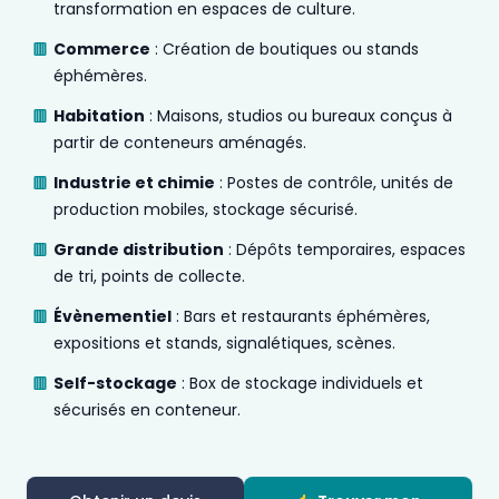
transformation en espaces de culture.
Commerce
: Création de boutiques ou stands
éphémères.
Habitation
: Maisons, studios ou bureaux conçus à
partir de conteneurs aménagés.
Industrie et chimie
: Postes de contrôle, unités de
production mobiles, stockage sécurisé.
Grande distribution
: Dépôts temporaires, espaces
de tri, points de collecte.
Évènementiel
: Bars et restaurants éphémères,
expositions et stands, signalétiques, scènes.
Self-stockage
: Box de stockage individuels et
sécurisés en conteneur.