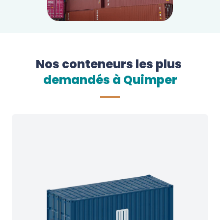
Nos conteneurs les plus
demandés à 
Quimper