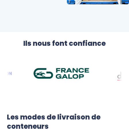
Ils nous font confiance
Les modes de livraison de 
conteneurs