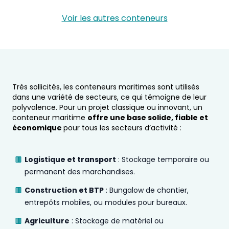
Voir les autres conteneurs
Très sollicités, les conteneurs maritimes sont utilisés
dans une variété de secteurs, ce qui témoigne de leur
polyvalence. Pour un projet classique ou innovant, un
conteneur maritime
offre une base solide, fiable et
économique
pour tous les secteurs d’activité :
Logistique et transport
: Stockage temporaire ou
permanent des marchandises.
Construction et BTP
: Bungalow de chantier,
entrepôts mobiles, ou modules pour bureaux.
Agriculture
: Stockage de matériel ou