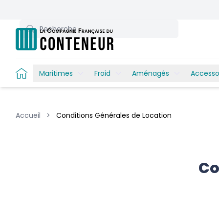
Recherche
Maritimes
Froid
Aménagés
Accesso
Accueil
>
Conditions Générales de Location
Co