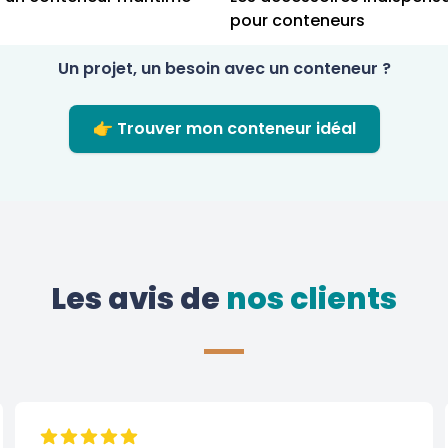
pour conteneurs
Un projet, un besoin avec un conteneur ?
👉 Trouver mon conteneur idéal
Les avis de
 nos clients