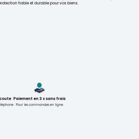
rotection fiable et durable pour vos biens.
écoute
Paiement en 3 x sans frais
téléphone
Pour les commandes en ligne