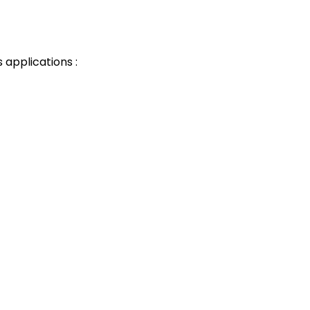
applications :