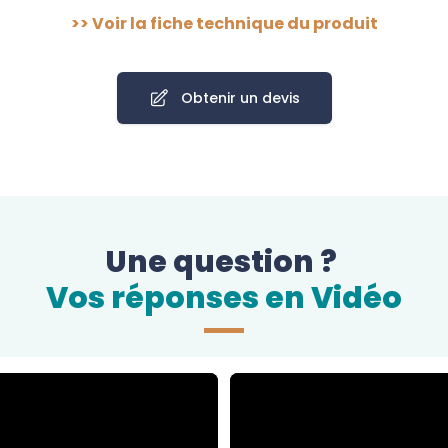
>>
Voir la fiche technique du produit
Obtenir un devis
Une question ?
Vos réponses en Vidéo