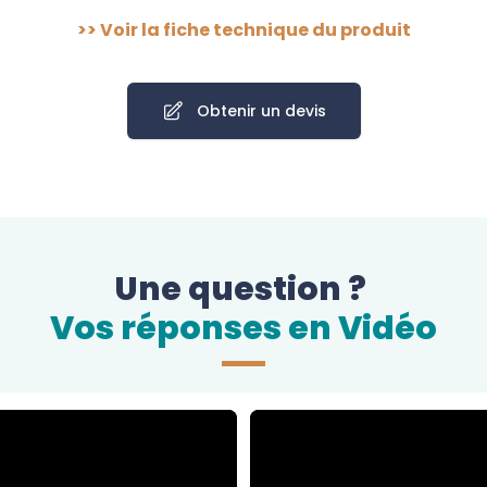
>>
Voir la fiche technique du produit
Obtenir un devis
Une question ?
Vos réponses en Vidéo