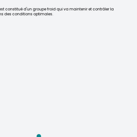
est constitué d'un groupe froid qui va maintenir et contrôler la
s des conditions optimales.