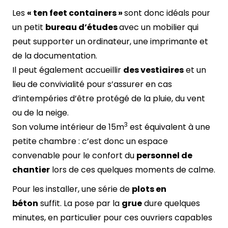
Les
« ten feet containers »
sont donc idéals pour
un petit
bureau d’études
avec un mobilier qui
peut supporter un ordinateur, une imprimante et
de la documentation.
Il peut également accueillir
des vestiaires
et un
lieu de convivialité pour s’assurer en cas
d’intempéries d’être protégé de la pluie, du vent
ou de la neige.
3
Son volume intérieur de 15m
est équivalent à une
petite chambre : c’est donc un espace
convenable pour le confort du
personnel de
chantier
lors de ces quelques moments de calme.
Pour les installer, une série de
plots en
béton
suffit. La pose par la
grue
dure quelques
minutes, en particulier pour ces ouvriers capables