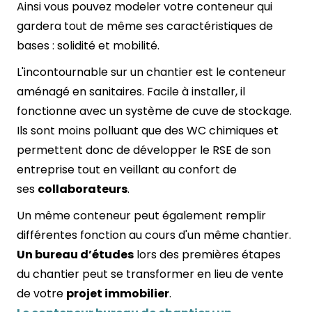
Ainsi vous pouvez modeler votre conteneur qui
gardera tout de même ses caractéristiques de
bases : solidité et mobilité.
L'incontournable sur un chantier est le
conteneur
aménagé en sanitaires
. Facile à installer, il
fonctionne avec un système de cuve de stockage.
Ils sont moins polluant que des WC chimiques et
permettent donc de développer le RSE de son
entreprise tout en veillant au confort de
ses
collaborateurs
.
Un même conteneur peut également remplir
différentes fonction au cours d'un même chantier.
Un bureau d’études
lors des premières étapes
du chantier peut se transformer en lieu de vente
de votre
projet immobilier
.