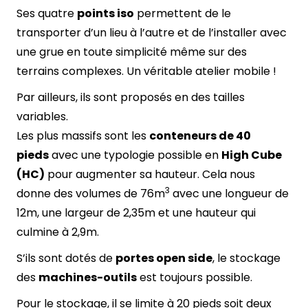
Ses quatre
points iso
permettent de le
transporter d’un lieu à l’autre et de l’installer avec
une grue en toute simplicité même sur des
terrains complexes. Un véritable atelier mobile !
Par ailleurs, ils sont proposés en des tailles
variables.
Les plus massifs sont les
conteneurs de 40
pieds
avec une typologie possible en
High Cube
(HC)
pour augmenter sa hauteur. Cela nous
3
donne des volumes de 76m
avec une longueur de
12m, une largeur de 2,35m et une hauteur qui
culmine à 2,9m.
S’ils sont dotés de
portes open side
, le stockage
des
machines-outils
est toujours possible.
Pour le stockage, il se limite à 20 pieds soit deux