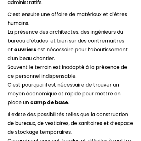
administratifs.
C’est ensuite une affaire de matériaux et d’êtres
humains.
La présence des architectes, des ingénieurs du
bureau d’études et bien sur des contremaîtres
et
ouvriers
est nécessaire pour l’aboutissement
d’un beau chantier.
Souvent le terrain est inadapté à la présence de
ce personnel indispensable.
C’est pourquoi il est nécessaire de trouver un
moyen économique et rapide pour mettre en
place un
camp de base
.
Il existe des possibilités telles que la construction
de bureaux, de vestiaires, de sanitaires et d’espace
de stockage temporaires.
Ceux-ci sont souvent fragiles et difficiles à mettre