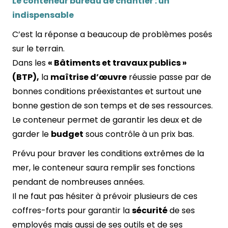
Le conteneur bureau de chantier : un
indispensable
C’est la réponse a beaucoup de problèmes posés
sur le terrain.
Dans les
« Bâtiments et travaux publics »
(BTP),
la
maîtrise d’œuvre
réussie passe par de
bonnes conditions préexistantes et surtout une
bonne gestion de son temps et de ses ressources.
Le conteneur permet de garantir les deux et de
garder le
budget
sous contrôle à un prix bas.
Prévu pour braver les conditions extrêmes de la
mer, le conteneur saura remplir ses fonctions
pendant de nombreuses années.
Il ne faut pas hésiter à prévoir plusieurs de ces
coffres-forts pour garantir la
sécurité
de ses
employés mais aussi de ses outils et de ses