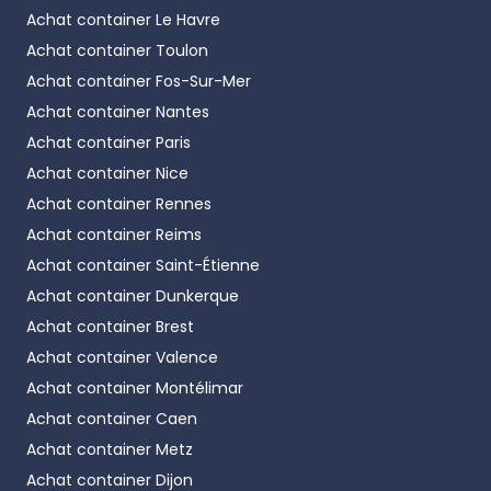
Achat container
Le Havre
Achat container
Toulon
Achat container
Fos-Sur-Mer
Achat container
Nantes
Achat container
Paris
Achat container
Nice
Achat container
Rennes
Achat container
Reims
Achat container
Saint-Étienne
Achat container
Dunkerque
Achat container
Brest
Achat container
Valence
Achat container
Montélimar
Achat container
Caen
Achat container
Metz
Achat container
Dijon