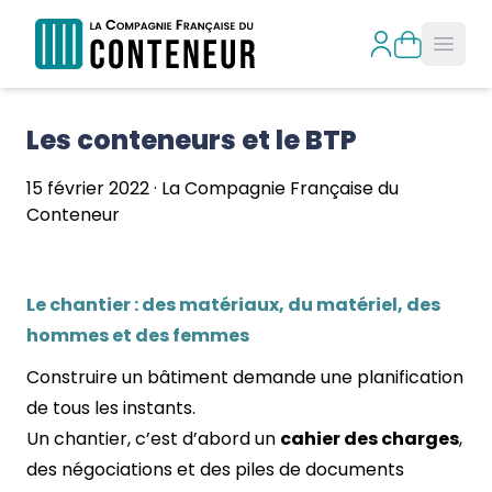
Open
Les conteneurs et le BTP
15 février 2022
·
La Compagnie Française du
Conteneur
Le chantier : des matériaux, du matériel, des
hommes et des femmes
Construire un bâtiment demande une planification
de tous les instants.
Un chantier, c’est d’abord un
cahier des charges
,
des négociations et des piles de documents