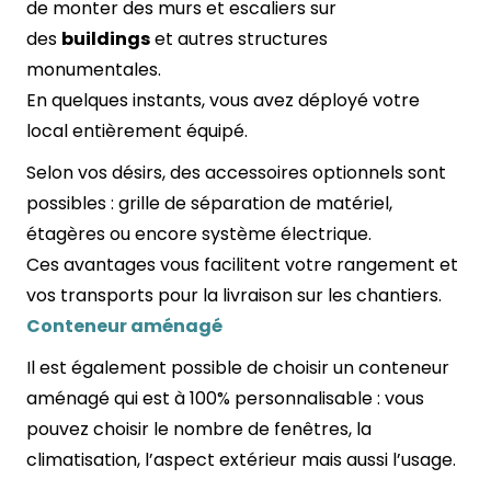
de monter des murs et escaliers sur
des
buildings
et autres structures
monumentales.
En quelques instants, vous avez déployé votre
local entièrement équipé.
Selon vos désirs, des accessoires optionnels sont
possibles : grille de séparation de matériel,
étagères ou encore système électrique.
Ces avantages vous facilitent votre rangement et
vos transports pour la livraison sur les chantiers.
Conteneur aménagé
Il est également possible de choisir un
conteneur
aménagé
qui est à 100% personnalisable : vous
pouvez choisir le nombre de fenêtres, la
climatisation, l’aspect extérieur mais aussi l’usage.