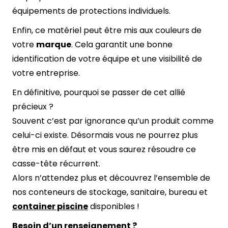
équipements de protections individuels.
Enfin, ce matériel peut être mis aux couleurs de
votre
marque
. Cela garantit une bonne
identification de votre équipe et une visibilité de
votre entreprise.
En définitive, pourquoi se passer de cet allié
précieux ?
Souvent c’est par ignorance qu’un produit comme
celui-ci existe. Désormais vous ne pourrez plus
être mis en défaut et vous saurez résoudre ce
casse-tête récurrent.
Alors n’attendez plus et découvrez l’ensemble de
nos conteneurs de
stockage,
sanitaire
,
bureau
et
container piscine
disponibles !
Besoin d’un renseignement ?