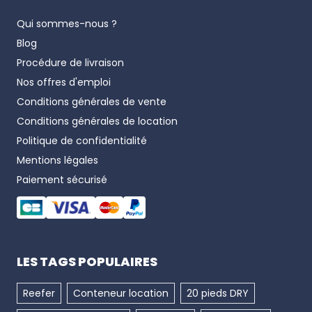
Qui sommes-nous ?
Blog
Procédure de livraison
Nos offres d'emploi
Conditions générales de vente
Conditions générales de location
Politique de confidentialité
Mentions légales
Paiement sécurisé
LES TAGS POPULAIRES
Reefer
Conteneur location
20 pieds DRY