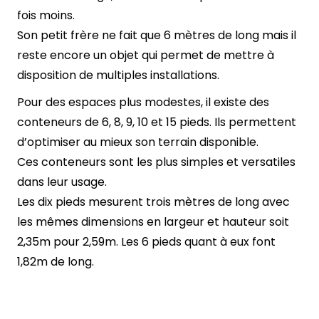
fois moins.
Son petit frère ne fait que 6 mètres de long mais il
reste encore un objet qui permet de mettre à
disposition de multiples installations.
Pour des espaces plus modestes, il existe des
conteneurs de 6, 8, 9, 10 et 15 pieds. Ils permettent
d’optimiser au mieux son terrain disponible.
Ces conteneurs sont les plus simples et versatiles
dans leur usage.
Les dix pieds mesurent trois mètres de long avec
les mêmes dimensions en largeur et hauteur soit
2,35m pour 2,59m. Les 6 pieds quant à eux font
1,82m de long.