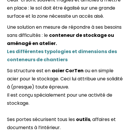
en place : le sol doit être égalisé sur une grande
surface et la zone nécessite un accès aisé.
Une solution en mesure de répondre à ses besoins
sans difficultés : le
conteneur de stockage ou
aménagé en atelier.
Les différentes typologies et dimensions des
conteneurs de chantiers
Sa structure est en
acier CorTen
ou en simple
acier pour le stockage. Ceci lui attribue une solidité
à (presque) toute épreuve.
Il est conçu spécialement pour une activité de
stockage.
Ses portes sécurisent tous les
outils
, affaires et
documents à l’intérieur.