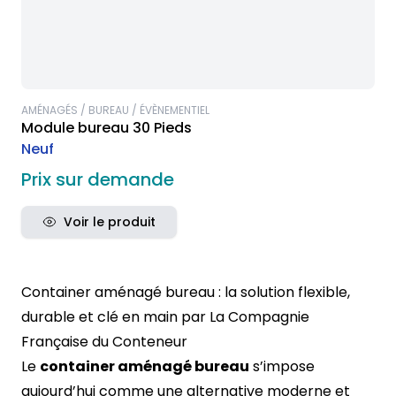
AMÉNAGÉS / BUREAU / ÉVÈNEMENTIEL
Module bureau 30 Pieds
Neuf
Prix sur demande
Voir le produit
Container aménagé bureau : la solution flexible,
durable et clé en main par La Compagnie
Française du Conteneur
Le
container aménagé bureau
s’impose
aujourd’hui comme une alternative moderne et