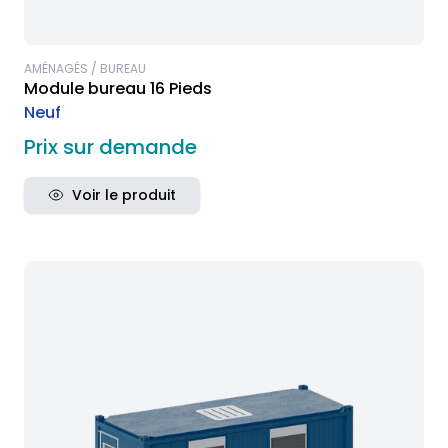
AMÉNAGÉS / BUREAU
Module bureau 16 Pieds
Neuf
Prix sur demande
Voir le produit