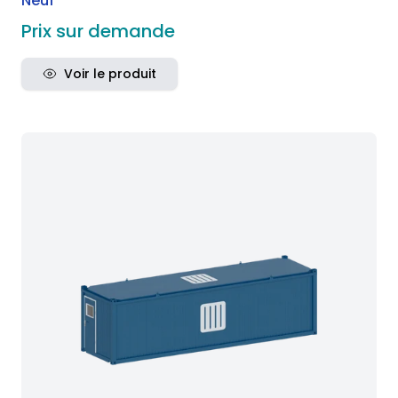
Neuf
Prix sur demande
Voir le produit