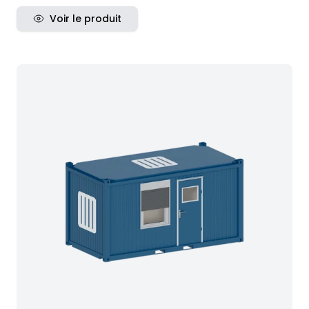
Voir le produit