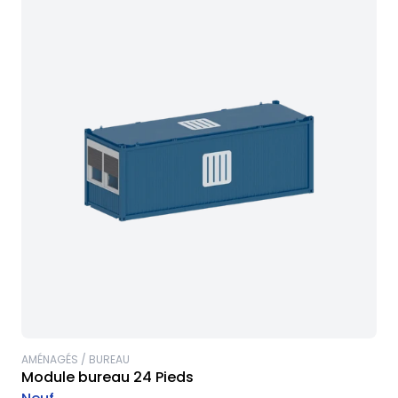
AMÉNAGÉS / BUREAU
Module bureau 24 Pieds