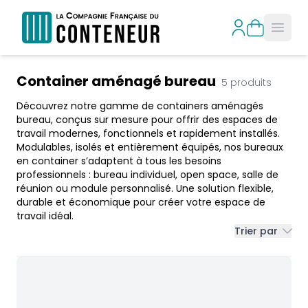
Open
Products
Container aménagé bureau
5
produits
Découvrez notre gamme de containers aménagés
bureau, conçus sur mesure pour offrir des espaces de
travail modernes, fonctionnels et rapidement installés.
Modulables, isolés et entièrement équipés, nos bureaux
en container s’adaptent à tous les besoins
professionnels : bureau individuel, open space, salle de
réunion ou module personnalisé. Une solution flexible,
durable et économique pour créer votre espace de
travail idéal.
Trier par