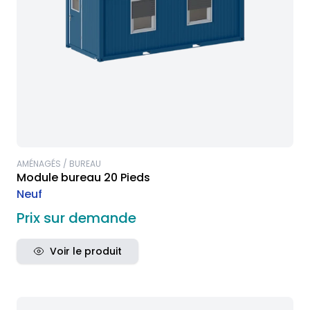
AMÉNAGÉS / BUREAU
Module bureau 20 Pieds
Neuf
Prix sur demande
Voir le produit