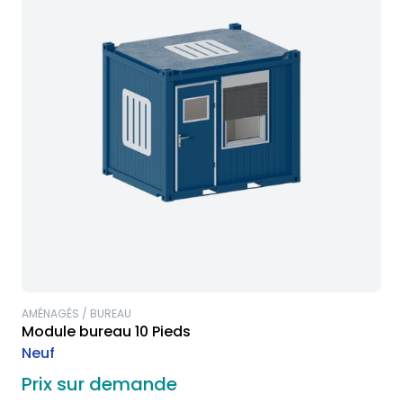
AMÉNAGÉS / BUREAU
Module bureau 10 Pieds
Neuf
Prix sur demande