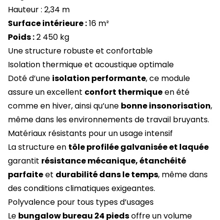
Hauteur : 2,34 m
Surface intérieure :
16 m²
Poids :
2 450 kg
Une structure robuste et confortable
Isolation thermique et acoustique optimale
Doté d’une
isolation performante
, ce module
assure un excellent
confort thermique
en été
comme en hiver, ainsi qu’une
bonne insonorisation
,
même dans les environnements de travail bruyants.
Matériaux résistants pour un usage intensif
La structure en
tôle profilée galvanisée et laquée
garantit
résistance mécanique, étanchéité
parfaite
et
durabilité dans le temps
, même dans
des conditions climatiques exigeantes.
Polyvalence pour tous types d’usages
Le
bungalow bureau 24 pieds
offre un volume