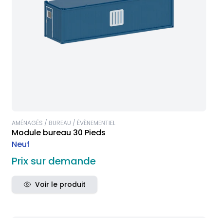
AMÉNAGÉS / BUREAU / ÉVÈNEMENTIEL
Module bureau 30 Pieds
Neuf
Prix sur demande
Voir le produit