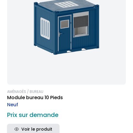
AMÉNAGÉS / BUREAU
Module bureau 10 Pieds
Neuf
Prix sur demande
Voir le produit