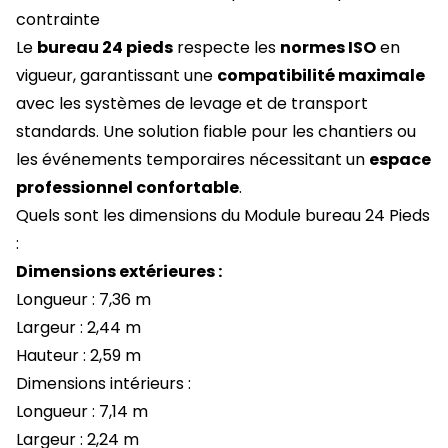
contrainte
Le
bureau 24 pieds
respecte les
normes ISO
en
vigueur, garantissant une
compatibilité maximale
avec les systèmes de levage et de transport
standards. Une solution fiable pour les chantiers ou
les événements temporaires nécessitant un
espace
professionnel confortable
.
Quels sont les dimensions du Module bureau 24 Pieds
:
Dimensions extérieures :
Longueur : 7,36 m
Largeur : 2,44 m
Hauteur : 2,59 m
Dimensions intérieurs :
Longueur : 7,14 m
Largeur : 2,24 m