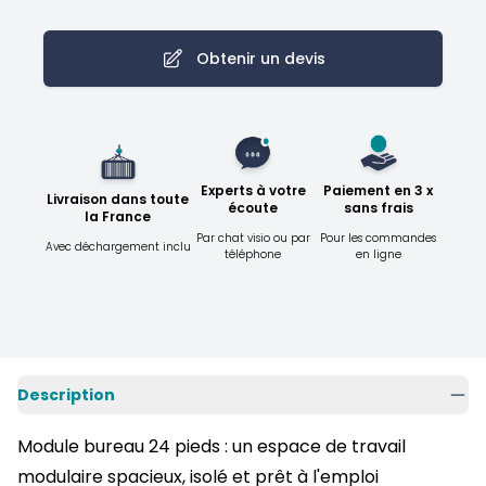
Obtenir un devis
Experts à votre
Paiement en 3 x
Livraison dans toute
écoute
sans frais
la France
Par chat visio ou par
Pour les commandes
Avec déchargement inclu
téléphone
en ligne
Description
Module bureau 24 pieds : un espace de travail
modulaire spacieux, isolé et prêt à l'emploi