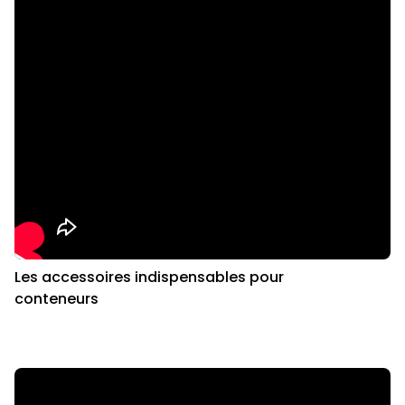
Les accessoires indispensables pour
conteneurs