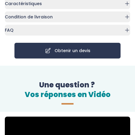
Caractéristiques
Condition de livraison
FAQ
Obtenir un devis
Une question ?
Vos réponses en Vidéo