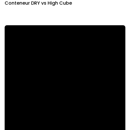
Conteneur DRY vs High Cube