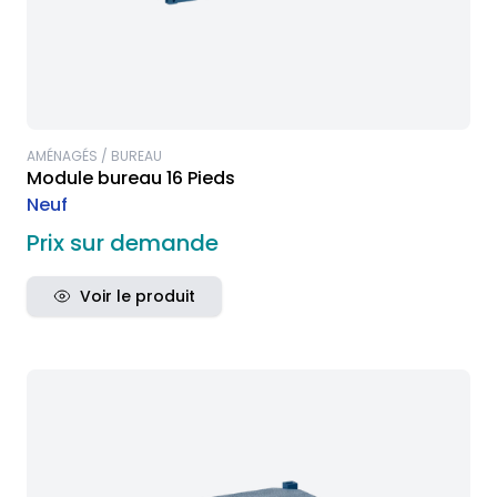
AMÉNAGÉS / BUREAU
Module bureau 16 Pieds
Neuf
Prix sur demande
Voir le produit