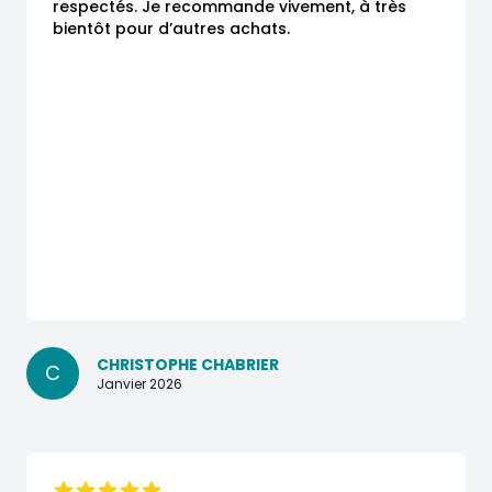
respectés. Je recommande vivement, à très 
bientôt pour d’autres achats.
CHRISTOPHE CHABRIER
C
Janvier 2026