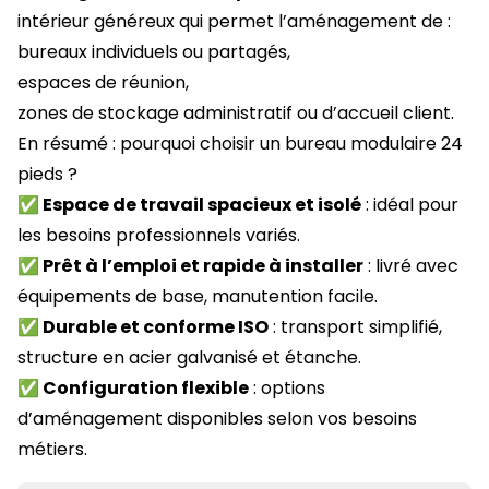
intérieur généreux qui permet l’aménagement de :
bureaux individuels ou partagés,
espaces de réunion,
zones de stockage administratif ou d’accueil client.
En résumé : pourquoi choisir un bureau modulaire 24
pieds ?
✅ Espace de travail spacieux et isolé
: idéal pour
les besoins professionnels variés.
✅ Prêt à l’emploi et rapide à installer
: livré avec
équipements de base, manutention facile.
✅ Durable et conforme ISO
: transport simplifié,
structure en acier galvanisé et étanche.
✅ Configuration flexible
: options
d’aménagement disponibles selon vos besoins
métiers.