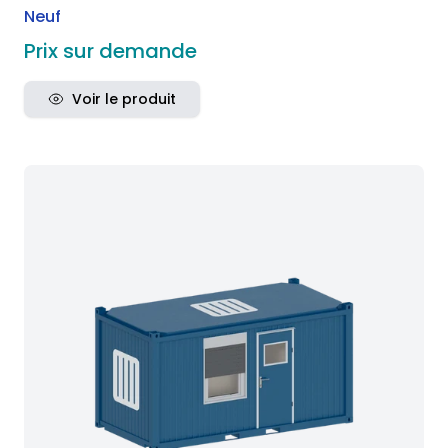
Neuf
Prix sur demande
Voir le produit