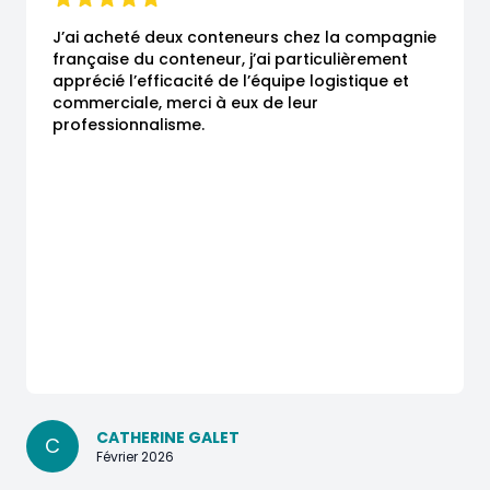
J’ai acheté deux conteneurs chez la compagnie 
française du conteneur, j’ai particulièrement 
apprécié l’efficacité de l’équipe logistique et 
commerciale, merci à eux de leur 
professionnalisme.
CATHERINE GALET
C
Février 2026