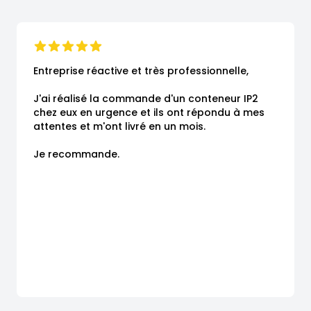
Entreprise réactive et très professionnelle,

J'ai réalisé la commande d'un conteneur IP2 
chez eux en urgence et ils ont répondu à mes 
attentes et m'ont livré en un mois.

Je recommande.