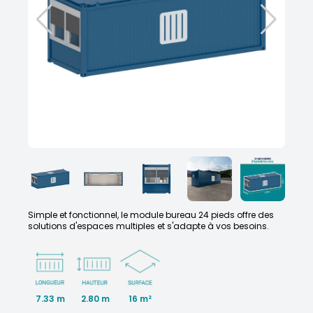
Simple et fonctionnel, le module bureau 24 pieds offre des
solutions d'espaces multiples et s'adapte à vos besoins.
7.33 m
2.80 m
16 m²