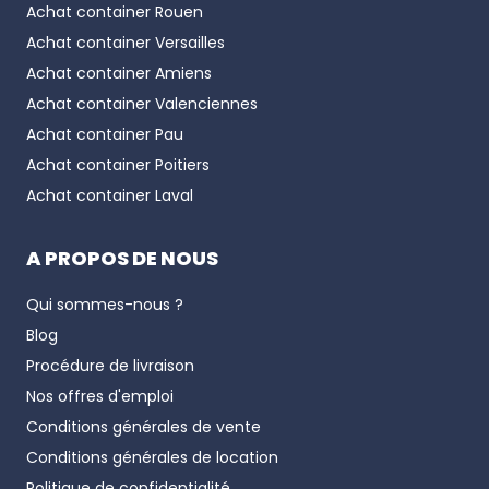
Achat container
Rouen
Achat container
Versailles
Achat container
Amiens
Achat container
Valenciennes
Achat container
Pau
Achat container
Poitiers
Achat container
Laval
A PROPOS DE NOUS
Qui sommes-nous ?
Blog
Procédure de livraison
Nos offres d'emploi
Conditions générales de vente
Conditions générales de location
Politique de confidentialité