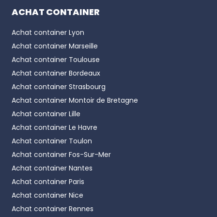
ACHAT CONTAINER
Achat container
Lyon
Achat container
Marseille
Achat container
Toulouse
Achat container
Bordeaux
Achat container
Strasbourg
Achat container
Montoir de Bretagne
Achat container
Lille
Achat container
Le Havre
Achat container
Toulon
Achat container
Fos-Sur-Mer
Achat container
Nantes
Achat container
Paris
Achat container
Nice
Achat container
Rennes