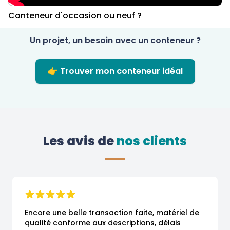
Conteneur d'occasion ou neuf ?
Un projet, un besoin avec un conteneur ?
👉 Trouver mon conteneur idéal
Les avis de
 nos clients
Encore une belle transaction faite, matériel de 
qualité conforme aux descriptions, délais 