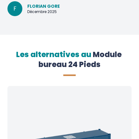
FLORIAN GORE
F
Décembre 2025
Les alternatives au
Module 
bureau 24 Pieds