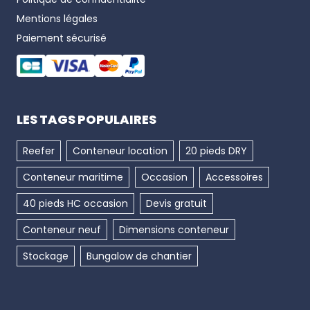
Mentions légales
Paiement sécurisé
LES TAGS POPULAIRES
Reefer
Conteneur location
20 pieds DRY
Conteneur maritime
Occasion
Accessoires
40 pieds HC occasion
Devis gratuit
Conteneur neuf
Dimensions conteneur
Stockage
Bungalow de chantier