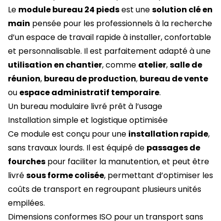
Le
module bureau 24 pieds
est une
solution clé en
main
pensée pour les professionnels à la recherche
d’un espace de travail rapide à installer, confortable
et personnalisable. Il est parfaitement adapté à une
utilisation en chantier
, comme
atelier
,
salle de
réunion
,
bureau de production
,
bureau de vente
ou
espace administratif temporaire
.
Un bureau modulaire livré prêt à l’usage
Installation simple et logistique optimisée
Ce module est conçu pour une
installation rapide
,
sans travaux lourds. Il est équipé de
passages de
fourches
pour faciliter la manutention, et peut être
livré
sous forme colisée
, permettant d’optimiser les
coûts de transport en regroupant plusieurs unités
empilées.
Dimensions conformes ISO pour un transport sans