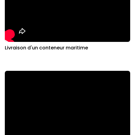
Livraison d'un conteneur maritime