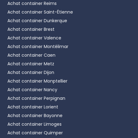
Achat container
Reims
Achat container
Saint-Étienne
Achat container
Dunkerque
Achat container
Brest
Achat container
Valence
Achat container
Montélimar
Achat container
Caen
Achat container
Metz
Achat container
Dijon
Achat container
Monptellier
Achat container
Nancy
Achat container
Perpignan
Achat container
Lorient
Achat container
Bayonne
Achat container
Limoges
Achat container
Quimper