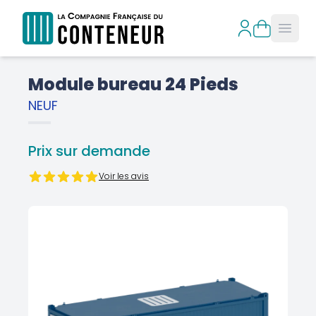
Open
Module bureau 24 Pieds
NEUF
Prix sur demande
Voir les avis