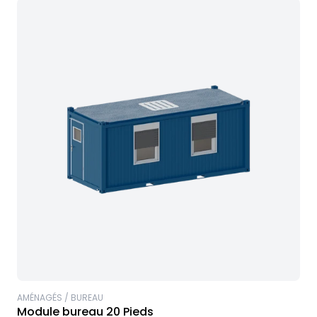
AMÉNAGÉS / BUREAU
Module bureau 20 Pieds