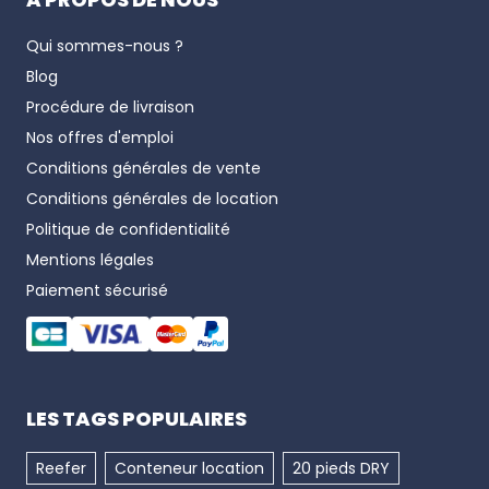
Qui sommes-nous ?
Blog
Procédure de livraison
Nos offres d'emploi
Conditions générales de vente
Conditions générales de location
Politique de confidentialité
Mentions légales
Paiement sécurisé
LES TAGS POPULAIRES
Reefer
Conteneur location
20 pieds DRY