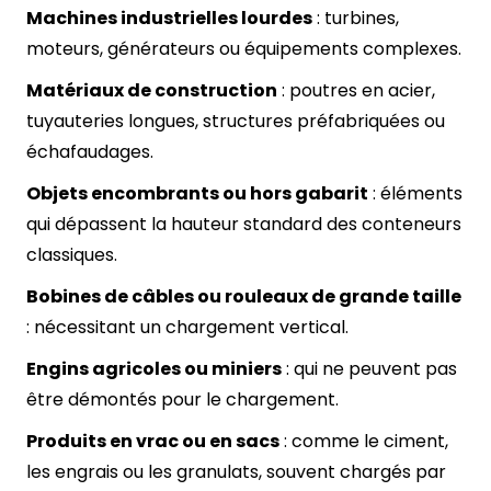
Machines industrielles lourdes
: turbines,
moteurs, générateurs ou équipements complexes.
Matériaux de construction
: poutres en acier,
tuyauteries longues, structures préfabriquées ou
échafaudages.
Objets encombrants ou hors gabarit
: éléments
qui dépassent la hauteur standard des conteneurs
classiques.
Bobines de câbles ou rouleaux de grande taille
: nécessitant un chargement vertical.
Engins agricoles ou miniers
: qui ne peuvent pas
être démontés pour le chargement.
Produits en vrac ou en sacs
: comme le ciment,
les engrais ou les granulats, souvent chargés par