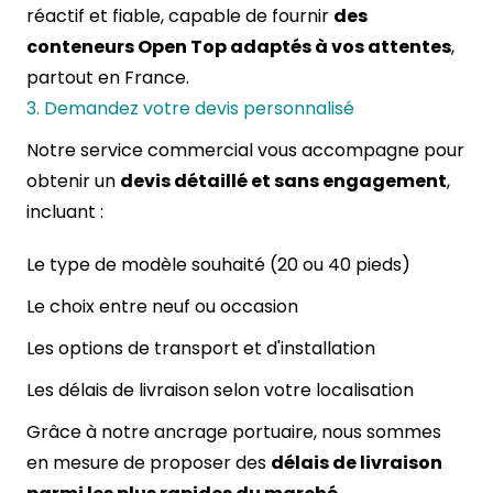
réactif et fiable, capable de fournir
des
conteneurs Open Top adaptés à vos attentes
,
partout en France.
3. Demandez votre devis personnalisé
Notre service commercial vous accompagne pour
obtenir un
devis détaillé et sans engagement
,
incluant :
Le type de modèle souhaité (20 ou 40 pieds)
Le choix entre neuf ou occasion
Les options de transport et d'installation
Les délais de livraison selon votre localisation
Grâce à notre ancrage portuaire, nous sommes
en mesure de proposer des
délais de livraison