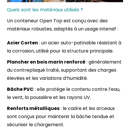
Quels sont les matériaux utilisés ?
Un conteneur Open Top est conçu avec des
matériaux robustes, adaptés à un usage intensif :
Acier Corten
: un acier auto-patinable résistant à
la corrosion, utilisé pour la structure principale.
Plancher en bois marin renforcé
: généralement
du contreplaqué traité, supportant des charges
élevées et les variations d’humidité.
Bâche PVC
: elle protège le contenu contre l’eau,
le vent, la poussière et les rayons UV.
Renforts métalliques
: le cadre et les arceaux
sont conçus pour maintenir la bâche tendue et
sécuriser le chargement.