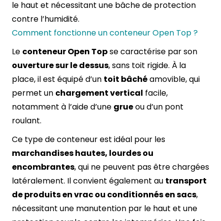
le haut et nécessitant une bâche de protection
contre l’humidité.
Comment fonctionne un conteneur Open Top ?
Le
conteneur Open Top
se caractérise par son
ouverture sur le dessus
, sans toit rigide. À la
place, il est équipé d’un
toit bâché
amovible, qui
permet un
chargement vertical
facile,
notamment à l’aide d’une
grue
ou d’un pont
roulant.
Ce type de conteneur est idéal pour les
marchandises hautes, lourdes ou
encombrantes
, qui ne peuvent pas être chargées
latéralement. Il convient également au
transport
de produits en vrac ou conditionnés en sacs
,
nécessitant une manutention par le haut et une