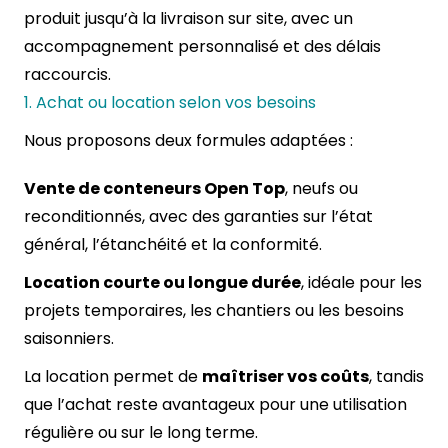
produit jusqu’à la livraison sur site, avec un
accompagnement personnalisé et des délais
raccourcis.
1. Achat ou location selon vos besoins
Nous proposons deux formules adaptées :
Vente de conteneurs Open Top
, neufs ou
reconditionnés, avec des garanties sur l’état
général, l’étanchéité et la conformité.
Location courte ou longue durée
, idéale pour les
projets temporaires, les chantiers ou les besoins
saisonniers.
La location permet de
maîtriser vos coûts
, tandis
que l’achat reste avantageux pour une utilisation
régulière ou sur le long terme.