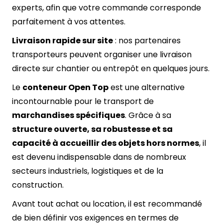
experts, afin que votre commande corresponde
parfaitement à vos attentes.
Livraison rapide sur site
: nos partenaires
transporteurs peuvent organiser une livraison
directe sur chantier ou entrepôt en quelques jours.
Le
conteneur Open Top
est une alternative
incontournable pour le transport de
marchandises spécifiques
. Grâce à sa
structure ouverte, sa robustesse et sa
capacité à accueillir des objets hors normes
, il
est devenu indispensable dans de nombreux
secteurs industriels, logistiques et de la
construction.
Avant tout achat ou location, il est recommandé
de bien définir vos exigences en termes de