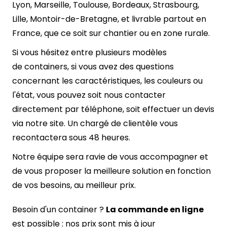
Lyon
,
Marseille
,
Toulouse
,
Bordeaux
,
Strasbourg
,
Lille
,
Montoir-de-Bretagne
, et livrable partout en
France, que ce soit sur chantier ou en zone rurale.
Si vous hésitez entre plusieurs modèles
de containers, si vous avez des questions
concernant les caractéristiques, les couleurs ou
l'état, vous pouvez soit nous contacter
directement par téléphone, soit effectuer un devis
via notre site. Un chargé de clientèle vous
recontactera sous 48 heures.
Notre équipe sera ravie de vous accompagner et
de vous proposer la meilleure solution en fonction
de vos besoins, au meilleur prix.
Besoin d'un container ?
La commande en ligne
est possible : nos prix sont mis à jour