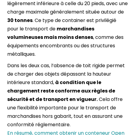
légèrement inférieure à celle du 20 pieds, avec une
charge maximale généralement située autour de
30 tonnes
. Ce type de container est privilégié
pour le transport de
marchandises
volumineuses mais moins denses
, comme des
équipements encombrants ou des structures
métalliques.
Dans les deux cas, l’absence de toit rigide permet
de charger des objets dépassant la hauteur
intérieure standard,
à condition que le
chargement reste conforme aux règles de
sécurité et de transport en vigueur.
Cela offre
une flexibilité importante pour le transport de
marchandises hors gabarit, tout en assurant une
conformité réglementaire.
En résumé, comment obtenir un conteneur Open