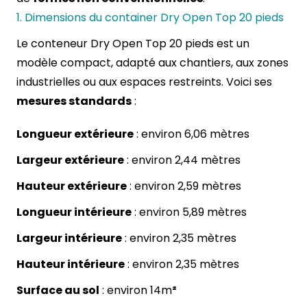
1. Dimensions du container Dry Open Top 20 pieds
Le conteneur Dry
Open Top 20 pieds
est un
modèle compact, adapté aux chantiers, aux zones
industrielles ou aux espaces restreints. Voici ses
mesures standards
:
Longueur extérieure
: environ 6,06 mètres
Largeur extérieure
: environ 2,44 mètres
Hauteur extérieure
: environ 2,59 mètres
Longueur intérieure
: environ 5,89 mètres
Largeur intérieure
: environ 2,35 mètres
Hauteur intérieure
: environ 2,35 mètres
Surface au sol
: environ 14m
²