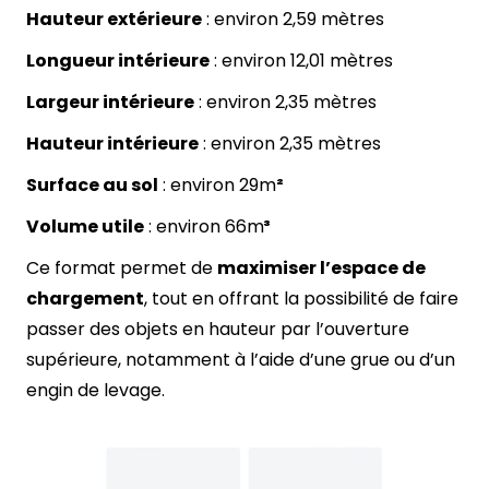
Hauteur extérieure
: environ 2,59 mètres
Longueur intérieure
: environ 12,01 mètres
Largeur intérieure
: environ 2,35 mètres
Hauteur intérieure
: environ 2,35 mètres
Surface au sol
: environ 29m
²
Volume utile
: environ 66m
³
Ce format permet de
maximiser l’espace de
chargement
, tout en offrant la possibilité de faire
passer des objets en hauteur par l’ouverture
supérieure, notamment à l’aide d’une grue ou d’un
engin de levage.