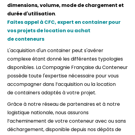
dimensions, volume, mode de chargement et
durée d'utilisation
.
Faites appel à CFC, expert en container pour
vos projets de location ou achat
de conteneurs
L'acquisition d'un container peut s'avérer
complexe étant donné les différentes typologies
disponibles.
La Compagnie Française du Conteneur
possède toute l'expertise nécessaire pour vous
accompagner dans l’acquisition ou la
location
de containers
adaptés à votre projet.
Grâce à notre réseau de partenaires et à notre
logistique nationale, nous assurons
l’acheminement de votre conteneur avec ou sans
déchargement, disponible depuis nos dépôts de