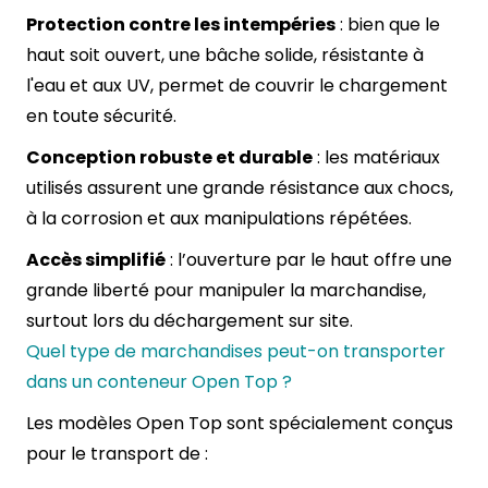
Protection contre les intempéries
: bien que le
haut soit ouvert, une bâche solide, résistante à
l'eau et aux UV, permet de couvrir le chargement
en toute sécurité.
Conception robuste et durable
: les matériaux
utilisés assurent une grande résistance aux chocs,
à la corrosion et aux manipulations répétées.
Accès simplifié
: l’ouverture par le haut offre une
grande liberté pour manipuler la marchandise,
surtout lors du déchargement sur site.
Quel type de marchandises peut-on transporter
dans un conteneur Open Top ?
Les modèles Open Top sont spécialement conçus
pour le transport de :