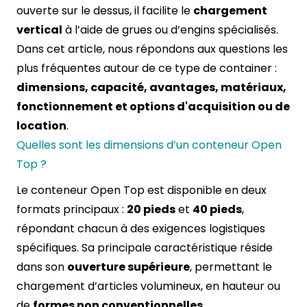
ouverte sur le dessus, il facilite le
chargement
vertical
à l’aide de grues ou d’engins spécialisés.
Dans cet article, nous répondons aux questions les
plus fréquentes autour de ce type de container :
dimensions, capacité, avantages, matériaux,
fonctionnement et options d'acquisition ou de
location
.
Quelles sont les dimensions d’un conteneur Open
Top ?
Le conteneur Open Top est disponible en deux
formats principaux :
20 pieds
et
40 pieds
,
répondant chacun à des exigences logistiques
spécifiques. Sa principale caractéristique réside
dans son
ouverture supérieure
, permettant le
chargement d’articles volumineux, en hauteur ou
de
formes non conventionnelles
.