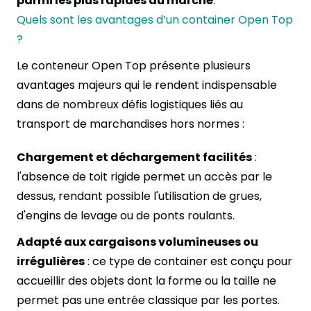
parmi les plus rapides du marché
.
Quels sont les avantages d’un container Open Top
?
Le conteneur Open Top présente plusieurs
avantages majeurs qui le rendent indispensable
dans de nombreux défis logistiques liés au
transport de marchandises hors normes :
Chargement et déchargement facilités
:
l'absence de toit rigide permet un accès par le
dessus, rendant possible l'utilisation de grues,
d'engins de levage ou de ponts roulants.
Adapté aux cargaisons volumineuses ou
irrégulières
: ce type de container est conçu pour
accueillir des objets dont la forme ou la taille ne
permet pas une entrée classique par les portes.