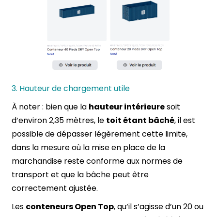
3. Hauteur de chargement utile
À noter : bien que la
hauteur intérieure
soit
d’environ 2,35 mètres, le
toit étant bâché
, il est
possible de dépasser légèrement cette limite,
dans la mesure où la mise en place de la
marchandise reste conforme aux normes de
transport et que la bâche peut être
correctement ajustée.
Les
conteneurs Open Top
, qu’il s’agisse d’un 20 ou