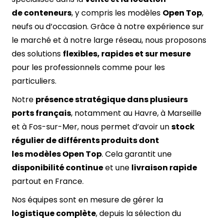
de conteneurs
, y compris les modèles
Open Top
,
neufs ou d’occasion. Grâce à notre expérience sur
le marché et à notre large réseau, nous proposons
des solutions
flexibles, rapides et sur mesure
pour les professionnels comme pour les
particuliers.
Notre
présence stratégique dans plusieurs
ports français
, notamment au Havre, à Marseille
et à Fos-sur-Mer, nous permet d’avoir un
stock
régulier de différents produits dont
les modèles Open Top
. Cela garantit une
disponibilité continue
et une
livraison rapide
partout en France.
Nos équipes sont en mesure de gérer la
logistique complète
, depuis la sélection du