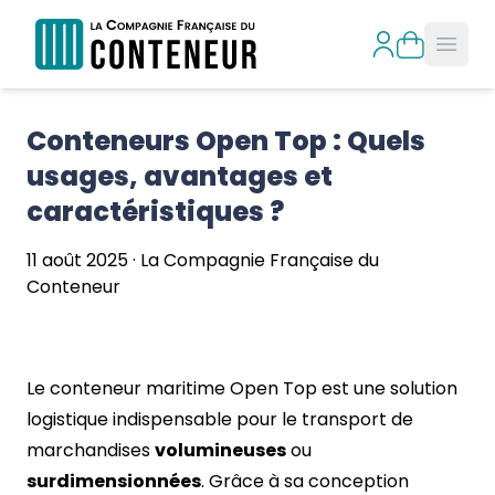
Open
Conteneurs Open Top : Quels 
usages, avantages et 
caractéristiques ?
11 août 2025
·
La Compagnie Française du
Conteneur
Le
conteneur maritime Open Top
est une solution
logistique indispensable pour le transport de
marchandises
volumineuses
ou
surdimensionnées
. Grâce à sa conception