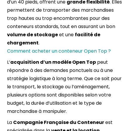
d’un 40 pieds, offrent une
grande flexibilité
. Elles
permettent de transporter des marchandises
trop hautes ou trop encombrantes pour des
conteneurs standards, tout en assurant un bon
volume de stockage
et une
facilité de
chargement
.
Comment acheter un conteneur Open Top ?
L’
acquisition d’un modèle Open Top
peut
répondre à des demandes ponctuels ou à une
stratégie logistique à long terme. Que ce soit pour
le transport, le stockage ou l’aménagement,
plusieurs options sont disponibles selon votre
budget, la durée d’utilisation et le type de
marchandise à manipuler.
La
Compagnie Française du Conteneur
est
spécialisée dans la
vente et la location