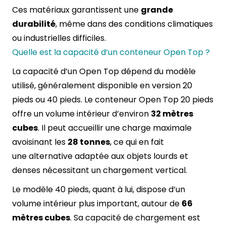
Ces matériaux garantissent une
grande
durabilité
, même dans des conditions climatiques
ou industrielles difficiles.
Quelle est la capacité d’un conteneur Open Top ?
La capacité d’un Open Top dépend du modèle
utilisé, généralement disponible en version 20
pieds ou 40 pieds. Le conteneur Open Top 20 pieds
offre un volume intérieur d’environ
32 mètres
cubes
. Il peut accueillir une charge maximale
avoisinant les
28 tonnes
, ce qui en fait
une alternative adaptée aux objets lourds et
denses nécessitant un chargement vertical.
Le modèle 40 pieds, quant à lui, dispose d’un
volume intérieur plus important, autour de
66
mètres cubes
. Sa capacité de chargement est