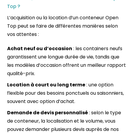
Top ?
L’acquisition ou la location d’un conteneur Open
Top peut se faire de différentes manières selon
vos attentes :
Achat neuf ou d’occasion
: les containers neufs
garantissent une longue durée de vie, tandis que
les modèles d’occasion offrent un meilleur rapport
qualité-prix.
Location à court ou long terme
: une option
flexible pour des besoins ponctuels ou saisonniers,
souvent avec option d’achat.
Demande de devis personnalisé
: selon le type
de conteneur, la localisation et le volume, vous
pouvez demander plusieurs devis auprès de nos