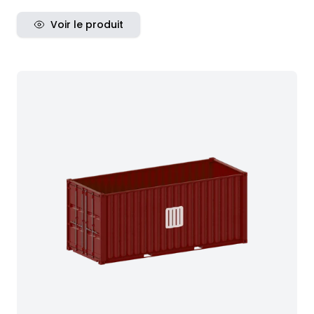
Voir le produit