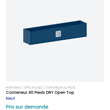
MARITIMES / SPÉCIFIQUES / CONTENEUR 40 PIEDS
Conteneur 40 Pieds DRY Open Top
Neuf
Prix sur demande