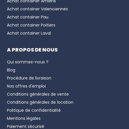
Achat container
Amiens
Achat container
Valenciennes
Achat container
Pau
Achat container
Poitiers
Achat container
Laval
A PROPOS DE NOUS
Qui sommes-nous ?
Blog
Procédure de livraison
Nos offres d'emploi
Conditions générales de vente
Conditions générales de location
Politique de confidentialité
Mentions légales
Paiement sécurisé