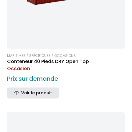
MARITIMES / SPÉCIFIQUES / OCCASIONS
Conteneur 40 Pieds DRY Open Top
Occasion
Prix sur demande
Voir le produit