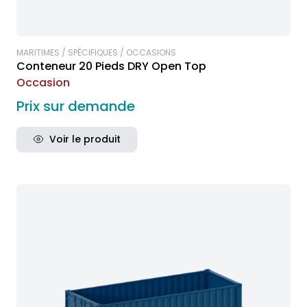
MARITIMES / SPÉCIFIQUES / OCCASIONS
Conteneur 20 Pieds DRY Open Top
Occasion
Prix sur demande
Voir le produit