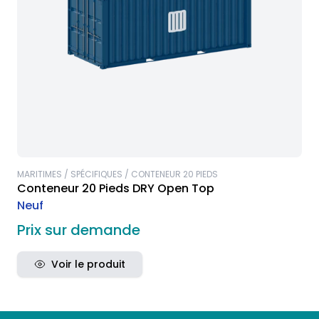
MARITIMES / SPÉCIFIQUES / CONTENEUR 20 PIEDS
Conteneur 20 Pieds DRY Open Top
Neuf
Prix sur demande
Voir le produit