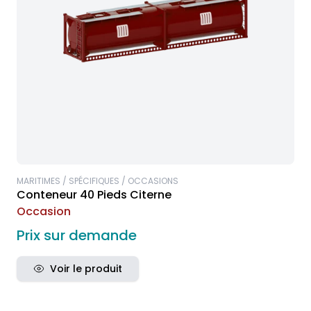
MARITIMES / SPÉCIFIQUES / OCCASIONS
Conteneur 40 Pieds Citerne
Occasion
Prix sur demande
Voir le produit