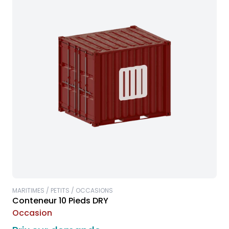
MARITIMES / PETITS / OCCASIONS
Conteneur 10 Pieds DRY
Occasion