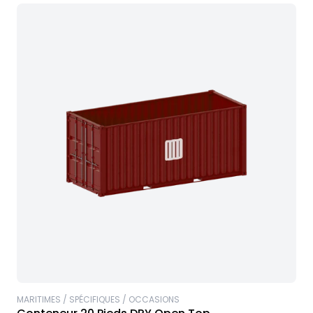
MARITIMES / SPÉCIFIQUES / OCCASIONS