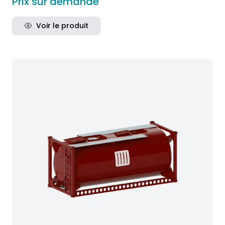
Prix sur demande
Voir le produit