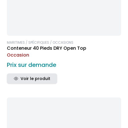
MARITIMES / SPÉCIFIQUES / OCCASIONS
Conteneur 40 Pieds DRY Open Top
Occasion
Prix sur demande
Voir le produit