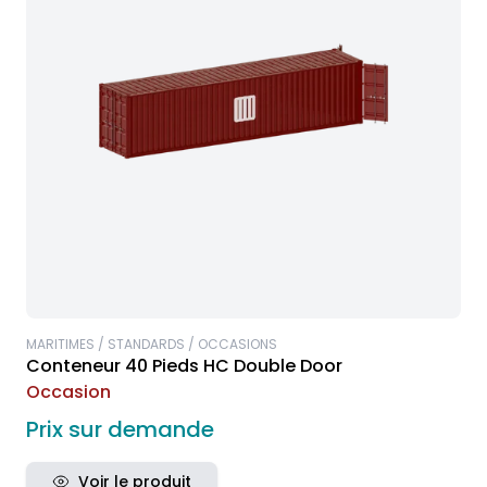
MARITIMES / STANDARDS / OCCASIONS
Conteneur 40 Pieds HC Double Door
Occasion
Prix sur demande
Voir le produit