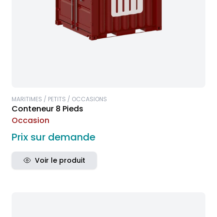
MARITIMES / PETITS / OCCASIONS
Conteneur 8 Pieds
Occasion
Prix sur demande
Voir le produit