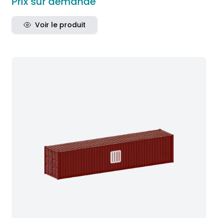
Prix sur demande
Voir le produit