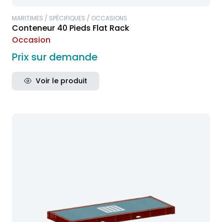
MARITIMES / SPÉCIFIQUES / OCCASIONS
Conteneur 40 Pieds Flat Rack
Occasion
Prix sur demande
Voir le produit