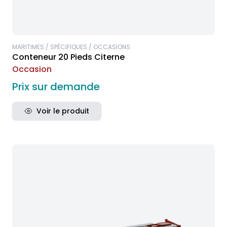
MARITIMES / SPÉCIFIQUES / OCCASIONS
Conteneur 20 Pieds Citerne
Occasion
Prix sur demande
Voir le produit