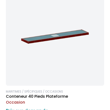
MARITIMES / SPÉCIFIQUES / OCCASIONS
Conteneur 40 Pieds Plateforme
Occasion