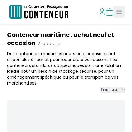
Open
Products
Conteneur maritime : achat neuf et
occasion
21
produits
Des conteneurs maritimes neufs ou d'occasion sont
disponibles à l'achat pour répondre à vos besoins. Les
conteneurs standards ou spécifiques sont une solution
idéale pour un besoin de stockage sécurisé, pour un
aménagement spécifique ou pour le transport de vos
marchandises.
Trier par