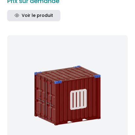
Prix sur demande
Voir le produit