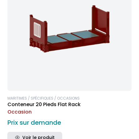
MARITIMES / SPÉCIFIQUES / OCCASIONS
Conteneur 20 Pieds Flat Rack
Occasion
Prix sur demande
Voir le produit