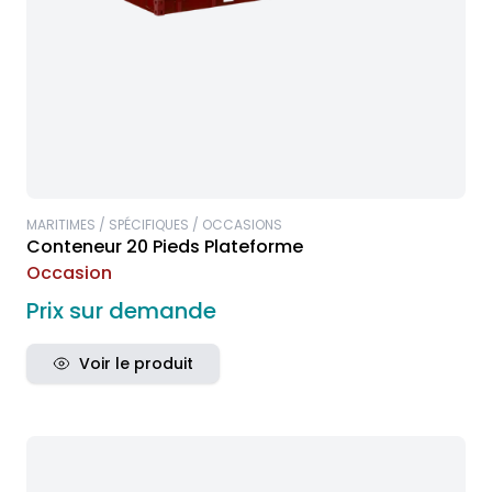
MARITIMES / SPÉCIFIQUES / OCCASIONS
Conteneur 20 Pieds Plateforme
Occasion
Prix sur demande
Voir le produit