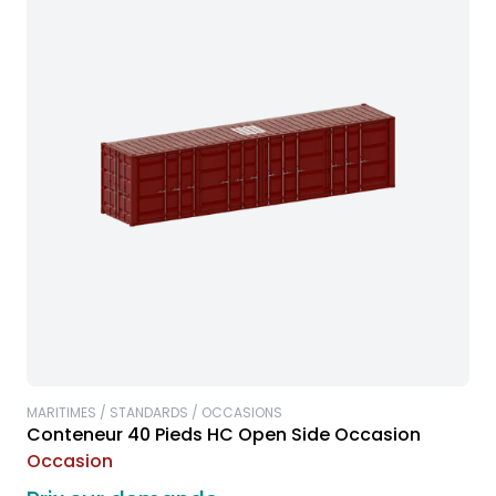
MARITIMES / STANDARDS / OCCASIONS
Conteneur 40 Pieds HC Open Side Occasion
Occasion