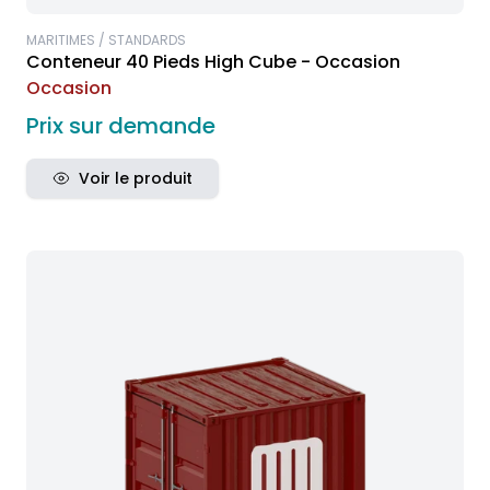
MARITIMES / STANDARDS
Conteneur 40 Pieds High Cube - Occasion
Occasion
Prix sur demande
Voir le produit