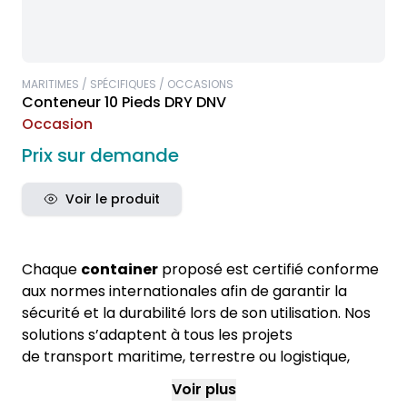
MARITIMES / SPÉCIFIQUES / OCCASIONS
Conteneur 10 Pieds DRY DNV
Occasion
Prix sur demande
Voir le produit
Chaque
container
proposé est certifié conforme
aux normes internationales afin de garantir la
sécurité et la durabilité lors de son utilisation. Nos
solutions s’adaptent à tous les projets
de transport maritime, terrestre ou logistique,
selon vos exigences professionnelles.
Voir plus