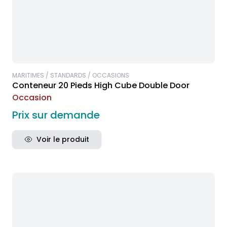
MARITIMES / STANDARDS / OCCASIONS
Conteneur 20 Pieds High Cube Double Door
Occasion
Prix sur demande
Voir le produit