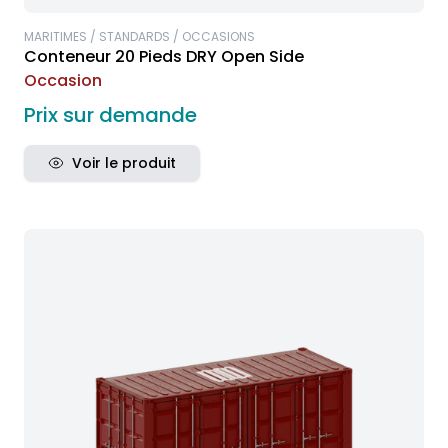
MARITIMES / STANDARDS / OCCASIONS
Conteneur 20 Pieds DRY Open Side
Occasion
Prix sur demande
Voir le produit