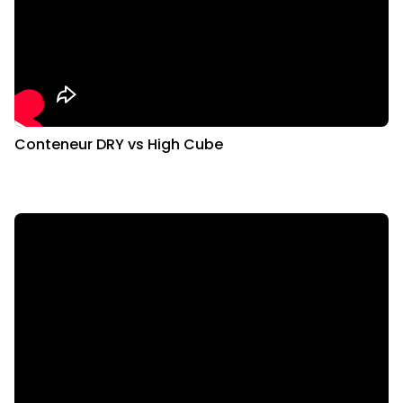
Conteneur DRY vs High Cube