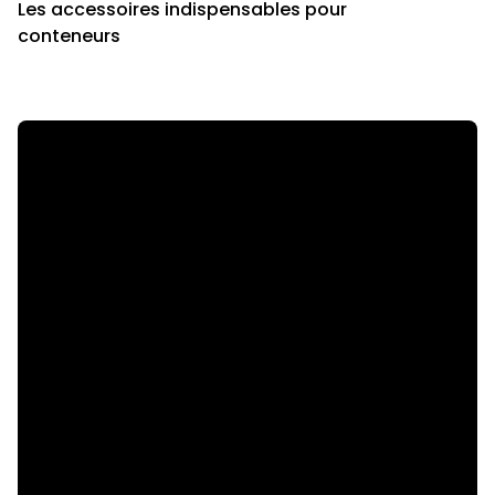
Les accessoires indispensables pour
conteneurs