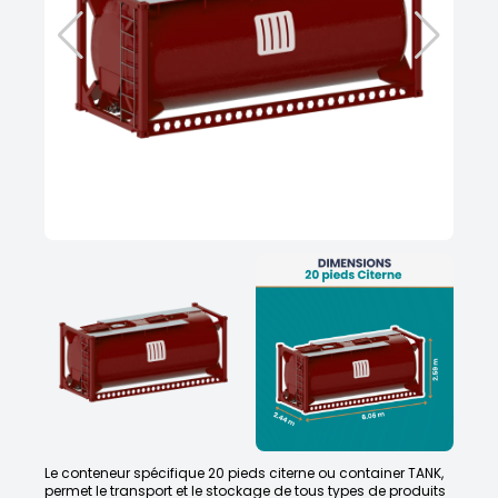
Le conteneur spécifique 20 pieds citerne ou container TANK,
permet le transport et le stockage de tous types de produits