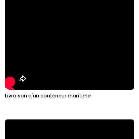
Livraison d'un conteneur maritime