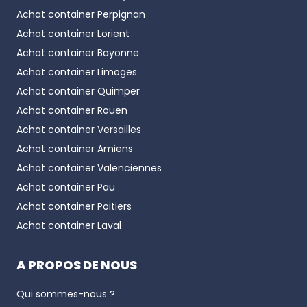
Achat container
Perpignan
Achat container
Lorient
Achat container
Bayonne
Achat container
Limoges
Achat container
Quimper
Achat container
Rouen
Achat container
Versailles
Achat container
Amiens
Achat container
Valenciennes
Achat container
Pau
Achat container
Poitiers
Achat container
Laval
A PROPOS DE NOUS
Qui sommes-nous ?