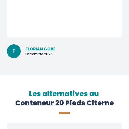
FLORIAN GORE
F
Décembre 2025
Les alternatives au
Conteneur 20 Pieds Citerne