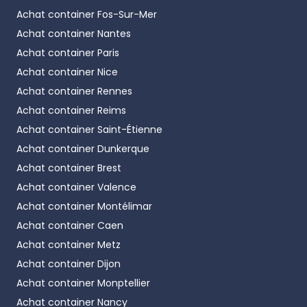
Achat container
Fos-Sur-Mer
Achat container
Nantes
Achat container
Paris
Achat container
Nice
Achat container
Rennes
Achat container
Reims
Achat container
Saint-Étienne
Achat container
Dunkerque
Achat container
Brest
Achat container
Valence
Achat container
Montélimar
Achat container
Caen
Achat container
Metz
Achat container
Dijon
Achat container
Monptellier
Achat container
Nancy