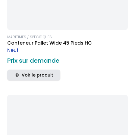
MARITIMES / SPÉCIFIQUES
Conteneur Pallet Wide 45 Pieds HC
Neuf
Prix sur demande
Voir le produit