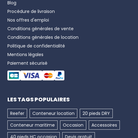
Blog
Procédure de livraison
Nos offres d'emploi
Conditions générales de vente
Conditions générales de location
Politique de confidentialité
Mentions légales
Paiement sécurisé
LES TAGS POPULAIRES
Reefer
Conteneur location
20 pieds DRY
Conteneur maritime
Occasion
Accessoires
40 pieds HC occasion
Devis gratuit