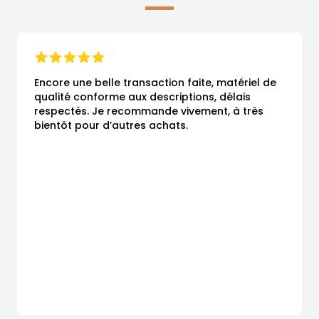
Encore une belle transaction faite, matériel de 
qualité conforme aux descriptions, délais 
respectés. Je recommande vivement, à très 
bientôt pour d’autres achats.