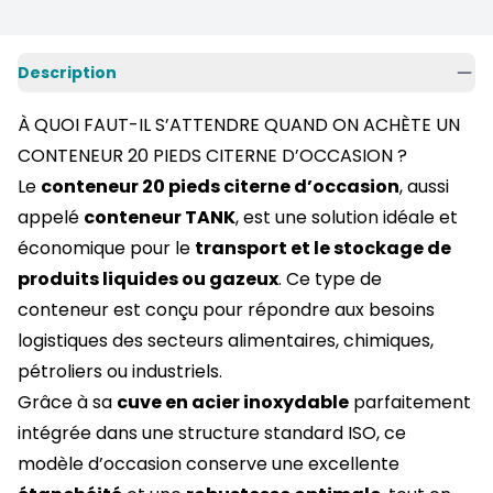
Description
À QUOI FAUT-IL S’ATTENDRE QUAND ON ACHÈTE UN
CONTENEUR 20 PIEDS CITERNE D’OCCASION ?
Le
conteneur 20 pieds citerne d’occasion
, aussi
appelé
conteneur TANK
, est une solution idéale et
économique pour le
transport et le stockage de
produits liquides ou gazeux
. Ce type de
conteneur est conçu pour répondre aux besoins
logistiques des secteurs alimentaires, chimiques,
pétroliers ou industriels.
Grâce à sa
cuve en acier inoxydable
parfaitement
intégrée dans une structure standard ISO, ce
modèle d’occasion conserve une excellente