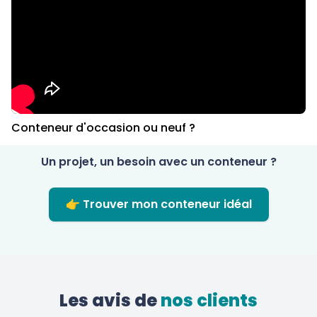
Conteneur d'occasion ou neuf ?
Un projet, un besoin avec un conteneur ?
👉 Trouver mon conteneur idéal
Les avis de
 nos clients