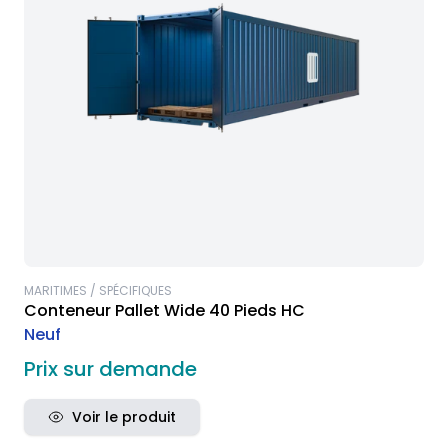
MARITIMES / SPÉCIFIQUES
Conteneur Pallet Wide 40 Pieds HC
Neuf
Prix sur demande
Voir le produit