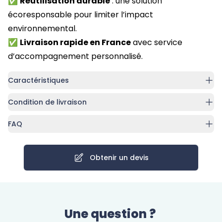
✅
Réutilisation durable
: une solution
écoresponsable pour limiter l’impact
environnemental.
✅
Livraison rapide en France
avec service
d’accompagnement personnalisé.
Caractéristiques
Condition de livraison
FAQ
Obtenir un devis
Une question ?