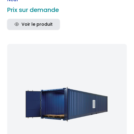
Prix sur demande
Voir le produit