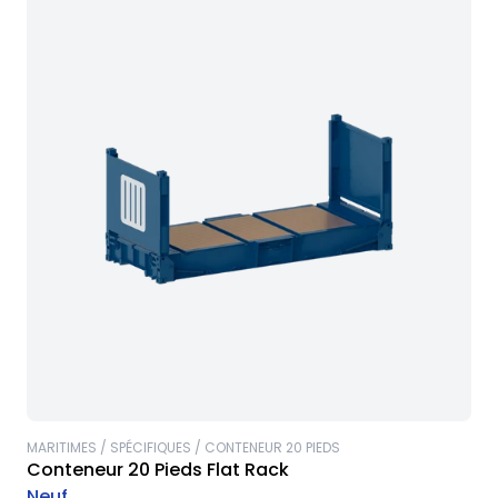
MARITIMES / SPÉCIFIQUES / CONTENEUR 20 PIEDS
Conteneur 20 Pieds Flat Rack
Neuf