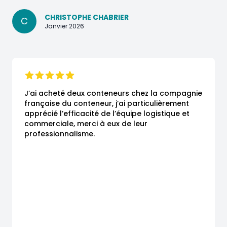
CHRISTOPHE CHABRIER
C
Janvier 2026
J’ai acheté deux conteneurs chez la compagnie 
française du conteneur, j’ai particulièrement 
apprécié l’efficacité de l’équipe logistique et 
commerciale, merci à eux de leur 
professionnalisme.