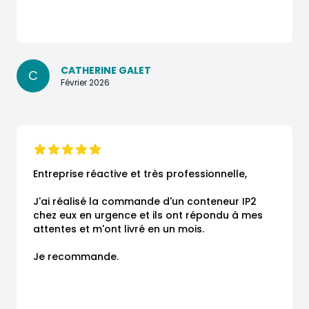
CATHERINE GALET
C
Février 2026
Entreprise réactive et très professionnelle,

J'ai réalisé la commande d'un conteneur IP2 
chez eux en urgence et ils ont répondu à mes 
attentes et m'ont livré en un mois.

Je recommande.