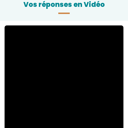
Vos réponses en Vidéo