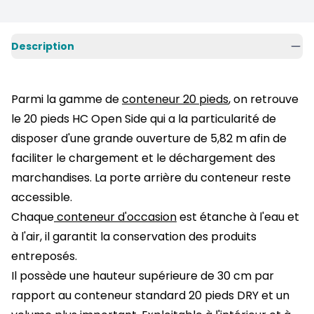
Description
Parmi la gamme de
conteneur 20 pieds
, on retrouve
le
20 pieds HC Open Side qui a la particularité de
disposer d'une grande ouverture de 5,82 m afin de
faciliter le chargement et le déchargement des
marchandises.
La porte arrière du conteneur reste
accessible.
Chaque
conteneur d'occasion
est étanche à l'eau et
à l'air, il garantit la conservation des produits
entreposés.
Il possède une hauteur supérieure de 30 cm par
rapport au conteneur standard 20 pieds DRY et un