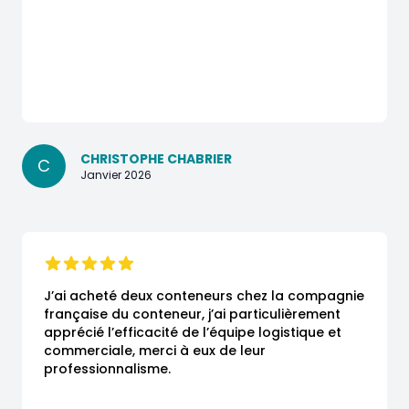
CHRISTOPHE CHABRIER
C
Janvier 2026
J’ai acheté deux conteneurs chez la compagnie 
française du conteneur, j’ai particulièrement 
apprécié l’efficacité de l’équipe logistique et 
commerciale, merci à eux de leur 
professionnalisme.