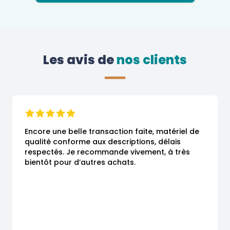
Les avis de
 nos clients
Encore une belle transaction faite, matériel de 
qualité conforme aux descriptions, délais 
respectés. Je recommande vivement, à très 
bientôt pour d’autres achats.