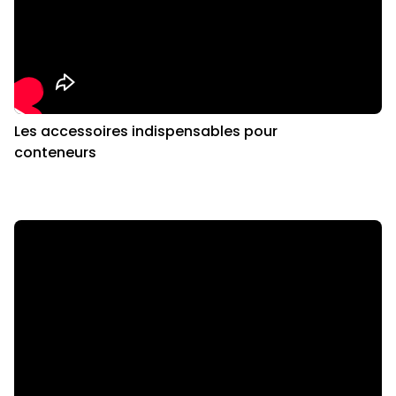
Les accessoires indispensables pour
conteneurs