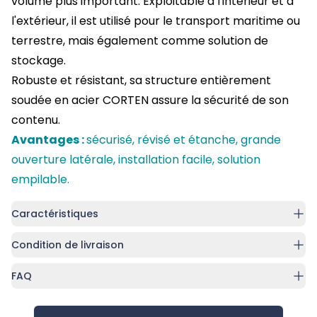
volume plus important.
Exploitable à l'intérieur et à
l'extérieur, il est utilisé pour le transport maritime ou
terrestre, mais également comme solution de
stockage.
Robuste et résistant, sa structure entièrement
soudée en acier CORTEN assure la sécurité de son
contenu.
Avantages :
sécurisé, révisé et étanche, grande
ouverture latérale, installation facile, solution
empilable.
Caractéristiques
Condition de livraison
FAQ