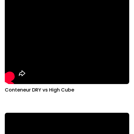
Conteneur DRY vs High Cube