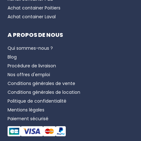
Achat container
Poitiers
Achat container
Laval
A PROPOS DE NOUS
Qui sommes-nous ?
Blog
Procédure de livraison
Nos offres d'emploi
Conditions générales de vente
Conditions générales de location
Politique de confidentialité
Mentions légales
Paiement sécurisé