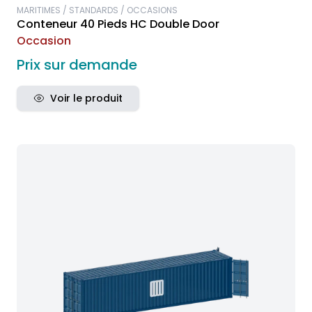
MARITIMES / STANDARDS / OCCASIONS
Conteneur 40 Pieds HC Double Door
Occasion
Prix sur demande
Voir le produit