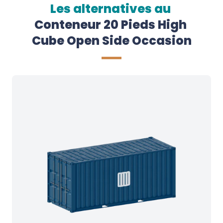
Les alternatives au
Conteneur 20 Pieds High 
Cube Open Side Occasion