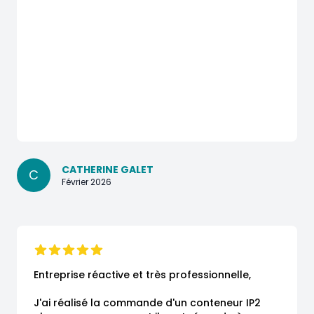
CATHERINE GALET
C
Février 2026
Entreprise réactive et très professionnelle,

J'ai réalisé la commande d'un conteneur IP2 