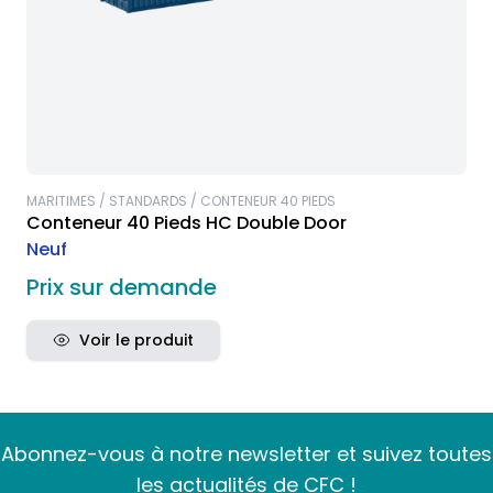
MARITIMES / STANDARDS / CONTENEUR 40 PIEDS
Conteneur 40 Pieds HC Double Door
Neuf
Prix sur demande
Voir le produit
Abonnez-vous à notre newsletter et suivez toutes
les actualités de CFC !