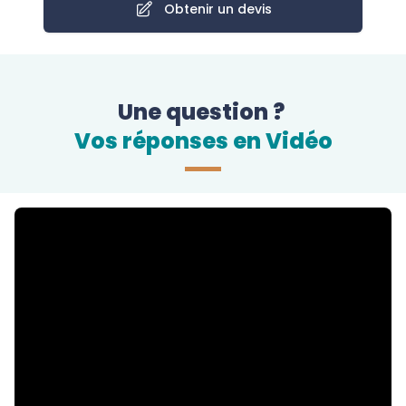
Obtenir un devis
Une question ?
Vos réponses en Vidéo