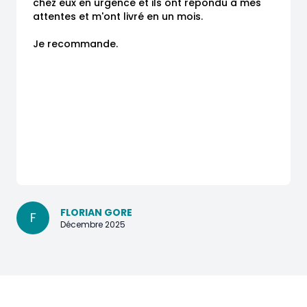
chez eux en urgence et ils ont répondu à mes 
attentes et m'ont livré en un mois.

Je recommande.
FLORIAN GORE
F
Décembre 2025