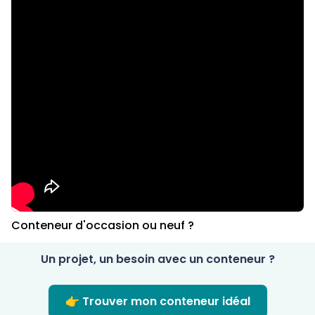
Conteneur d'occasion ou neuf ?
Un projet, un besoin avec un conteneur ?
👉 Trouver mon conteneur idéal