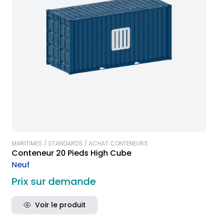
MARITIMES / STANDARDS / ACHAT CONTENEURS
Conteneur 20 Pieds High Cube
Neuf
Prix sur demande
Voir le produit