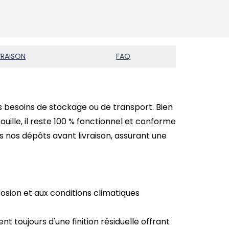
VRAISON
FAQ
s besoins de stockage ou de transport. Bien
ouille, il reste 100 % fonctionnel et conforme
 nos dépôts avant livraison, assurant une
osion et aux conditions climatiques
 toujours d'une finition résiduelle offrant