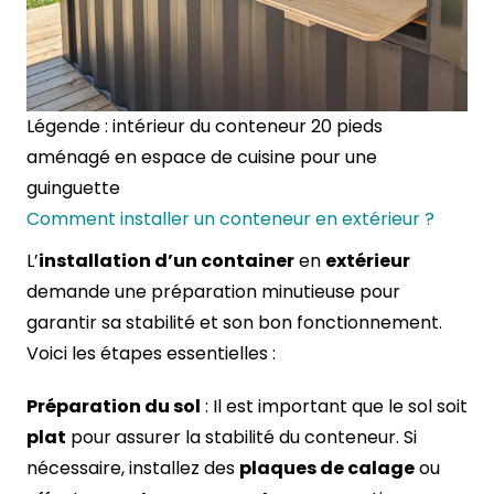
Légende : intérieur du conteneur 20 pieds
aménagé en espace de cuisine pour une
guinguette
Comment installer un conteneur en extérieur ?
L’
installation d’un container
en
extérieur
demande une préparation minutieuse pour
garantir sa stabilité et son bon fonctionnement.
Voici les étapes essentielles :
Préparation du sol
: Il est important que le sol soit
plat
pour assurer la stabilité du conteneur. Si
nécessaire, installez des
plaques de calage
ou