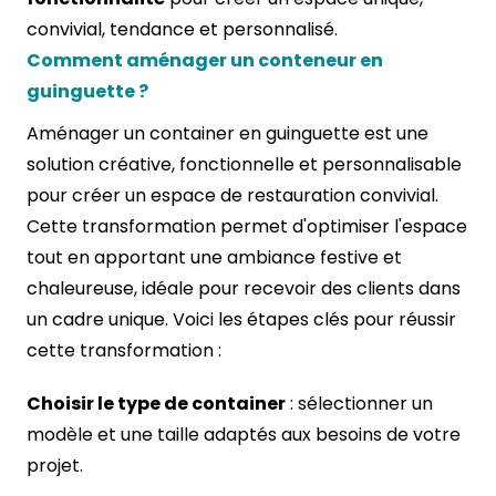
convivial, tendance et personnalisé.
Comment aménager un conteneur en
guinguette ?
Aménager un container en guinguette est une
solution créative, fonctionnelle et personnalisable
pour créer un espace de restauration convivial.
Cette transformation permet d'optimiser l'espace
tout en apportant une ambiance festive et
chaleureuse, idéale pour recevoir des clients dans
un cadre unique. Voici les étapes clés pour réussir
cette transformation :
Choisir le type de container
: sélectionner un
modèle et une taille adaptés aux besoins de votre
projet.