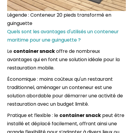
Légende : Conteneur 20 pieds transformé en
guinguette
Quels sont les avantages d'utilisés un conteneur
maritime pour une guinguette ?
Le
container snack
offre de nombreux
avantages qui en font une solution idéale pour la
restauration mobile.
Économique : moins coûteux qu'un restaurant
traditionnel, aménager un conteneur est une
solution abordable pour démarrer une activité de
restauration avec un budget limité.
Pratique et flexible : le
container snack
peut être
installé et déplacé facilement, offrant ainsi une
grande flexibilité pour s’adapter à divers lieux ou