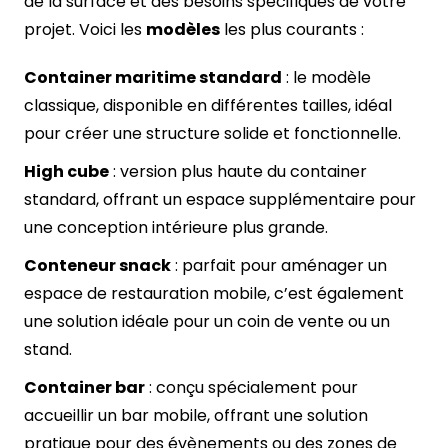
de la surface et des besoins spécifiques de votre
projet. Voici les
modèles
les plus courants :
Container maritime standard
: le modèle
classique, disponible en différentes tailles, idéal
pour créer une structure solide et fonctionnelle.
High cube
: version plus haute du container
standard, offrant un espace supplémentaire pour
une conception intérieure plus grande.
Conteneur snack
: parfait pour aménager un
espace de restauration mobile, c’est également
une solution idéale pour un coin de vente ou un
stand.
Container bar
: conçu spécialement pour
accueillir un bar mobile, offrant une solution
pratique pour des évènements ou des zones de