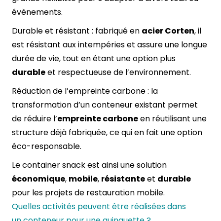
évènements.
Durable et résistant : fabriqué en
acier Corten
, il
est résistant aux intempéries et assure une longue
durée de vie, tout en étant une option plus
durable
et respectueuse de l’environnement.
Réduction de l’empreinte carbone : la
transformation d’un conteneur existant permet
de réduire l’
empreinte carbone
en réutilisant une
structure déjà fabriquée, ce qui en fait une option
éco-responsable.
Le container snack est ainsi une solution
économique
,
mobile
,
résistante
et
durable
pour les projets de restauration mobile.
Quelles activités peuvent être réalisées dans
un conteneur pour une guinguette ?