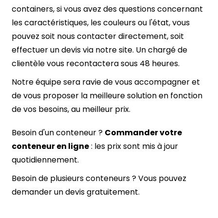
containers, si vous avez des questions concernant
les caractéristiques, les couleurs ou l'état, vous
pouvez soit nous contacter directement, soit
effectuer un devis via notre site. Un chargé de
clientèle vous recontactera sous 48 heures.
Notre équipe sera ravie de vous accompagner et
de vous proposer la meilleure solution en fonction
de vos besoins, au meilleur prix.
Besoin d'un conteneur ?
Commander votre
conteneur en ligne
: les prix sont mis à jour
quotidiennement.
Besoin de plusieurs conteneurs ? Vous pouvez
demander un
devis gratuitement.