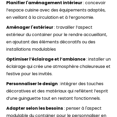
Planifier l'aménagement intérieur
: concevoir
l’espace cuisine avec des équipements adaptés,
en veillant à la circulation et à l’ergonomie.
Aménager l'extérieur
: travailler l’aspect
extérieur du container pour le rendre accueillant,
en ajoutant des éléments décoratifs ou des
installations modulables
Optimiser l’éclairage et l’ambiance
: installer un
éclairage qui crée une atmosphère chaleureuse et
festive pour les invités.
Personnaliser le design
: intégrer des touches
décoratives et des matériaux qui reflètent l’esprit
d’une guinguette tout en restant fonctionnels.
Adapter selon les besoins
: penser à l'aspect
modulable du container pour le personnaliser en