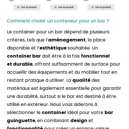
Comment choisir un conteneur pour un bar ?
Le container pour un bar dépend de plusieurs
critères, tels que l’
aménagement
, la place
disponible et l’
esthétique
souhaitée. Un
container bar
doit être à la fois
fonctionnel
et durable
, offrant suffisamment de surface pour
accueillir des équipements et du mobilier tout en
restant pratique à utiliser. La
qualité
des
matériaux est également essentielle pour garantir
une durabilité, surtout si le bar est destiné à être
utilisé en extérieur. Nous vous aiderons à
sélectionner le
container
idéal pour votre
bar
guinguette
, en combinant
design
et
fonctionnalité
pour créer un espace unique,