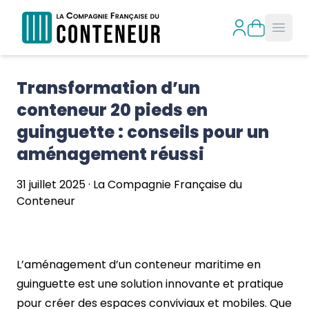
Open
Transformation d’un 
conteneur 20 pieds en 
guinguette : conseils pour un 
aménagement réussi
31 juillet 2025
·
La Compagnie Française du
Conteneur
L’aménagement d’un conteneur maritime en
guinguette est une solution innovante et pratique
pour créer des espaces conviviaux et mobiles. Que