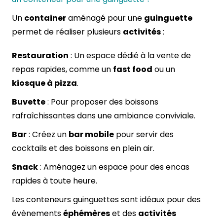
Un
container
aménagé pour une
guinguette
permet de réaliser plusieurs
activités
:
Restauration
: Un espace dédié à la vente de
repas rapides, comme un
fast food
ou un
kiosque à pizza
.
Buvette
: Pour proposer des boissons
rafraîchissantes dans une ambiance conviviale.
Bar
: Créez un
bar mobile
pour servir des
cocktails et des boissons en plein air.
Snack
: Aménagez un espace pour des encas
rapides à toute heure.
Les conteneurs guinguettes sont idéaux pour des
évènements
éphémères
et des
activités