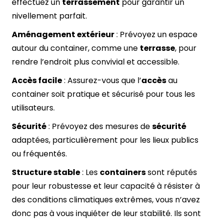
effectuez un
terrassement
pour garantir un
nivellement parfait.
Aménagement extérieur
: Prévoyez un espace
autour du container, comme une
terrasse
, pour
rendre l’endroit plus convivial et accessible.
Accès facile
: Assurez-vous que l’
accès
au
container soit pratique et sécurisé pour tous les
utilisateurs.
Sécurité
: Prévoyez des mesures de
sécurité
adaptées, particulièrement pour les lieux publics
ou fréquentés.
Structure stable
: Les
containers
sont réputés
pour leur robustesse et leur capacité à résister à
des conditions climatiques extrêmes, vous n’avez
donc pas à vous inquiéter de leur stabilité. Ils sont