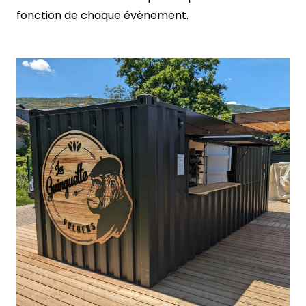
fonction de chaque évènement.