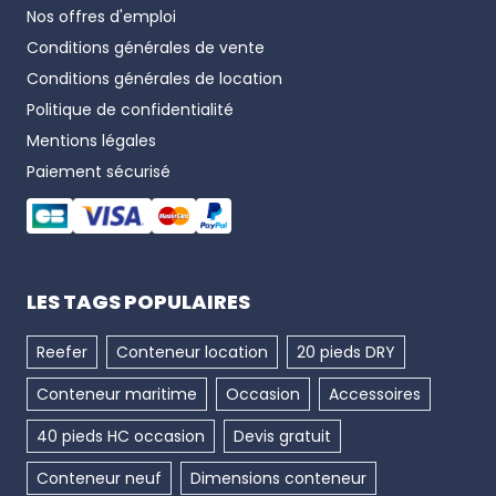
Nos offres d'emploi
Conditions générales de vente
Conditions générales de location
Politique de confidentialité
Mentions légales
Paiement sécurisé
LES TAGS POPULAIRES
Reefer
Conteneur location
20 pieds DRY
Conteneur maritime
Occasion
Accessoires
40 pieds HC occasion
Devis gratuit
Conteneur neuf
Dimensions conteneur