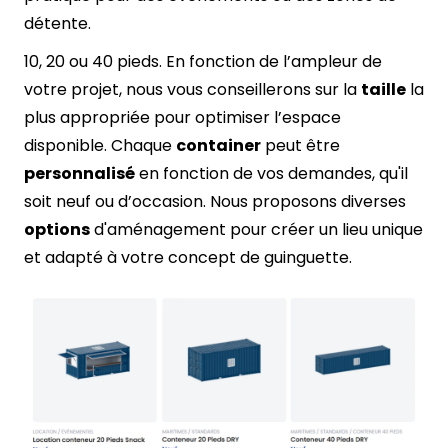
détente.
10, 20 ou 40 pieds. En fonction de l’ampleur de
votre projet, nous vous conseillerons sur la
taille
la
plus appropriée pour optimiser l’espace
disponible. Chaque
container
peut être
personnalisé
en fonction de vos demandes, qu'il
soit neuf ou d’occasion. Nous proposons diverses
options
d'aménagement pour créer un lieu unique
et adapté à votre concept de guinguette.