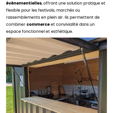
évènementielles
, offrant une solution pratique et
flexible pour les festivals, marchés ou
rassemblements en plein air. Ils permettent de
combiner
commerce
et convivialité dans un
espace fonctionnel et esthétique.