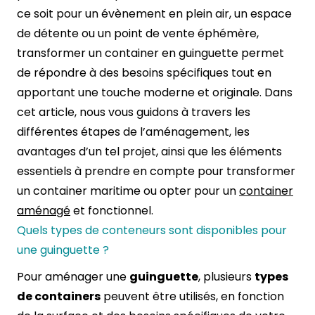
ce soit pour un évènement en plein air, un espace
de détente ou un point de vente éphémère,
transformer un container en guinguette permet
de répondre à des besoins spécifiques tout en
apportant une touche moderne et originale. Dans
cet article, nous vous guidons à travers les
différentes étapes de l’aménagement, les
avantages d’un tel projet, ainsi que les éléments
essentiels à prendre en compte pour transformer
un container maritime ou opter pour un
container
aménagé
et fonctionnel.
Quels types de conteneurs sont disponibles pour
une guinguette ?
Pour aménager une
guinguette
, plusieurs
types
de containers
peuvent être utilisés, en fonction