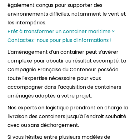
également conçus pour supporter des
environnements difficiles, notamment le vent et
les intempéries.
Prêt à transformer un container maritime ?
Contactez-nous pour plus d'informations !
L'aménagement d'un container peut s'avérer
complexe pour aboutir au résultat escompté.
La
Compagnie Française du Conteneur
possède
toute l'expertise nécessaire pour vous
accompagner dans l’acquisition de containers
aménagés adaptés à votre projet.
Nos experts en logistique prendront en charge la
livraison des containers jusqu'à l'endroit souhaité
avec ou sans déchargement.
Si vous hésitez entre plusieurs modèles de