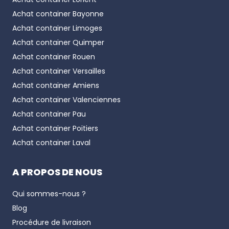
Achat container
Bayonne
Achat container
Limoges
Achat container
Quimper
Achat container
Rouen
Achat container
Versailles
Achat container
Amiens
Achat container
Valenciennes
Achat container
Pau
Achat container
Poitiers
Achat container
Laval
A PROPOS DE NOUS
Qui sommes-nous ?
Blog
Procédure de livraison