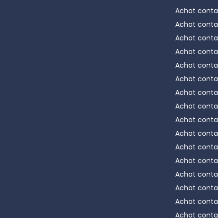
Achat conta
Achat conta
Achat conta
Achat conta
Achat conta
Achat conta
Achat conta
Achat conta
Achat conta
Achat conta
Achat conta
Achat conta
Achat conta
Achat conta
Achat conta
Achat conta