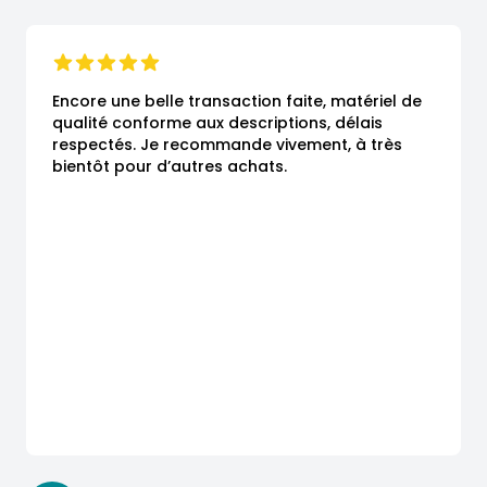
Encore une belle transaction faite, matériel de 
qualité conforme aux descriptions, délais 
respectés. Je recommande vivement, à très 
bientôt pour d’autres achats.