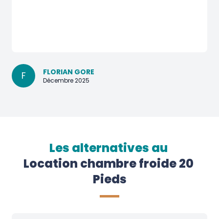
FLORIAN GORE
F
Décembre 2025
Les alternatives au
Location chambre froide 20 
Pieds