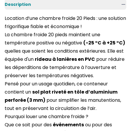
Description
Location d’une chambre froide 20 Pieds : une solution
frigorifique fiable et économique !
La chambre froide 20 pieds maintient une
température positive ou négative
(-25 °C à +25 °C)
quelles que soient les conditions extérieures. Elle est
équipée d'un
rideau à lanières en PVC
pour réduire
les déperditions de température à l’ouverture et
préserver les températures négatives.
Pensé pour un usage quotidien, ce conteneur
contient un
sol plat riveté en tôle d’aluminium
perforée (3 mm)
pour simplifier les manutentions,
tout en préservant la circulation de l’air.
Pourquoi louer une chambre froide ?
Que ce soit pour des
événements
ou pour des