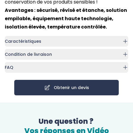
conservation de vos produits sensibles !
Avantages :
sécurisé, révisé et étanche, solution
empilable, équipement haute technologie,
isolation élevée, température contrôlée.
Caractéristiques
Condition de livraison
FAQ
Obtenir un devis
Une question ?
Vos réponses en Vidéo