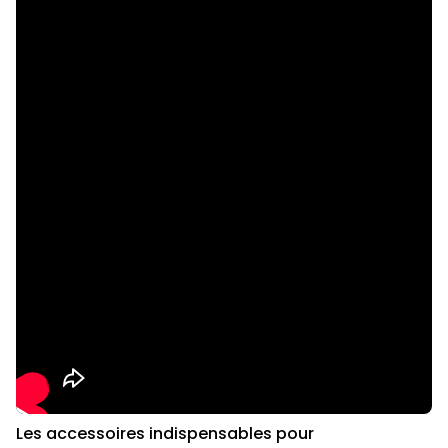
Les accessoires indispensables pour