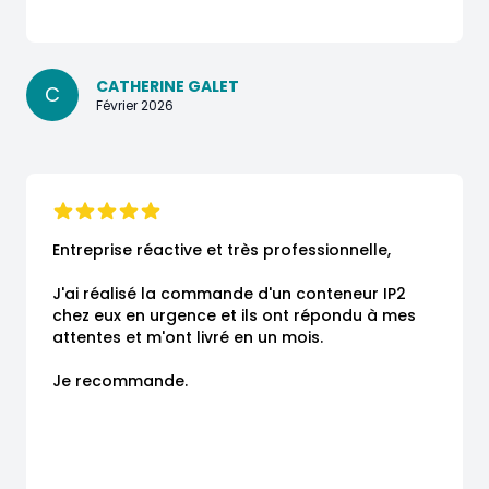
CATHERINE GALET
C
Février 2026
Entreprise réactive et très professionnelle,

J'ai réalisé la commande d'un conteneur IP2 
chez eux en urgence et ils ont répondu à mes 
attentes et m'ont livré en un mois.

Je recommande.