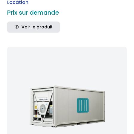
Location
Prix sur demande
Voir le produit