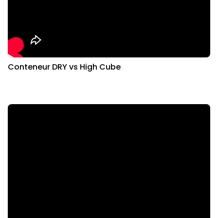
Conteneur DRY vs High Cube