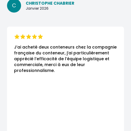
CHRISTOPHE CHABRIER
C
Janvier 2026
J’ai acheté deux conteneurs chez la compagnie 
française du conteneur, j’ai particulièrement 
apprécié l’efficacité de l’équipe logistique et 
commerciale, merci à eux de leur 
professionnalisme.