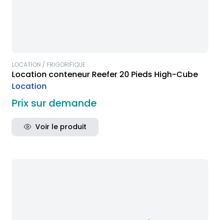
LOCATION / FRIGORIFIQUE
Location conteneur Reefer 20 Pieds High-Cube
Location
Prix sur demande
Voir le produit