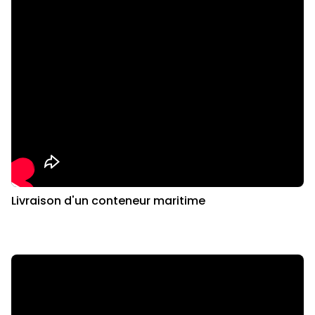
Livraison d'un conteneur maritime