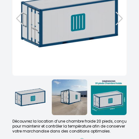
Découvrez la location d’une chambre froide 20 pieds, conçu
pour maintenir et contrôler la température afin de conserver
votre marchandise dans des conditions optimales.