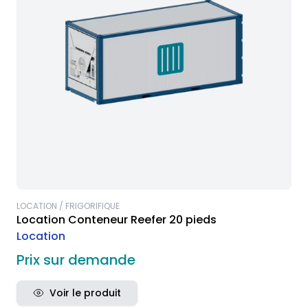
LOCATION / FRIGORIFIQUE
Location Conteneur Reefer 20 pieds
Location
Prix sur demande
Voir le produit