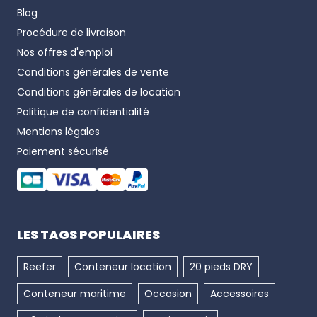
Blog
Procédure de livraison
Nos offres d'emploi
Conditions générales de vente
Conditions générales de location
Politique de confidentialité
Mentions légales
Paiement sécurisé
LES TAGS POPULAIRES
Reefer
Conteneur location
20 pieds DRY
Conteneur maritime
Occasion
Accessoires