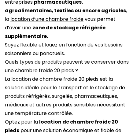
entreprises
pharmaceutiques,
agroalimentaires, textiles ou encore agricoles
,
la
location d’une chambre froide
vous permet
d’avoir une
zone de stockage réfrigérée
supplémentaire.
Soyez flexible et louez en fonction de vos besoins
saisonniers ou ponctuels.
Quels types de produits peuvent se conserver dans
une chambre froide 20 pieds ?
La location de chambre froide 20 pieds est la
solution idéale pour le transport et le stockage de
produits réfrigérés, surgelés, pharmaceutiques,
médicaux et autres produits sensibles nécessitant
une température contrôlée.
Optez pour la
location de chambre froide 20
pieds
pour une solution économique et fiable de