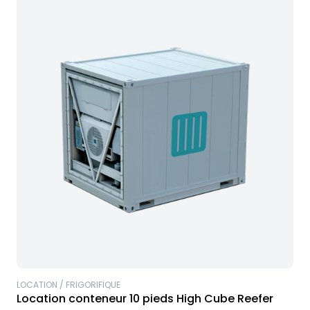
LOCATION / FRIGORIFIQUE
Location conteneur 10 pieds High Cube Reefer