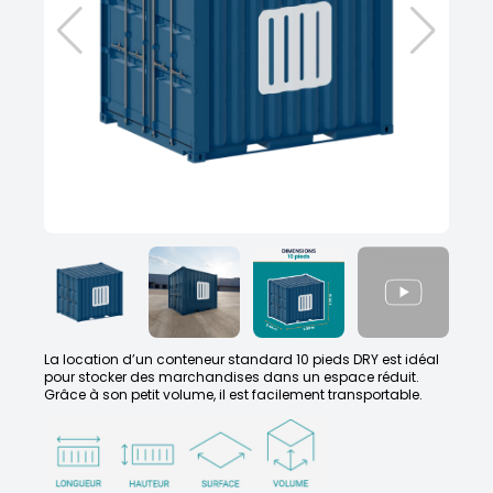
La location d’un conteneur standard 10 pieds DRY est idéal
pour stocker des marchandises dans un espace réduit.
Grâce à son petit volume, il est facilement transportable.