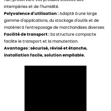
intempéries et de l'humidité.
Polyvalence d'utilisation :
Adapté à une large
gamme d'applications, du stockage d'outils et de
matériel à l'entreposage de marchandises diverses.
Facilité de transport :
Sa structure compacte
facilite le transport et la manutention.
Avantages : sécurisé, révisé et étanche,
installation facile, solution empilable.