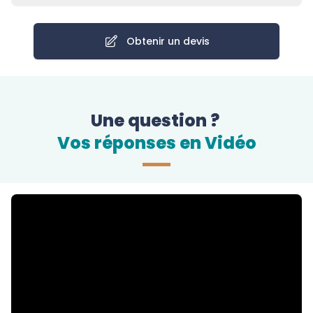
Obtenir un devis
Une question ?
Vos réponses en Vidéo