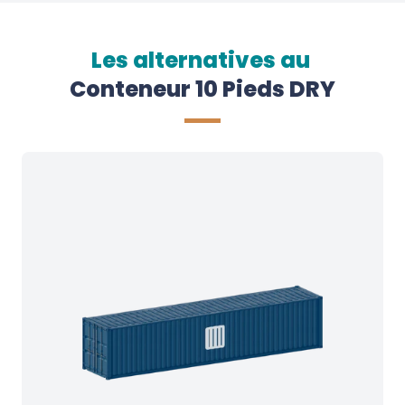
Les alternatives au
Conteneur 10 Pieds DRY