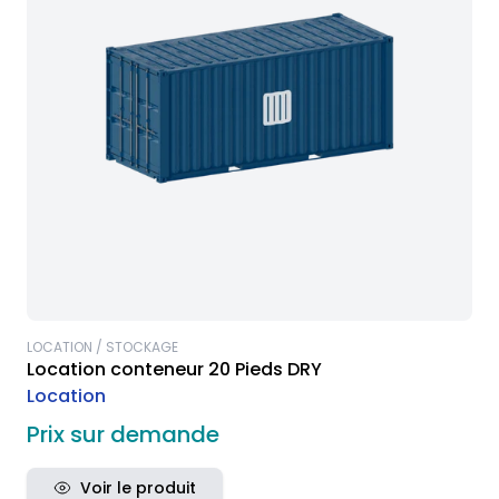
LOCATION / STOCKAGE
Location conteneur 20 Pieds DRY
Location
Prix sur demande
Voir le produit