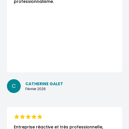
professionnalisme.
CATHERINE GALET
C
Février 2026
Entreprise réactive et très professionnelle,
