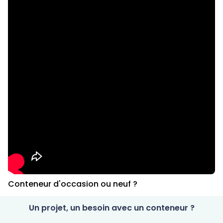
Conteneur d'occasion ou neuf ?
Un projet, un besoin avec un conteneur ?