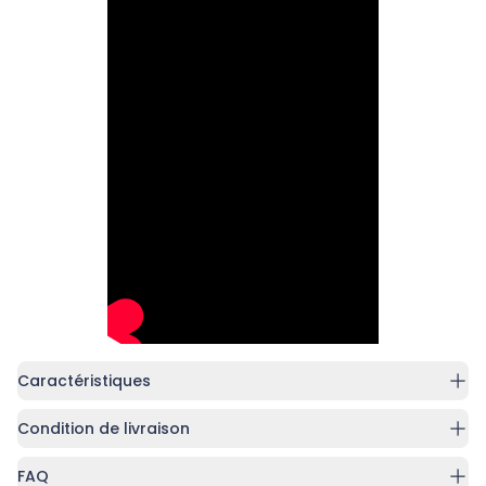
Caractéristiques
Condition de livraison
FAQ