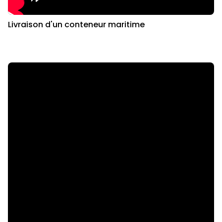
Livraison d'un conteneur maritime