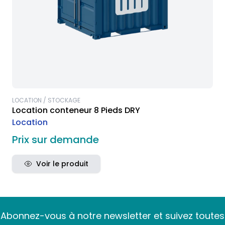
LOCATION / STOCKAGE
Location conteneur 8 Pieds DRY
Location
Prix sur demande
Voir le produit
Abonnez-vous à notre newsletter et suivez toutes