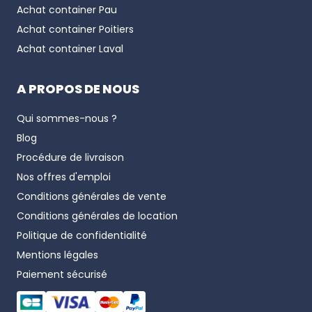
Achat container
Pau
Achat container
Poitiers
Achat container
Laval
A PROPOS DE NOUS
Qui sommes-nous ?
Blog
Procédure de livraison
Nos offres d'emploi
Conditions générales de vente
Conditions générales de location
Politique de confidentialité
Mentions légales
Paiement sécurisé