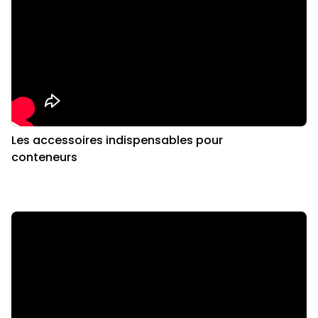
Les accessoires indispensables pour
conteneurs