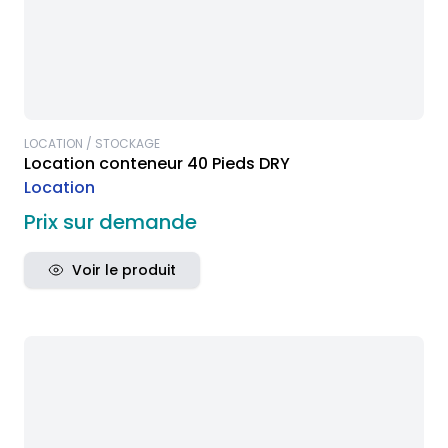
LOCATION / STOCKAGE
Location conteneur 40 Pieds DRY
Location
Prix sur demande
Voir le produit