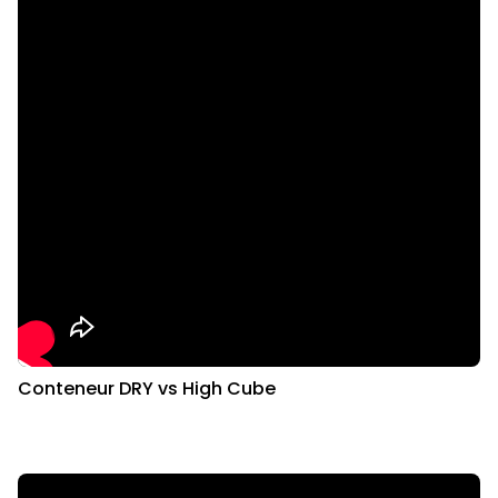
Conteneur DRY vs High Cube