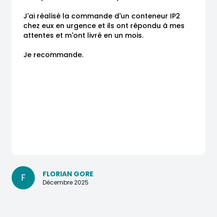
J'ai réalisé la commande d'un conteneur IP2 
chez eux en urgence et ils ont répondu à mes 
attentes et m'ont livré en un mois.

Je recommande.
FLORIAN GORE
F
Décembre 2025