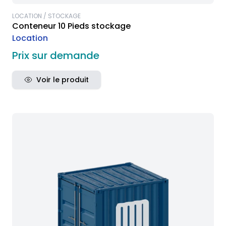
LOCATION / STOCKAGE
Conteneur 10 Pieds stockage
Location
Prix sur demande
Voir le produit