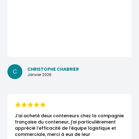
CHRISTOPHE CHABRIER
C
Janvier 2026
J’ai acheté deux conteneurs chez la compagnie 
française du conteneur, j’ai particulièrement 
apprécié l’efficacité de l’équipe logistique et 
commerciale, merci à eux de leur 