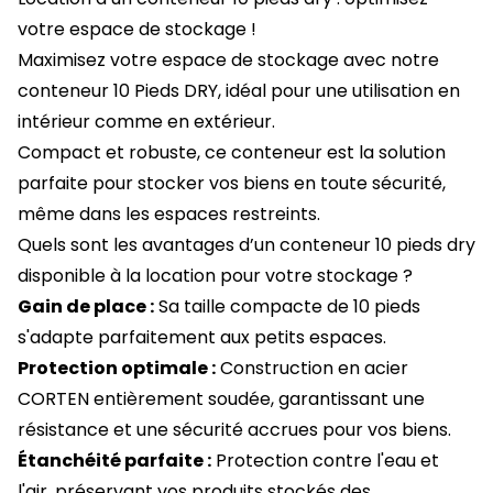
votre espace de stockage !
Maximisez votre espace de stockage avec notre
conteneur 10 Pieds DRY, idéal pour une utilisation en
intérieur comme en extérieur.
Compact et robuste, ce conteneur est la solution
parfaite pour stocker vos biens en toute sécurité,
même dans les espaces restreints.
Quels sont les avantages d’un conteneur 10 pieds dry
disponible à la location pour votre stockage ?
Gain de place :
Sa taille compacte de 10 pieds
s'adapte parfaitement aux petits espaces.
Protection optimale :
Construction en acier
CORTEN entièrement soudée, garantissant une
résistance et une sécurité accrues pour vos biens.
Étanchéité parfaite :
Protection contre l'eau et
l'air, préservant vos produits stockés des