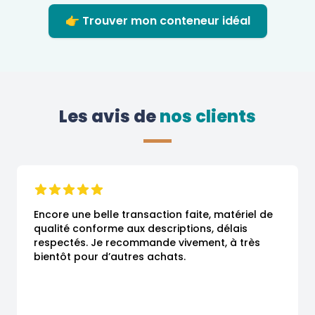
👉 Trouver mon conteneur idéal
Les avis de
 nos clients
Encore une belle transaction faite, matériel de 
qualité conforme aux descriptions, délais 
respectés. Je recommande vivement, à très 
bientôt pour d’autres achats.