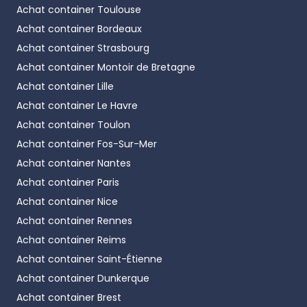
Achat container
Toulouse
Achat container
Bordeaux
Achat container
Strasbourg
Achat container
Montoir de Bretagne
Achat container
Lille
Achat container
Le Havre
Achat container
Toulon
Achat container
Fos-Sur-Mer
Achat container
Nantes
Achat container
Paris
Achat container
Nice
Achat container
Rennes
Achat container
Reims
Achat container
Saint-Étienne
Achat container
Dunkerque
Achat container
Brest