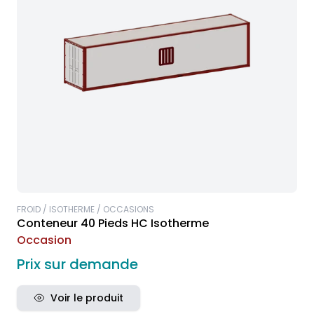
FROID / ISOTHERME / OCCASIONS
Conteneur 40 Pieds HC Isotherme
Occasion
Prix sur demande
Voir le produit