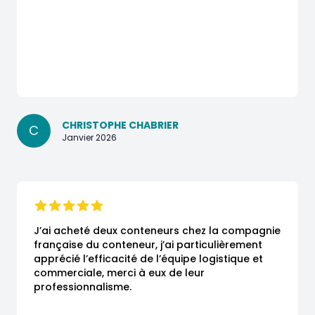
CHRISTOPHE CHABRIER
C
Janvier 2026
J’ai acheté deux conteneurs chez la compagnie 
française du conteneur, j’ai particulièrement 
apprécié l’efficacité de l’équipe logistique et 
commerciale, merci à eux de leur 
professionnalisme.