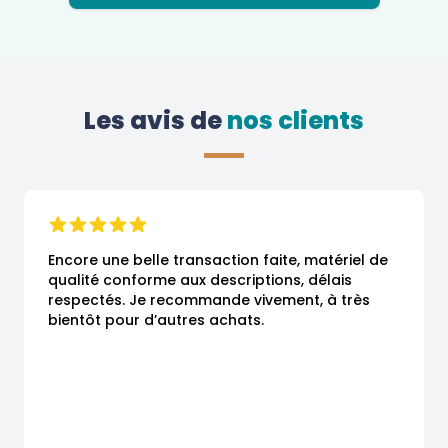
Les avis de
 nos clients
Encore une belle transaction faite, matériel de 
qualité conforme aux descriptions, délais 
respectés. Je recommande vivement, à très 
bientôt pour d’autres achats.