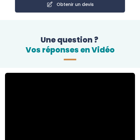
Obtenir un devis
Une question ?
Vos réponses en Vidéo