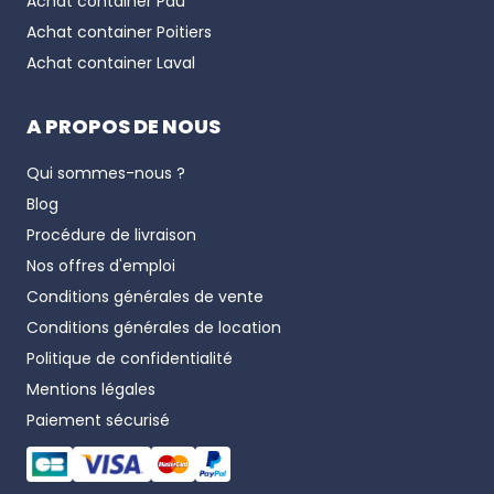
Achat container
Pau
Achat container
Poitiers
Achat container
Laval
A PROPOS DE NOUS
Qui sommes-nous ?
Blog
Procédure de livraison
Nos offres d'emploi
Conditions générales de vente
Conditions générales de location
Politique de confidentialité
Mentions légales
Paiement sécurisé