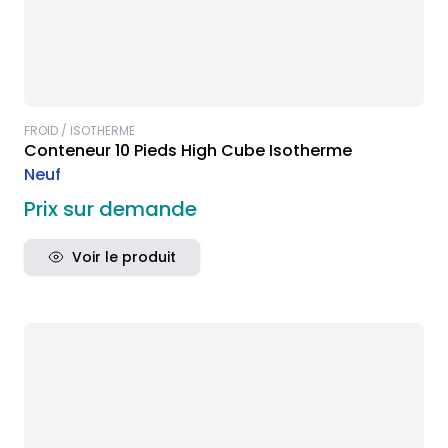
FROID / ISOTHERME
Conteneur 10 Pieds High Cube Isotherme
Neuf
Prix sur demande
Voir le produit