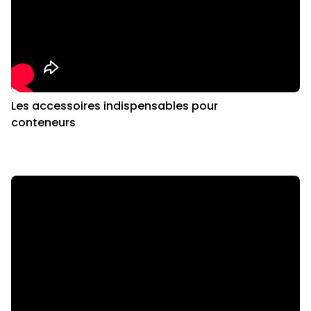
Les accessoires indispensables pour
conteneurs