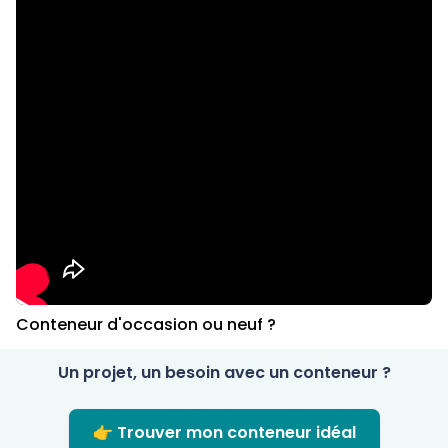
Conteneur d'occasion ou neuf ?
Un projet, un besoin avec un conteneur ?
👉 Trouver mon conteneur idéal