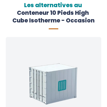
Les alternatives au
Conteneur 10 Pieds High 
Cube Isotherme - Occasion