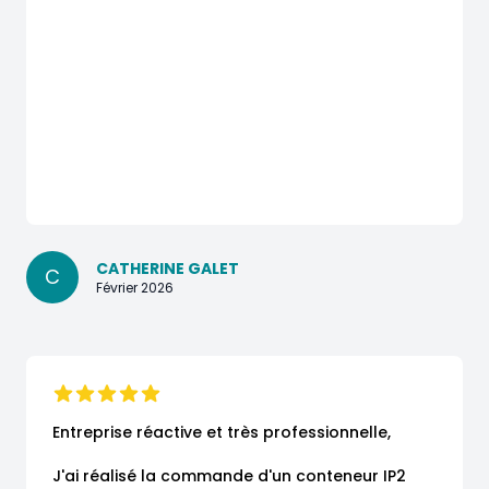
CATHERINE GALET
C
Février 2026
Entreprise réactive et très professionnelle,

J'ai réalisé la commande d'un conteneur IP2 