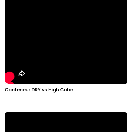
Conteneur DRY vs High Cube