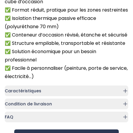
cube d’occasion
✅ Format réduit, pratique pour les zones restreintes
✅ Isolation thermique passive efficace
(polyuréthane 70 mm)
✅ Conteneur d’occasion révisé, étanche et sécurisé
✅ Structure empilable, transportable et résistante
✅ Solution économique pour un besoin
professionnel
✅ Facile à personnaliser (peinture, porte de service,
électricité…)
Caractéristiques
Condition de livraison
FAQ