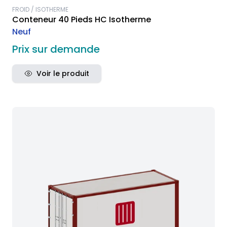
FROID / ISOTHERME
Conteneur 40 Pieds HC Isotherme
Neuf
Prix sur demande
Voir le produit