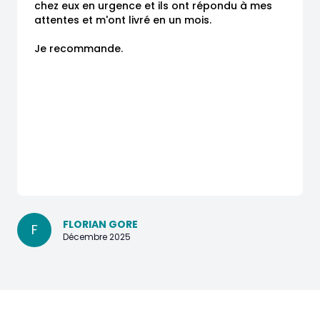
chez eux en urgence et ils ont répondu à mes 
attentes et m'ont livré en un mois.

Je recommande.
FLORIAN GORE
F
Décembre 2025