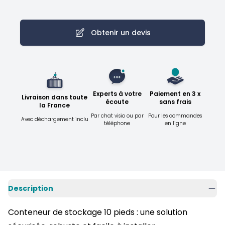
Obtenir un devis
Experts à votre
Paiement en 3 x
Livraison dans toute
écoute
sans frais
la France
Par chat visio ou par
Pour les commandes
Avec déchargement inclu
téléphone
en ligne
Description
Conteneur de stockage 10 pieds : une solution