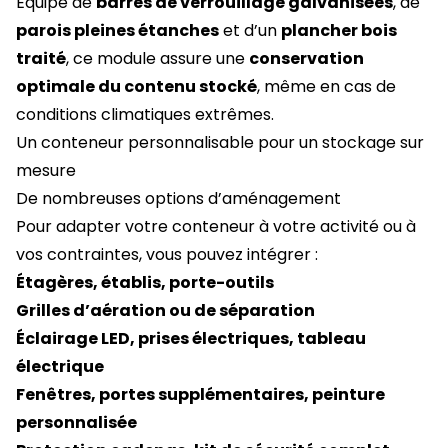
Équipé de
barres de verrouillage galvanisées
, de
parois pleines étanches
et d’un
plancher bois
traité
, ce module assure une
conservation
optimale du contenu stocké
, même en cas de
conditions climatiques extrêmes.
Un conteneur personnalisable pour un stockage sur
mesure
De nombreuses options d’aménagement
Pour adapter votre conteneur à votre activité ou à
vos contraintes, vous pouvez intégrer :
Étagères, établis, porte-outils
Grilles d’aération ou de séparation
Éclairage LED, prises électriques, tableau
électrique
Fenêtres, portes supplémentaires, peinture
personnalisée