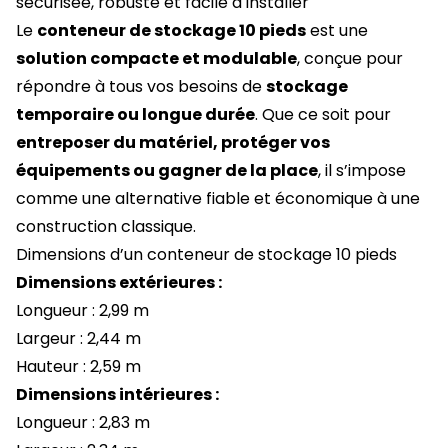
sécurisée, robuste et facile à installer
Le
conteneur de stockage 10 pieds
est une
solution compacte et modulable
, conçue pour
répondre à tous vos besoins de
stockage
temporaire ou longue durée
. Que ce soit pour
entreposer du matériel, protéger vos
équipements ou gagner de la place
, il s’impose
comme une alternative fiable et économique à une
construction classique.
Dimensions d’un conteneur de stockage 10 pieds
Dimensions extérieures :
Longueur : 2,99 m
Largeur : 2,44 m
Hauteur : 2,59 m
Dimensions intérieures :
Longueur : 2,83 m