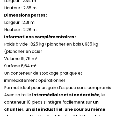
Largeur : 2,34 m
Hauteur : 2,38 m
Dimensions portes :
Largeur : 2,31 m
Hauteur : 2,28 m
Informations complémentaires :
Poids à vide : 825 kg (plancher en bois), 935 kg
(plancher en acier
Volume 15,76 m³
Surface 6,64 m²
Un conteneur de stockage pratique et
immédiatement opérationnel
Format idéal pour un gain d’espace sans compromis
Avec sa taille
intermédiaire et standardisée
, le
conteneur 10 pieds s’intègre facilement sur
un
chantier, un site industriel, une cour ou même