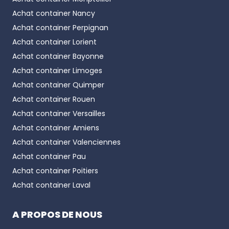
Achat container
Nancy
Achat container
Perpignan
Achat container
Lorient
Achat container
Bayonne
Achat container
Limoges
Achat container
Quimper
Achat container
Rouen
Achat container
Versailles
Achat container
Amiens
Achat container
Valenciennes
Achat container
Pau
Achat container
Poitiers
Achat container
Laval
A PROPOS DE NOUS