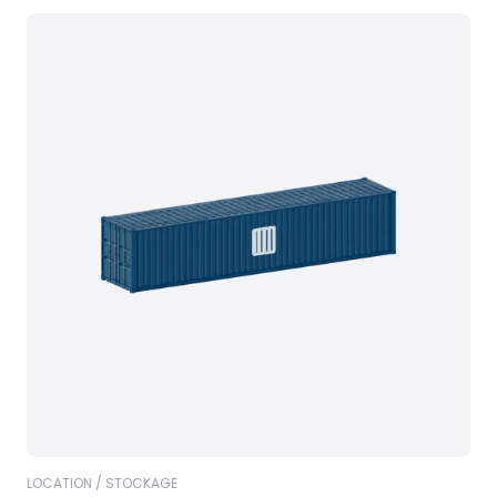
LOCATION / STOCKAGE