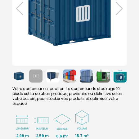
Votre conteneur en location. Le conteneur de stockage 10
pieds est la solution pratique, provisoire ou définitive selon
votre besoin, pour stocker vos produits et optimiser votre
espace.
2.99 m
2.59 m
15.7 m³
6.6 m²