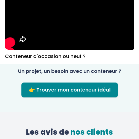
Conteneur d'occasion ou neuf ?
Un projet, un besoin avec un conteneur ?
👉 Trouver mon conteneur idéal
Les avis de
 nos clients