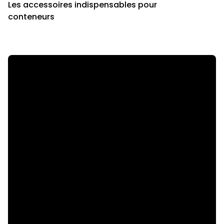
Les accessoires indispensables pour
conteneurs