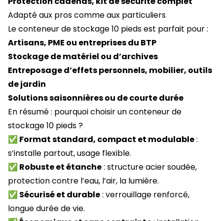
Protection cadenas, kit de sécurité complet
Adapté aux pros comme aux particuliers
Le conteneur de stockage 10 pieds est parfait pour :
Artisans, PME ou entreprises du BTP
Stockage de matériel ou d’archives
Entreposage d’effets personnels, mobilier, outils
de jardin
Solutions saisonnières ou de courte durée
En résumé : pourquoi choisir un conteneur de
stockage 10 pieds ?
✅ Format standard, compact et modulable
:
s’installe partout, usage flexible.
✅ Robuste et étanche
: structure acier soudée,
protection contre l’eau, l’air, la lumière.
✅ Sécurisé et durable
: verrouillage renforcé,
longue durée de vie.