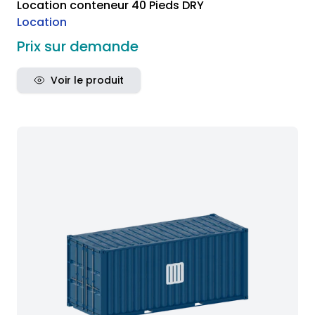
Location conteneur 40 Pieds DRY
Location
Prix sur demande
Voir le produit