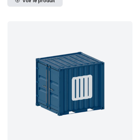
Voir le produit