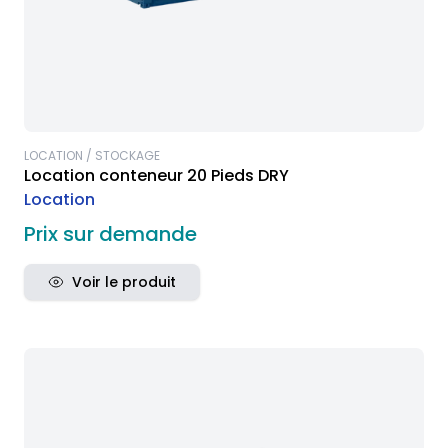
LOCATION / STOCKAGE
Location conteneur 20 Pieds DRY
Location
Prix sur demande
Voir le produit