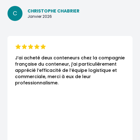
CHRISTOPHE CHABRIER
C
Janvier 2026
J’ai acheté deux conteneurs chez la compagnie 
française du conteneur, j’ai particulièrement 
apprécié l’efficacité de l’équipe logistique et 
commerciale, merci à eux de leur 
professionnalisme.