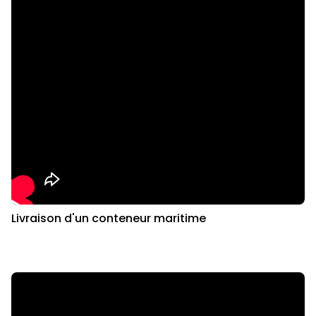
Livraison d'un conteneur maritime