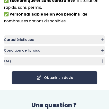
✅ Économique et sans contrainte
: installation
rapide, sans permis.
✅ Personnalisable selon vos besoins
: de
nombreuses options disponibles.
Caractéristiques
Condition de livraison
FAQ
Obtenir un devis
Une question ?