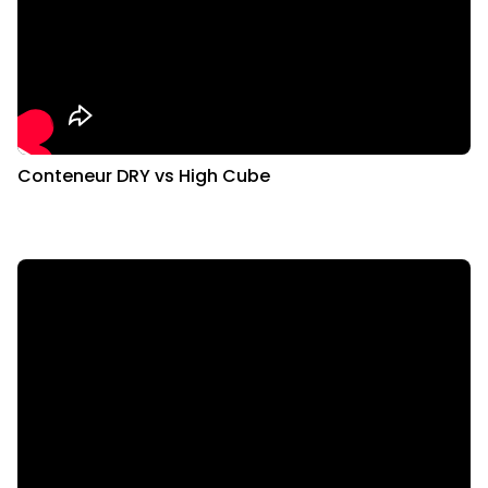
Conteneur DRY vs High Cube