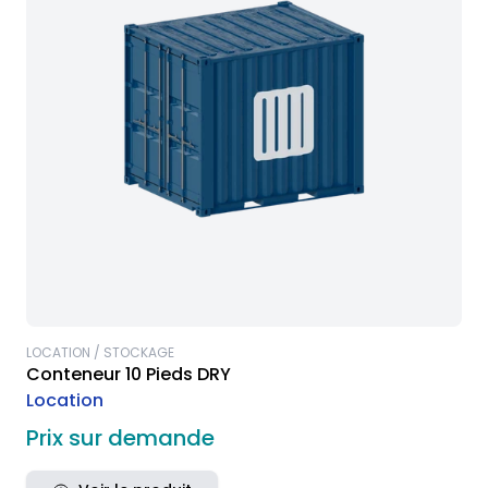
LOCATION / STOCKAGE
Conteneur 10 Pieds DRY
Location
Prix sur demande