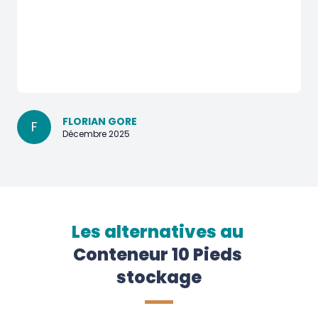
FLORIAN GORE
F
Décembre 2025
Les alternatives au
Conteneur 10 Pieds 
stockage