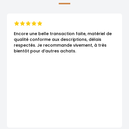
Encore une belle transaction faite, matériel de 
qualité conforme aux descriptions, délais 
respectés. Je recommande vivement, à très 
bientôt pour d’autres achats.