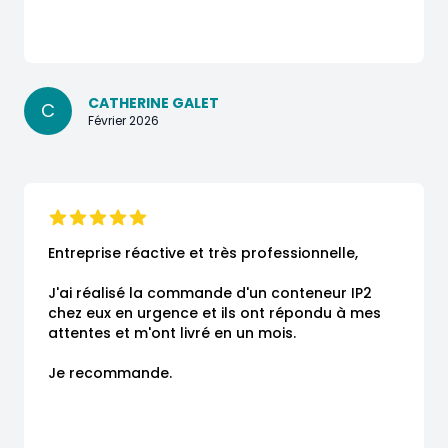
CATHERINE GALET
C
Février 2026
Entreprise réactive et très professionnelle,

J'ai réalisé la commande d'un conteneur IP2 
chez eux en urgence et ils ont répondu à mes 
attentes et m'ont livré en un mois.

Je recommande.