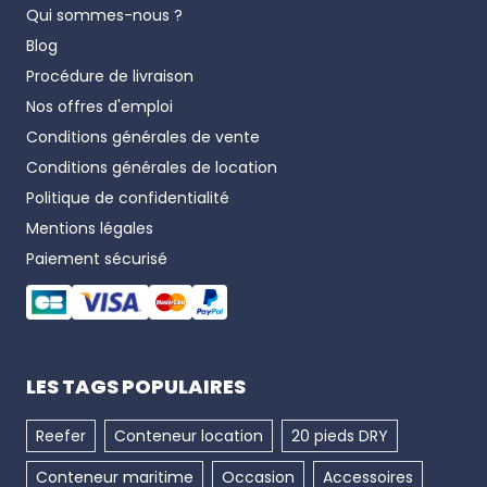
Qui sommes-nous ?
Blog
Procédure de livraison
Nos offres d'emploi
Conditions générales de vente
Conditions générales de location
Politique de confidentialité
Mentions légales
Paiement sécurisé
LES TAGS POPULAIRES
Reefer
Conteneur location
20 pieds DRY
Conteneur maritime
Occasion
Accessoires