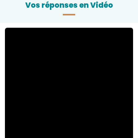
Vos réponses en Vidéo