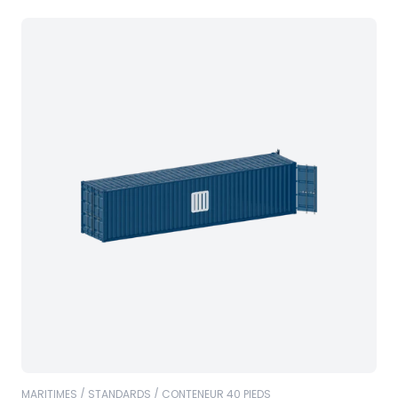
MARITIMES / STANDARDS / CONTENEUR 40 PIEDS