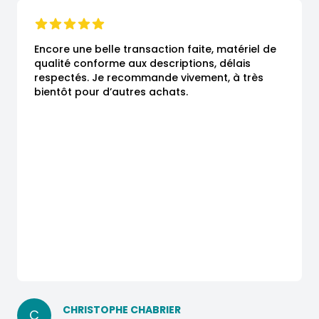
Encore une belle transaction faite, matériel de 
qualité conforme aux descriptions, délais 
respectés. Je recommande vivement, à très 
bientôt pour d’autres achats.
CHRISTOPHE CHABRIER
C