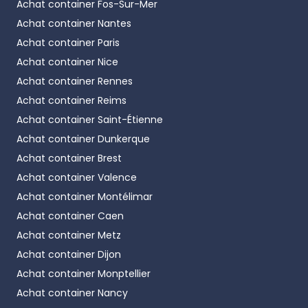
Achat container
Fos-Sur-Mer
Achat container
Nantes
Achat container
Paris
Achat container
Nice
Achat container
Rennes
Achat container
Reims
Achat container
Saint-Étienne
Achat container
Dunkerque
Achat container
Brest
Achat container
Valence
Achat container
Montélimar
Achat container
Caen
Achat container
Metz
Achat container
Dijon
Achat container
Monptellier
Achat container
Nancy