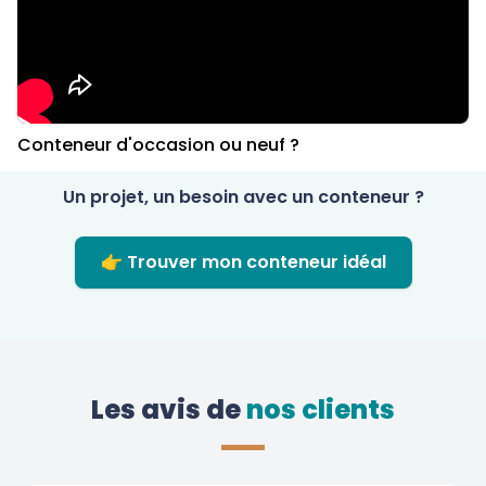
Conteneur d'occasion ou neuf ?
Un projet, un besoin avec un conteneur ?
👉 Trouver mon conteneur idéal
Les avis de
 nos clients