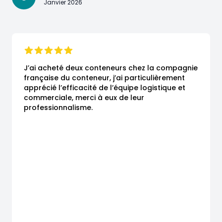
Janvier 2026
J’ai acheté deux conteneurs chez la compagnie 
française du conteneur, j’ai particulièrement 
apprécié l’efficacité de l’équipe logistique et 
commerciale, merci à eux de leur 
professionnalisme.