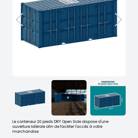
Le conteneur 20 pieds DRY Open Side dispose d'une
ouverture latérale afin de faciliter l'accès à votre
marchandise.