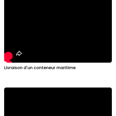
Livraison d'un conteneur maritime