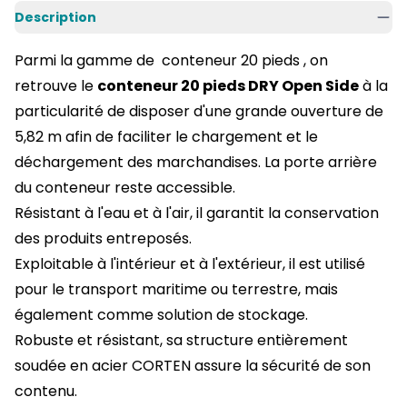
Description
Parmi la gamme de
conteneur 20 pieds
, on
retrouve le
conteneur 20 pieds DRY Open Side
à la
particularité de disposer d'une grande ouverture de
5,82 m afin de faciliter le chargement et le
déchargement des marchandises. La porte arrière
du conteneur reste accessible.
Résistant à l'eau et à l'air, il garantit la conservation
des produits entreposés.
Exploitable à l'intérieur et à l'extérieur, il est utilisé
pour le transport maritime ou terrestre, mais
également comme solution de stockage.
Robuste et résistant, sa structure entièrement
soudée en acier CORTEN assure la sécurité de son
contenu.