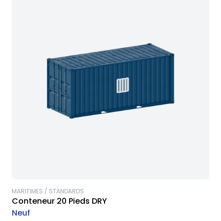
MARITIMES / STANDARDS
Conteneur 20 Pieds DRY
Neuf