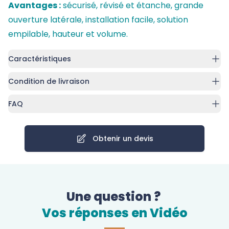
Avantages :
sécurisé, révisé et étanche, grande
ouverture latérale, installation facile, solution
empilable, hauteur et volume.
Caractéristiques
Condition de livraison
FAQ
Obtenir un devis
Une question ?
Vos réponses en Vidéo