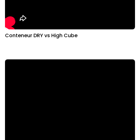
Conteneur DRY vs High Cube