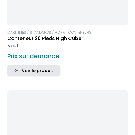
MARITIMES / STANDARDS / ACHAT CONTENEURS
Conteneur 20 Pieds High Cube
Neuf
Prix sur demande
Voir le produit