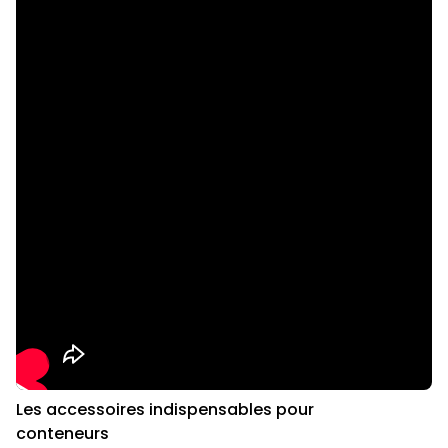
Les accessoires indispensables pour
conteneurs