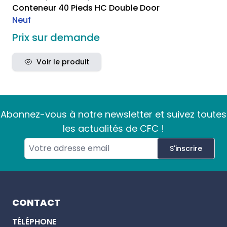
Conteneur 40 Pieds HC Double Door
Neuf
Prix sur demande
Voir le produit
Abonnez-vous à notre newsletter et suivez toutes
les actualités de CFC !
S'inscrire
Footer
CONTACT
TÉLÉPHONE