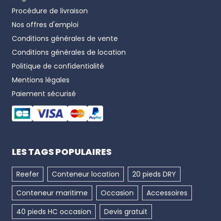
Procédure de livraison
Nos offres d'emploi
Conditions générales de vente
Conditions générales de location
Politique de confidentialité
Mentions légales
Paiement sécurisé
LES TAGS POPULAIRES
Reefer
Conteneur location
20 pieds DRY
Conteneur maritime
Occasion
Accessoires
40 pieds HC occasion
Devis gratuit