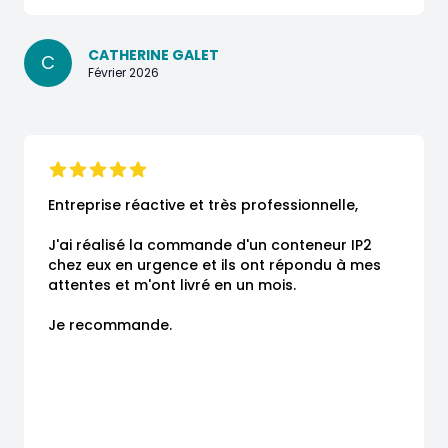
CATHERINE GALET
C
Février 2026
Entreprise réactive et très professionnelle,

J'ai réalisé la commande d'un conteneur IP2 
chez eux en urgence et ils ont répondu à mes 
attentes et m'ont livré en un mois.

Je recommande.