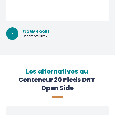
FLORIAN GORE
F
Décembre 2025
Les alternatives au
Conteneur 20 Pieds DRY 
Open Side