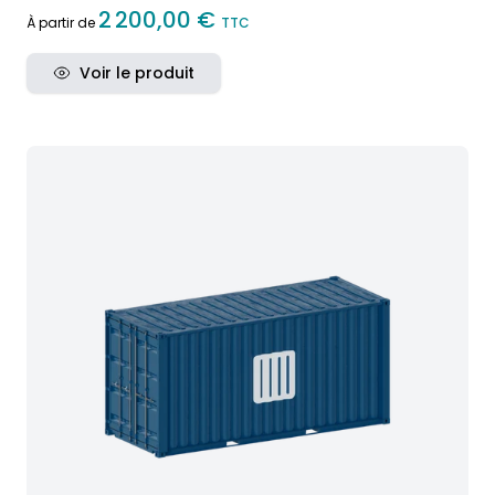
2 200,00 €
À partir de
TTC
Voir le produit