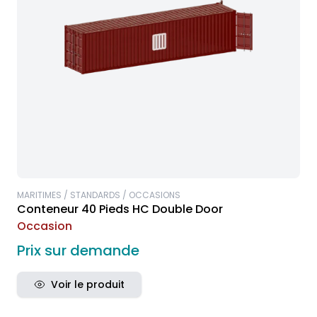
MARITIMES / STANDARDS / OCCASIONS
Conteneur 40 Pieds HC Double Door
Occasion
Prix sur demande
Voir le produit