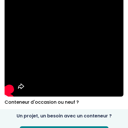
Conteneur d'occasion ou neuf ?
Un projet, un besoin avec un conteneur ?