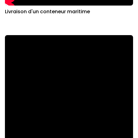
Livraison d'un conteneur maritime