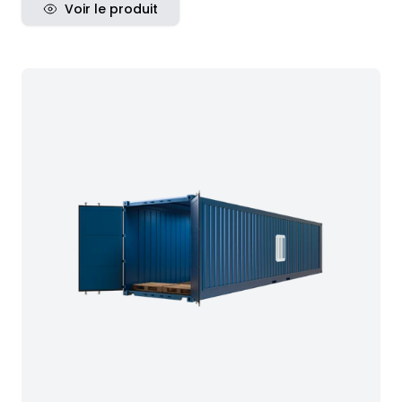
Voir le produit