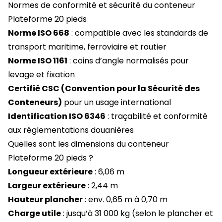
Normes de conformité et sécurité du conteneur
Plateforme 20 pieds
Norme ISO 668
: compatible avec les standards de
transport maritime, ferroviaire et routier
Norme ISO 1161
: coins d’angle normalisés pour
levage et fixation
Certifié CSC (Convention pour la Sécurité des
Conteneurs)
pour un usage international
Identification ISO 6346
: traçabilité et conformité
aux réglementations douanières
Quelles sont les dimensions du conteneur
Plateforme 20 pieds ?
Longueur extérieure
: 6,06 m
Largeur extérieure
: 2,44 m
Hauteur plancher
: env. 0,65 m à 0,70 m
Charge utile
: jusqu’à 31 000 kg (selon le plancher et