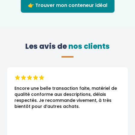
👉 Trouver mon conteneur idéal
Les avis de
 nos clients
Encore une belle transaction faite, matériel de 
qualité conforme aux descriptions, délais 
respectés. Je recommande vivement, à très 
bientôt pour d’autres achats.