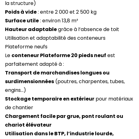
la structure)
Poids à vide
: entre 2 000 et 2 500 kg
Surface utile
: environ 13,8 m²
Hauteur adaptable
grâce à l’absence de toit
Utilisation et adaptabilité des conteneurs
Plateforme neufs
Le
conteneur Plateforme 20 pieds neuf
est
parfaitement adapté à :
Transport de marchandises longues ou
surdimensionnées
(poutres, charpentes, tubes,
engins…)
Stockage temporaire en extérieur
pour matériaux
de chantier
Chargement facile par grue, pont roulant ou
chariot élévateur
Utilisation dans le BTP, l’industrie lourde,