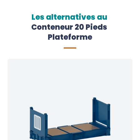
Les alternatives au
Conteneur 20 Pieds 
Plateforme