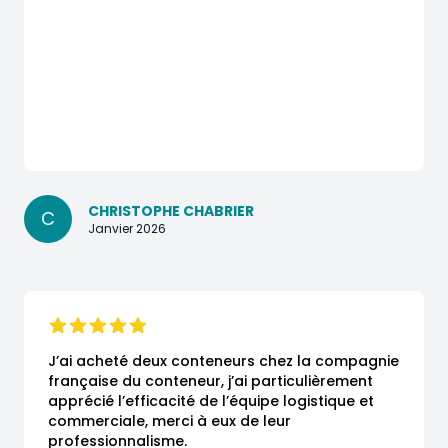
CHRISTOPHE CHABRIER
C
Janvier 2026
J’ai acheté deux conteneurs chez la compagnie 
française du conteneur, j’ai particulièrement 
apprécié l’efficacité de l’équipe logistique et 
commerciale, merci à eux de leur 
professionnalisme.