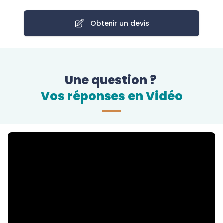
Obtenir un devis
Une question ?
Vos réponses en Vidéo