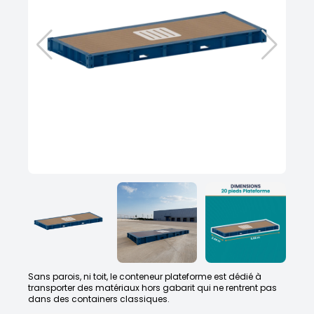
Sans parois, ni toit, le conteneur plateforme est dédié à
transporter des matériaux hors gabarit qui ne rentrent pas
dans des containers classiques.