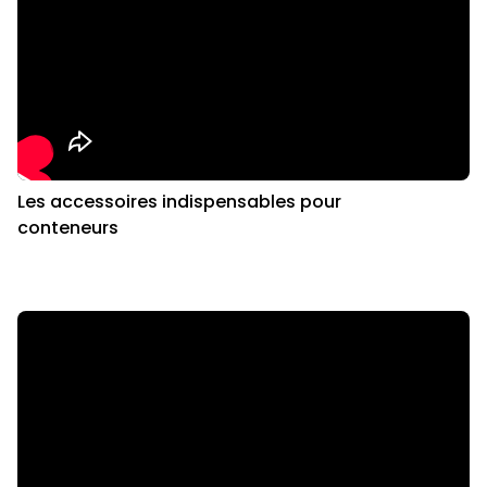
Les accessoires indispensables pour
conteneurs