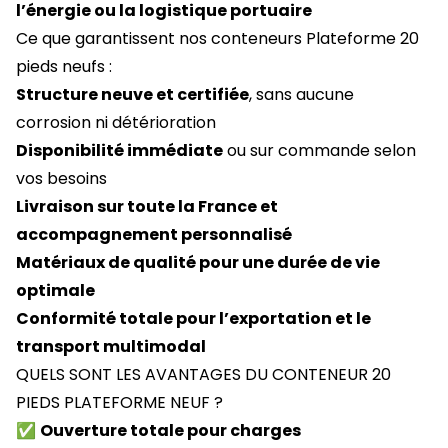
l’énergie ou la logistique portuaire
Ce que garantissent nos conteneurs Plateforme 20
pieds neufs :
Structure neuve et certifiée
, sans aucune
corrosion ni détérioration
Disponibilité immédiate
ou sur commande selon
vos besoins
Livraison sur toute la France et
accompagnement personnalisé
Matériaux de qualité pour une durée de vie
optimale
Conformité totale pour l’exportation et le
transport multimodal
QUELS SONT LES AVANTAGES DU CONTENEUR 20
PIEDS PLATEFORME NEUF ?
✅
Ouverture totale pour charges