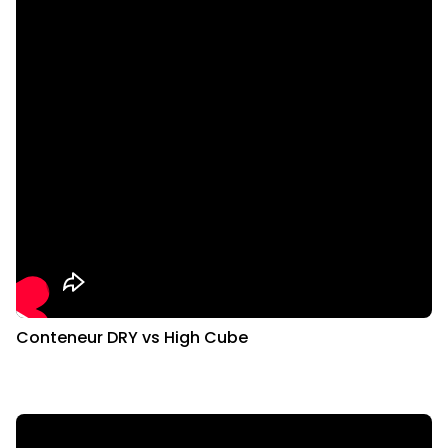
Conteneur DRY vs High Cube