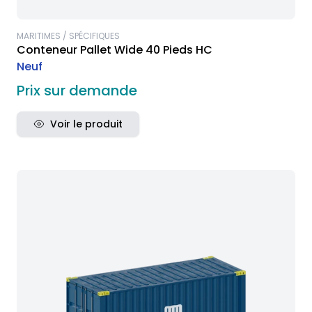
MARITIMES / SPÉCIFIQUES
Conteneur Pallet Wide 40 Pieds HC
Neuf
Prix sur demande
Voir le produit