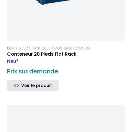
MARITIMES / SPÉCIFIQUES / CONTENEUR 20 PIEDS
Conteneur 20 Pieds Flat Rack
Neuf
Prix sur demande
Voir le produit