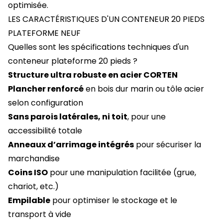
optimisée.
LES CARACTÉRISTIQUES D'UN CONTENEUR 20 PIEDS
PLATEFORME NEUF
Quelles sont les spécifications techniques d'un
conteneur plateforme 20 pieds ?
Structure ultra robuste en acier CORTEN
Plancher renforcé
en bois dur marin ou tôle acier
selon configuration
Sans parois latérales, ni toit
, pour une
accessibilité totale
Anneaux d’arrimage intégrés
pour sécuriser la
marchandise
Coins ISO
pour une manipulation facilitée (grue,
chariot, etc.)
Empilable
pour optimiser le stockage et le
transport à vide