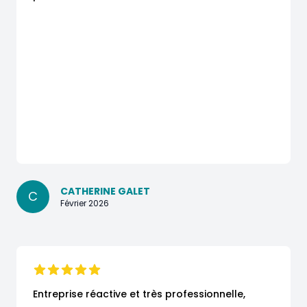
CATHERINE GALET
C
Février 2026
Entreprise réactive et très professionnelle,
