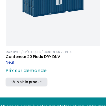
MARITIMES / SPÉCIFIQUES / CONTENEUR 20 PIEDS
Conteneur 20 Pieds DRY DNV
Neuf
Prix sur demande
Voir le produit