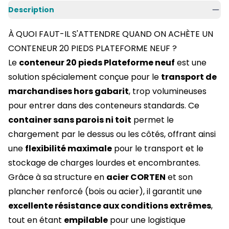
Description
À QUOI FAUT-IL S'ATTENDRE QUAND ON ACHÈTE UN
CONTENEUR 20 PIEDS PLATEFORME NEUF ?
Le
conteneur 20 pieds Plateforme neuf
est une
solution spécialement conçue pour le
transport de
marchandises hors gabarit
, trop volumineuses
pour entrer dans des conteneurs standards. Ce
container sans parois ni toit
permet le
chargement par le dessus ou les côtés, offrant ainsi
une
flexibilité maximale
pour le transport et le
stockage de charges lourdes et encombrantes.
Grâce à sa structure en
acier CORTEN
et son
plancher renforcé (bois ou acier), il garantit une
excellente résistance aux conditions extrêmes
,
tout en étant
empilable
pour une logistique