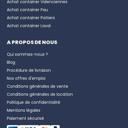
Achat container
Valenciennes
Achat container
Pau
Achat container
Poitiers
Achat container
Laval
A PROPOS DE NOUS
Qui sommes-nous ?
Blog
Procédure de livraison
Nos offres d'emploi
Conditions générales de vente
Conditions générales de location
Politique de confidentialité
Mentions légales
Paiement sécurisé