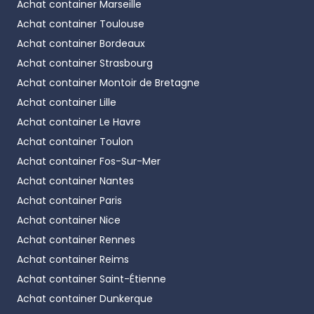
Achat container
Marseille
Achat container
Toulouse
Achat container
Bordeaux
Achat container
Strasbourg
Achat container
Montoir de Bretagne
Achat container
Lille
Achat container
Le Havre
Achat container
Toulon
Achat container
Fos-Sur-Mer
Achat container
Nantes
Achat container
Paris
Achat container
Nice
Achat container
Rennes
Achat container
Reims
Achat container
Saint-Étienne
Achat container
Dunkerque