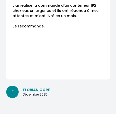
J'ai réalisé la commande d'un conteneur IP2 
chez eux en urgence et ils ont répondu à mes 
attentes et m'ont livré en un mois.

Je recommande.
FLORIAN GORE
F
Décembre 2025