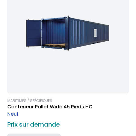
MARITIMES / SPÉCIFIQUES
Conteneur Pallet Wide 45 Pieds HC
Neuf
Prix sur demande