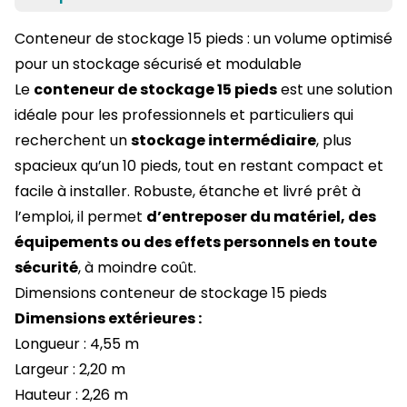
Conteneur de stockage 15 pieds : un volume optimisé
pour un stockage sécurisé et modulable
Le
conteneur de stockage 15 pieds
est une solution
idéale pour les professionnels et particuliers qui
recherchent un
stockage intermédiaire
, plus
spacieux qu’un 10 pieds, tout en restant compact et
facile à installer. Robuste, étanche et livré prêt à
l’emploi, il permet
d’entreposer du matériel, des
équipements ou des effets personnels en toute
sécurité
, à moindre coût.
Dimensions conteneur de stockage 15 pieds
Dimensions extérieures :
Longueur : 4,55 m
Largeur : 2,20 m
Hauteur : 2,26 m