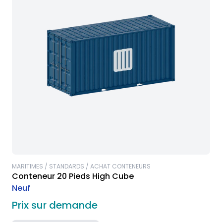
MARITIMES / STANDARDS / ACHAT CONTENEURS
Conteneur 20 Pieds High Cube
Neuf
Prix sur demande