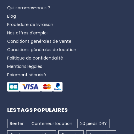
Qui sommes-nous ?
Blog
Procédure de livraison
Nos offres d'emploi
Conditions générales de vente
Conditions générales de location
Politique de confidentialité
Mentions légales
Paiement sécurisé
LES TAGS POPULAIRES
Reefer
Conteneur location
20 pieds DRY