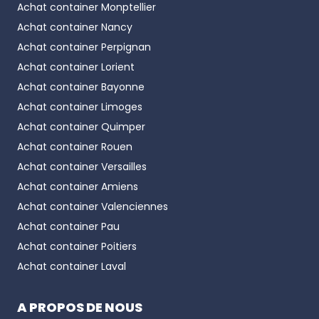
Achat container
Monptellier
Achat container
Nancy
Achat container
Perpignan
Achat container
Lorient
Achat container
Bayonne
Achat container
Limoges
Achat container
Quimper
Achat container
Rouen
Achat container
Versailles
Achat container
Amiens
Achat container
Valenciennes
Achat container
Pau
Achat container
Poitiers
Achat container
Laval
A PROPOS DE NOUS