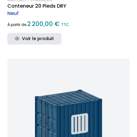
Conteneur 20 Pieds DRY
Neuf
2 200,00 €
À partir de
TTC
Voir le produit