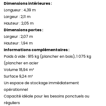
Dimensions intérieures :
Longueur : 4,39 m
Largeur : 2,11 m
Hauteur : 2,05 m
Dimensions portes :
Largeur : 2,07 m
Hauteur : 1,94 m
Informations complémentaires :
Poids à vide : 915 kg (plancher en bois), 1 075 kg
(plancher en acier
Volume 18,94 m³
Surface 9,24 m²
Un espace de stockage immédiatement
opérationnel
Capacité idéale pour les besoins ponctuels ou
réguliers