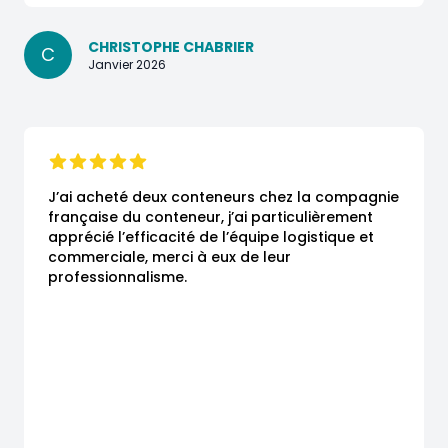
CHRISTOPHE CHABRIER
C
Janvier 2026
J’ai acheté deux conteneurs chez la compagnie 
française du conteneur, j’ai particulièrement 
apprécié l’efficacité de l’équipe logistique et 
commerciale, merci à eux de leur 
professionnalisme.