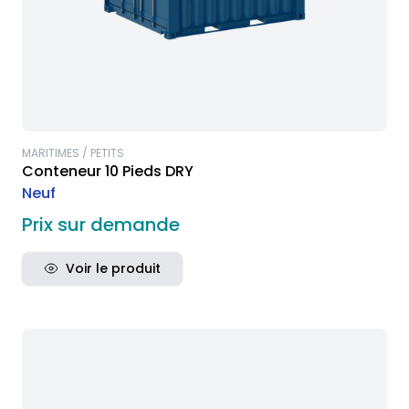
MARITIMES / PETITS
Conteneur 10 Pieds DRY
Neuf
Prix sur demande
Voir le produit