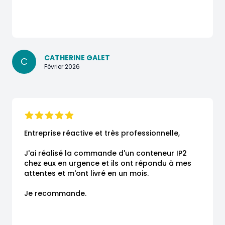
CATHERINE GALET
C
Février 2026
Entreprise réactive et très professionnelle,

J'ai réalisé la commande d'un conteneur IP2 
chez eux en urgence et ils ont répondu à mes 
attentes et m'ont livré en un mois.

Je recommande.