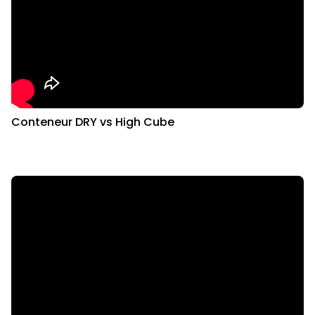
Conteneur DRY vs High Cube