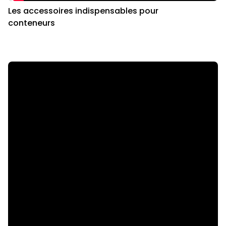
Les accessoires indispensables pour
conteneurs