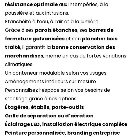
résistance optimale
aux intempéries, à la
poussière et aux intrusions.
Étanchéité à l’eau, à l’air et à la lumière
Grâce à ses
parois étanches
, ses
barres de
fermeture galvanisées
et son
plancher bois
traité
, il garantit la
bonne conservation des
marchandises
, même en cas de fortes variations
climatiques.
Un conteneur modulable selon vos usages
Aménagements intérieurs sur mesure
Personnalisez l’espace selon vos besoins de
stockage grâce à nos options :
Étagères, établis, porte-outils
Grille de séparation ou d’aération
Éclairage LED, installation électrique complète
Peinture personnalisée, branding entreprise