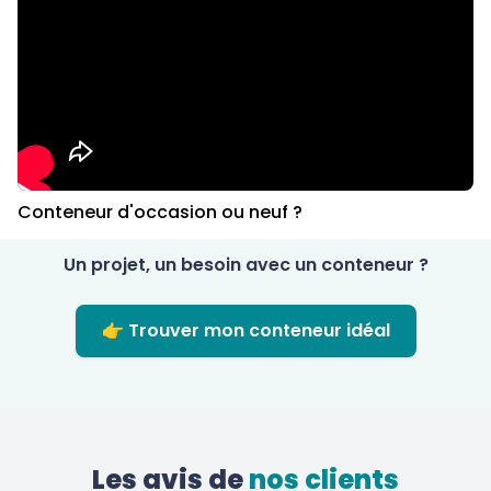
Conteneur d'occasion ou neuf ?
Un projet, un besoin avec un conteneur ?
👉 Trouver mon conteneur idéal
Les avis de
 nos clients