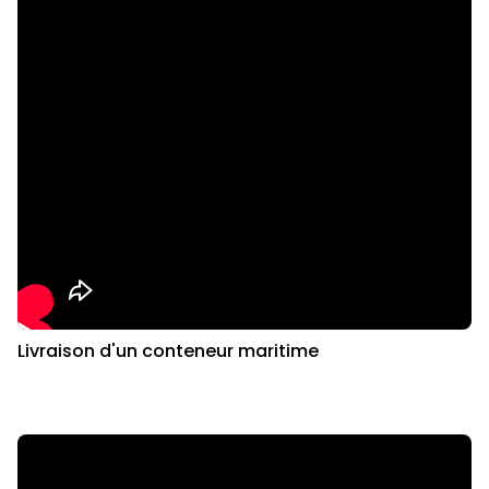
Livraison d'un conteneur maritime