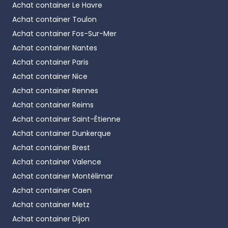
Achat container
Le Havre
Achat container
Toulon
Achat container
Fos-Sur-Mer
Achat container
Nantes
Achat container
Paris
Achat container
Nice
Achat container
Rennes
Achat container
Reims
Achat container
Saint-Étienne
Achat container
Dunkerque
Achat container
Brest
Achat container
Valence
Achat container
Montélimar
Achat container
Caen
Achat container
Metz
Achat container
Dijon