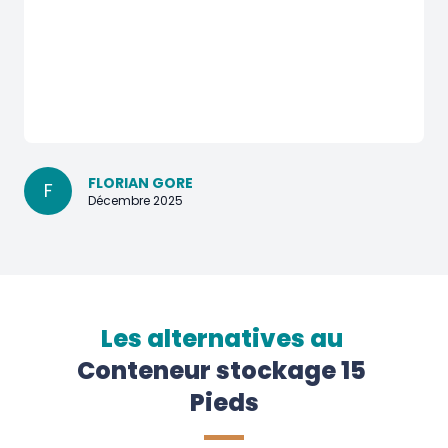
FLORIAN GORE
F
Décembre 2025
Les alternatives au
Conteneur stockage 15 
Pieds