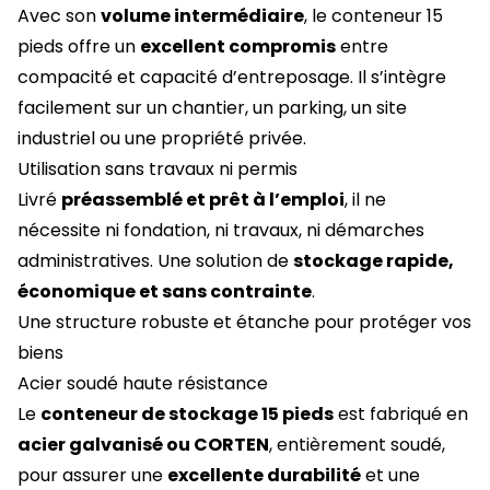
Avec son
volume intermédiaire
, le conteneur 15
pieds offre un
excellent compromis
entre
compacité et capacité d’entreposage. Il s’intègre
facilement sur un chantier, un parking, un site
industriel ou une propriété privée.
Utilisation sans travaux ni permis
Livré
préassemblé et prêt à l’emploi
, il ne
nécessite ni fondation, ni travaux, ni démarches
administratives. Une solution de
stockage rapide,
économique et sans contrainte
.
Une structure robuste et étanche pour protéger vos
biens
Acier soudé haute résistance
Le
conteneur de stockage 15 pieds
est fabriqué en
acier galvanisé ou CORTEN
, entièrement soudé,
pour assurer une
excellente durabilité
et une