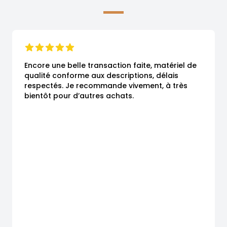
Encore une belle transaction faite, matériel de 
qualité conforme aux descriptions, délais 
respectés. Je recommande vivement, à très 
bientôt pour d’autres achats.