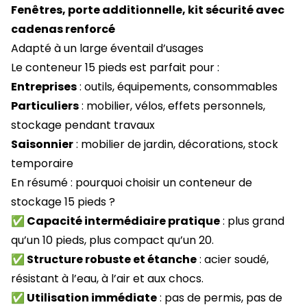
Fenêtres, porte additionnelle, kit sécurité avec
cadenas renforcé
Adapté à un large éventail d’usages
Le conteneur 15 pieds est parfait pour :
Entreprises
: outils, équipements, consommables
Particuliers
: mobilier, vélos, effets personnels,
stockage pendant travaux
Saisonnier
: mobilier de jardin, décorations, stock
temporaire
En résumé : pourquoi choisir un conteneur de
stockage 15 pieds ?
✅ Capacité intermédiaire pratique
: plus grand
qu’un 10 pieds, plus compact qu’un 20.
✅ Structure robuste et étanche
: acier soudé,
résistant à l’eau, à l’air et aux chocs.
✅ Utilisation immédiate
: pas de permis, pas de