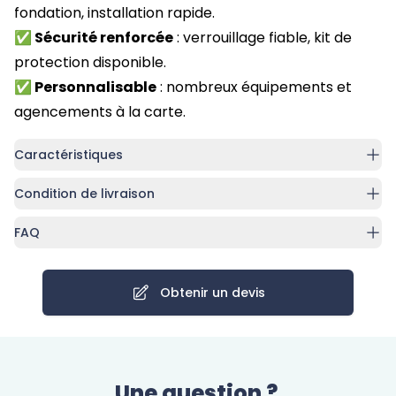
fondation, installation rapide.
✅ Sécurité renforcée
: verrouillage fiable, kit de
protection disponible.
✅ Personnalisable
: nombreux équipements et
agencements à la carte.
Caractéristiques
Condition de livraison
FAQ
Obtenir un devis
Une question ?