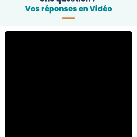
Vos réponses en Vidéo