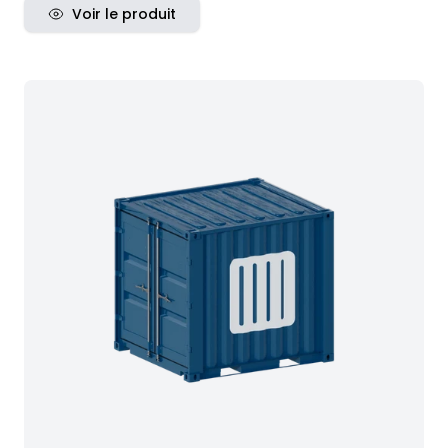
Voir le produit