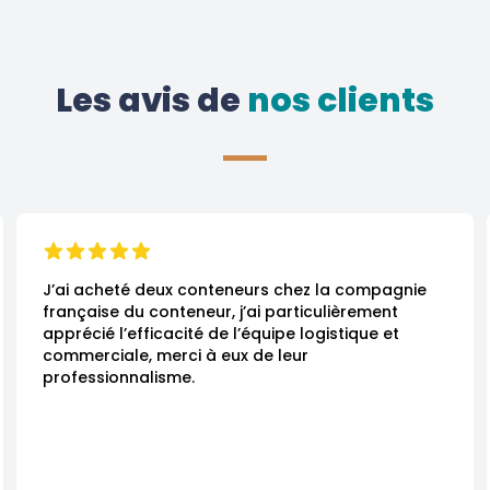
Les avis de
 nos clients
J’ai acheté deux conteneurs chez la compagnie 
française du conteneur, j’ai particulièrement 
apprécié l’efficacité de l’équipe logistique et 
commerciale, merci à eux de leur 
professionnalisme.