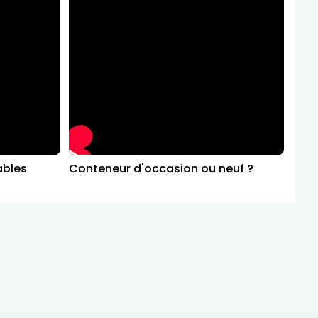
ables
Conteneur d'occasion ou neuf ?