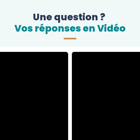
Une question ?
Vos réponses en Vidéo