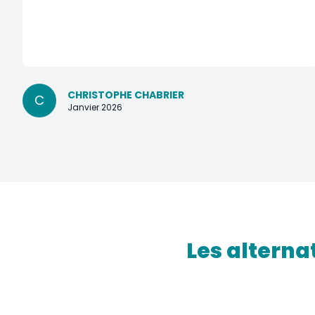
CHRISTOPHE CHABRIER
C
Janvier 2026
Les alterna