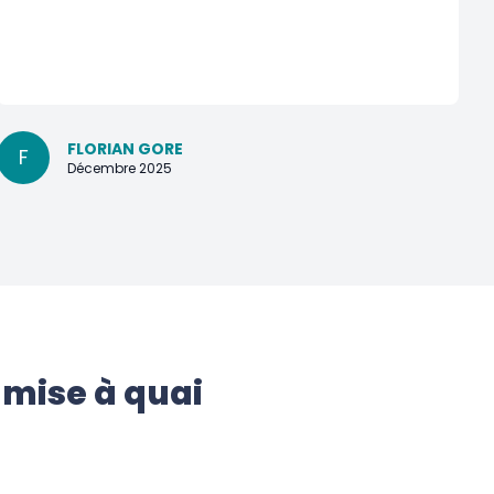
FLORIAN GORE
F
Décembre 2025
 mise à quai