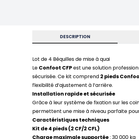
DESCRIPTION
Lot de 4 Béquilles de mise à quai
Le
Confoot CFP
est une solution profession
sécurisée. Ce kit comprend
2 pieds Confoo
flexibilité d’ajustement à l’arrière.
Installation rapide et sécurisée
Grâce à leur système de fixation sur les coi
permettent une mise à niveau parfaite pour
Caractéristiques techniques
Kit de 4 pieds (2 CF/2 CFL)
Charge maximale supportée
: 30 000 kg