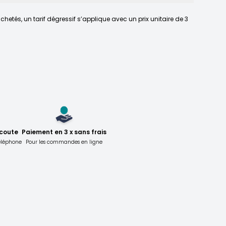
chetés, un tarif dégressif s’applique avec un prix unitaire de 3
écoute
Paiement en 3 x sans frais
téléphone
Pour les commandes en ligne