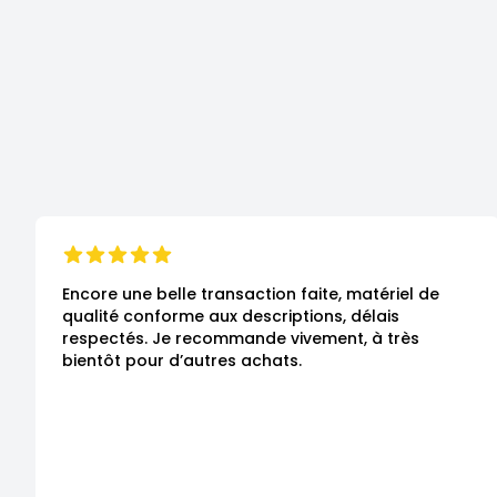
Encore une belle transaction faite, matériel de 
qualité conforme aux descriptions, délais 
respectés. Je recommande vivement, à très 
bientôt pour d’autres achats.