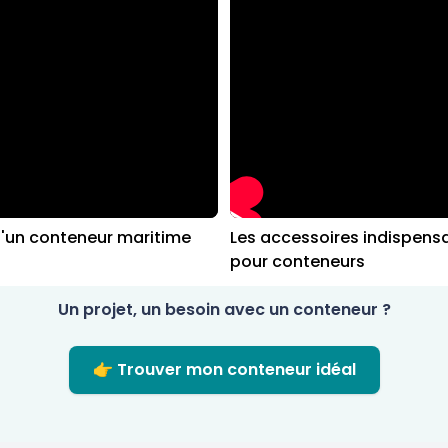
d'un conteneur maritime
Les accessoires indispens
pour conteneurs
Un projet, un besoin avec un conteneur ?
👉 Trouver mon conteneur idéal