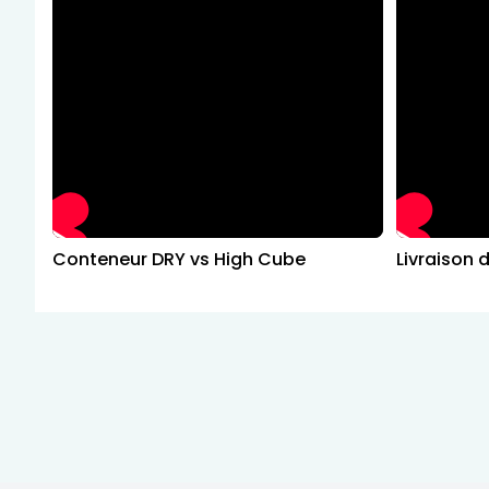
Conteneur DRY vs High Cube
Livraison 