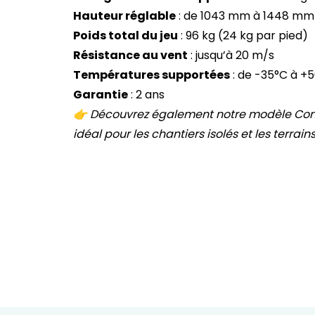
Hauteur réglable
: de 1043 mm à 1448 mm
Poids total du jeu
: 96 kg (24 kg par pied)
Résistance au vent
: jusqu’à 20 m/s
Températures supportées
: de -35°C à +
Garantie
: 2 ans
👉 Découvrez également notre modèle
Con
idéal pour les chantiers isolés et les terrains