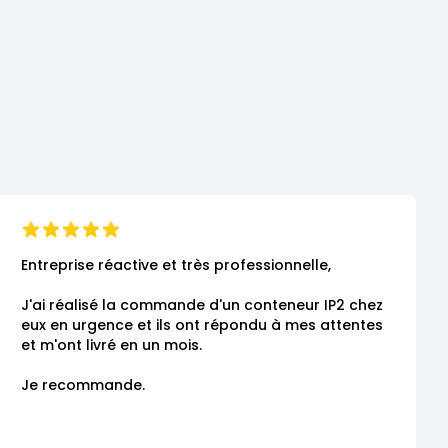
Entreprise réactive et très professionnelle,

J'ai réalisé la commande d'un conteneur IP2 chez 
eux en urgence et ils ont répondu à mes attentes 
et m'ont livré en un mois.

Je recommande.