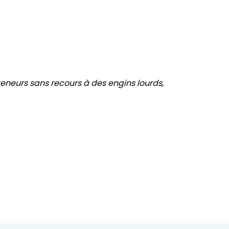
teneurs sans recours à des engins lourds,