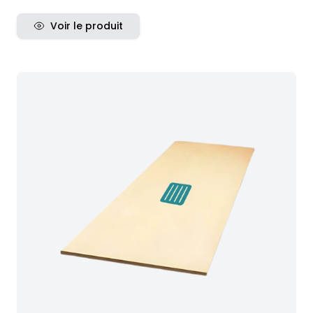
Voir le produit