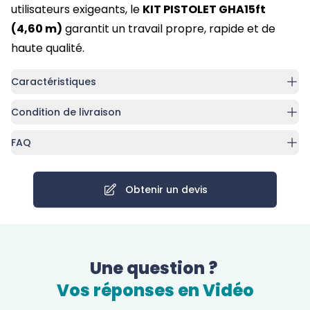
utilisateurs exigeants, le
KIT PISTOLET GHA15ft
(4,60 m)
garantit un travail propre, rapide et de
haute qualité.
Caractéristiques
Condition de livraison
FAQ
Obtenir un devis
Une question ?
Vos réponses en Vidéo