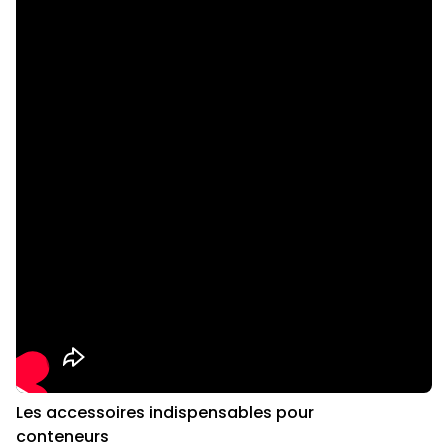
Les accessoires indispensables pour
conteneurs