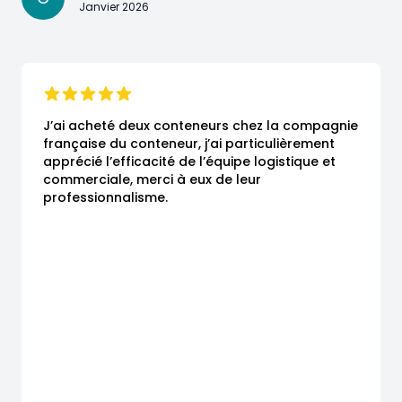
Janvier 2026
J’ai acheté deux conteneurs chez la compagnie 
française du conteneur, j’ai particulièrement 
apprécié l’efficacité de l’équipe logistique et 
commerciale, merci à eux de leur 
professionnalisme.