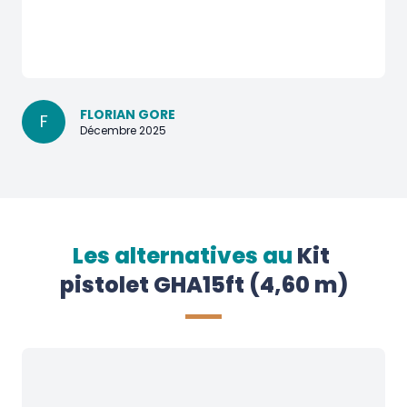
FLORIAN GORE
F
Décembre 2025
Les alternatives au
Kit 
pistolet GHA15ft (4,60 m)