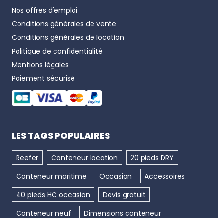
Nos offres d'emploi
Conditions générales de vente
Conditions générales de location
Politique de confidentialité
Mentions légales
Paiement sécurisé
LES TAGS POPULAIRES
Reefer
Conteneur location
20 pieds DRY
Conteneur maritime
Occasion
Accessoires
40 pieds HC occasion
Devis gratuit
Conteneur neuf
Dimensions conteneur