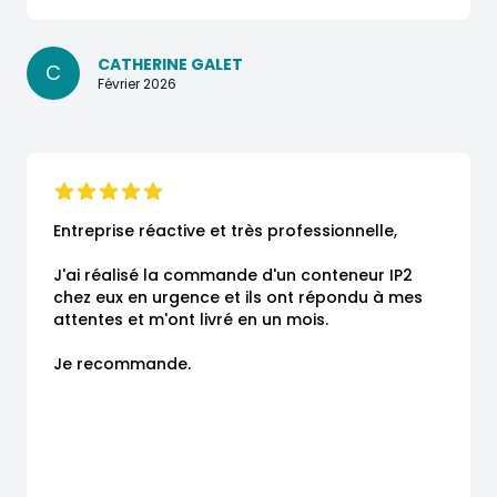
CATHERINE GALET
C
Février 2026
Entreprise réactive et très professionnelle,

J'ai réalisé la commande d'un conteneur IP2 
chez eux en urgence et ils ont répondu à mes 
attentes et m'ont livré en un mois.

Je recommande.