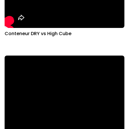
Conteneur DRY vs High Cube