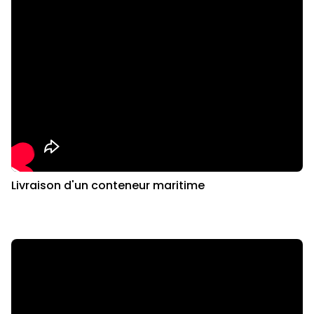
Livraison d'un conteneur maritime