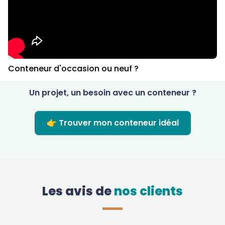
Conteneur d'occasion ou neuf ?
Un projet, un besoin avec un conteneur ?
👉 Trouver mon conteneur idéal
Les avis de
 nos clients