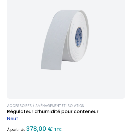
ACCESSOIRES / AMÉNAGEMENT ET ISOLATION
Régulateur d’humidité pour conteneur
Neuf
378,00 €
À partir de
TTC