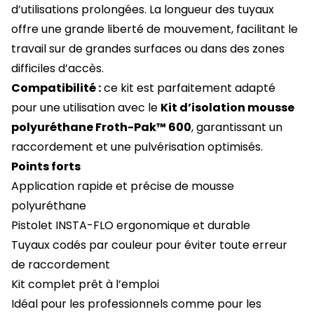
d’utilisations prolongées. La longueur des tuyaux
offre une grande liberté de mouvement, facilitant le
travail sur de grandes surfaces ou dans des zones
difficiles d’accès.
Compatibilité :
ce kit est parfaitement adapté
pour une utilisation avec le
Kit d’isolation mousse
polyuréthane Froth-Pak™ 600
, garantissant un
raccordement et une pulvérisation optimisés.
Points forts
Application rapide et précise de mousse
polyuréthane
Pistolet INSTA-FLO ergonomique et durable
Tuyaux codés par couleur pour éviter toute erreur
de raccordement
Kit complet prêt à l’emploi
Idéal pour les professionnels comme pour les