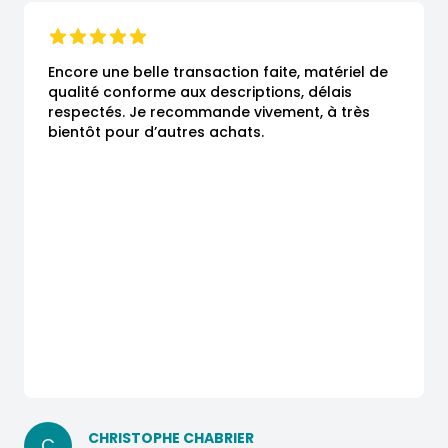
Encore une belle transaction faite, matériel de 
qualité conforme aux descriptions, délais 
respectés. Je recommande vivement, à très 
bientôt pour d’autres achats.
CHRISTOPHE CHABRIER
C