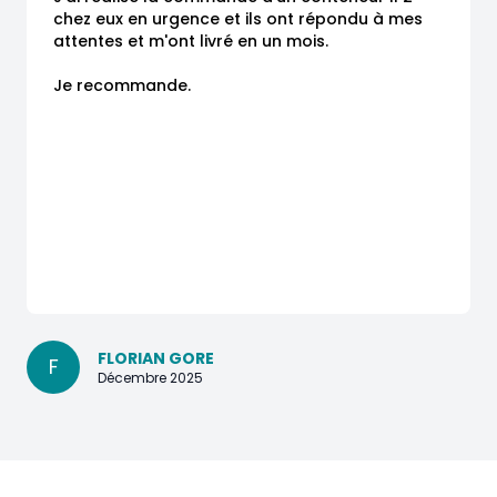
chez eux en urgence et ils ont répondu à mes 
attentes et m'ont livré en un mois.

Je recommande.
FLORIAN GORE
F
Décembre 2025