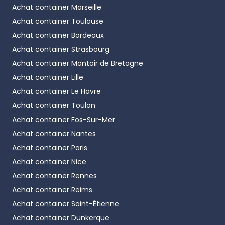
Achat container
Marseille
Achat container
Toulouse
Achat container
Bordeaux
Achat container
Strasbourg
Achat container
Montoir de Bretagne
Achat container
Lille
Achat container
Le Havre
Achat container
Toulon
Achat container
Fos-Sur-Mer
Achat container
Nantes
Achat container
Paris
Achat container
Nice
Achat container
Rennes
Achat container
Reims
Achat container
Saint-Étienne
Achat container
Dunkerque