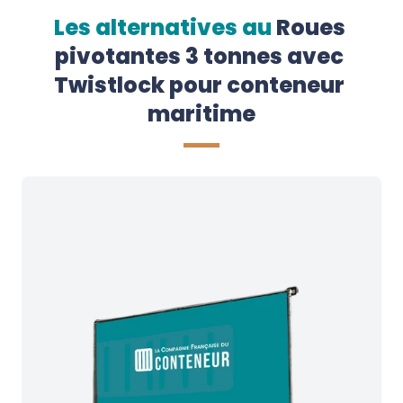
Les alternatives au
Roues 
pivotantes 3 tonnes avec 
Twistlock pour conteneur 
maritime