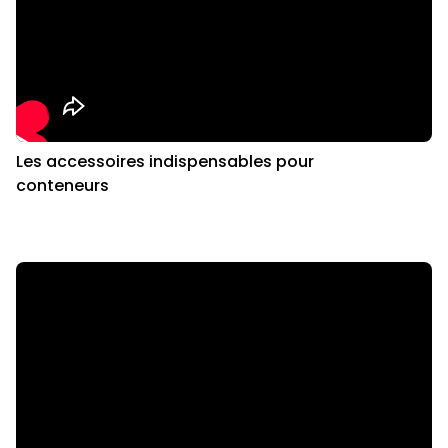
Les accessoires indispensables pour
conteneurs