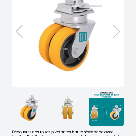
Découvrez nos roues pivotantes haute résistance avec