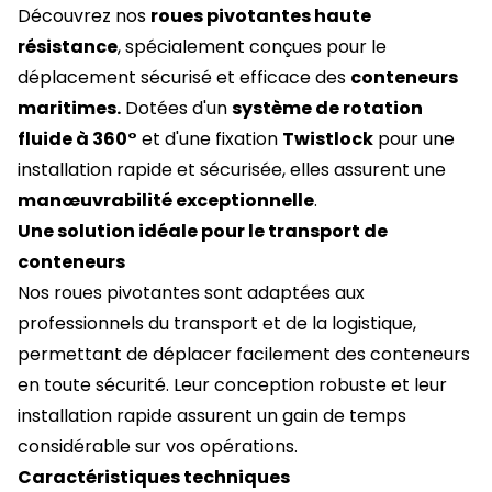
Découvrez nos
roues pivotantes haute
résistance
, spécialement conçues pour le
déplacement sécurisé et efficace des
conteneurs
maritimes.
Dotées d'un
système de rotation
fluide à 360°
et d'une fixation
Twistlock
pour une
installation rapide et sécurisée, elles assurent une
manœuvrabilité exceptionnelle
.
Une solution idéale pour le transport de
conteneurs
Nos roues pivotantes sont adaptées aux
professionnels du transport et de la logistique,
permettant de déplacer facilement des conteneurs
en toute sécurité. Leur conception robuste et leur
installation rapide assurent un gain de temps
considérable sur vos opérations.
Caractéristiques techniques