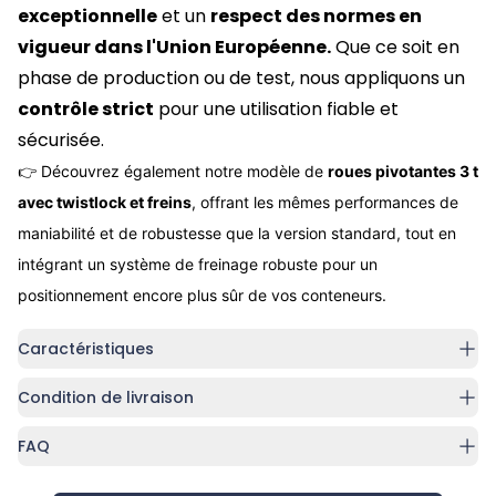
exceptionnelle
et un
respect des normes en
vigueur dans l'Union Européenne.
Que ce soit en
phase de production ou de test, nous appliquons un
contrôle strict
pour une utilisation fiable et
sécurisée.
👉
Découvrez également notre modèle
de
roues pivotantes 3 t
avec twistlock et freins
, offrant les mêmes performances de
maniabilité et de robustesse que la version standard, tout en
intégrant un
système de freinage robuste
pour un
positionnement encore plus sûr de vos conteneurs.
Caractéristiques
Condition de livraison
FAQ