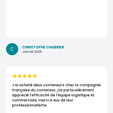
CHRISTOPHE CHABRIER
C
Janvier 2026
J’ai acheté deux conteneurs chez la compagnie 
française du conteneur, j’ai particulièrement 
apprécié l’efficacité de l’équipe logistique et 
commerciale, merci à eux de leur 
professionnalisme.