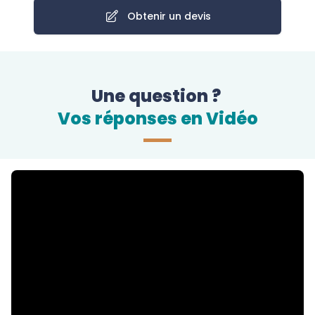
Obtenir un devis
Une question ?
Vos réponses en Vidéo