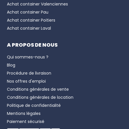
Achat container
Valenciennes
Achat container
Pau
Achat container
Poitiers
Achat container
Laval
A PROPOS DE NOUS
Qui sommes-nous ?
Blog
Procédure de livraison
Nos offres d'emploi
Conditions générales de vente
Conditions générales de location
Politique de confidentialité
Mentions légales
Paiement sécurisé