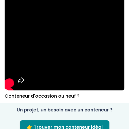
Conteneur d'occasion ou neuf ?
Un projet, un besoin avec un conteneur ?
👉 Trouver mon conteneur idéal