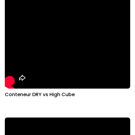
Conteneur DRY vs High Cube