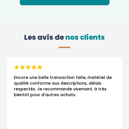
Les avis de
 nos clients
Encore une belle transaction faite, matériel de 
qualité conforme aux descriptions, délais 
respectés. Je recommande vivement, à très 
bientôt pour d’autres achats.