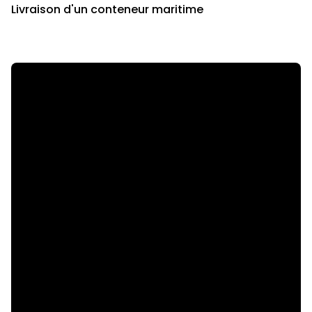
Livraison d'un conteneur maritime