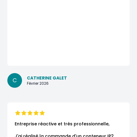
CATHERINE GALET
C
Février 2026
Entreprise réactive et très professionnelle,

J'ai réalisé la commande d'un conteneur IP2 