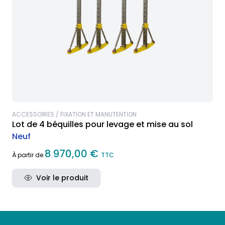
ACCESSOIRES / FIXATION ET MANUTENTION
Lot de 4 béquilles pour levage et mise au sol
Neuf
8 970,00 €
À partir de
TTC
Voir le produit