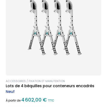
ACCESSOIRES / FIXATION ET MANUTENTION
Lots de 4 béquilles pour conteneurs encadrés
Neuf
4 602,00 €
À partir de
TTC