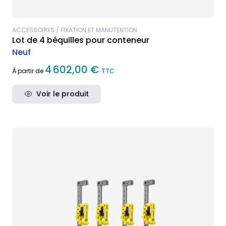
ACCESSOIRES / FIXATION ET MANUTENTION
Lot de 4 béquilles pour conteneur
Neuf
4 602,00 €
À partir de
TTC
Voir le produit