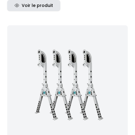
Voir le produit