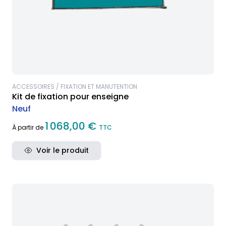
ACCESSOIRES / FIXATION ET MANUTENTION
Kit de fixation pour enseigne
Neuf
1 068,00 €
À partir de
TTC
Voir le produit