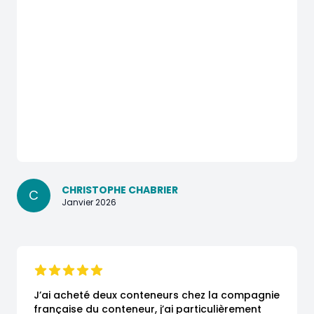
CHRISTOPHE CHABRIER
C
Janvier 2026
J’ai acheté deux conteneurs chez la compagnie 
française du conteneur, j’ai particulièrement 