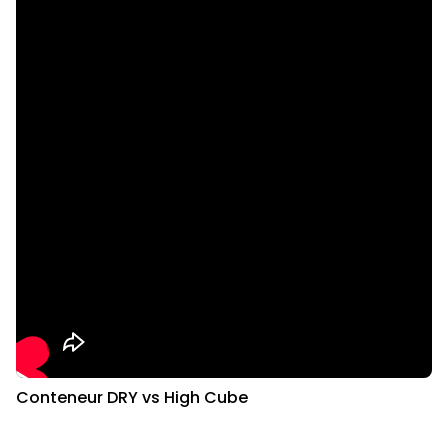
Conteneur DRY vs High Cube