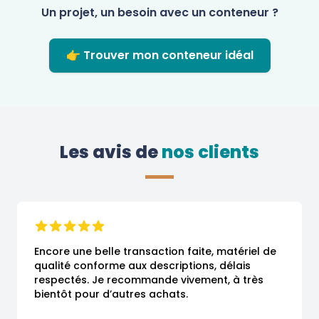
Un projet, un besoin avec un conteneur ?
👉 Trouver mon conteneur idéal
Les avis de
 nos clients
Encore une belle transaction faite, matériel de 
qualité conforme aux descriptions, délais 
respectés. Je recommande vivement, à très 
bientôt pour d’autres achats.