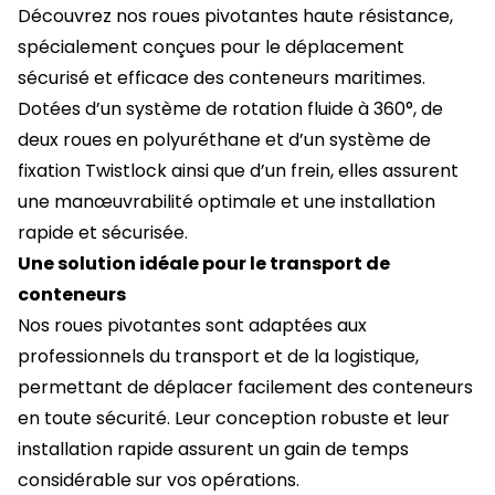
Découvrez nos roues pivotantes haute résistance,
spécialement conçues pour le déplacement
sécurisé et efficace des
conteneurs maritimes
.
Dotées d’un système de rotation fluide à 360°, de
deux roues en polyuréthane et d’un système de
fixation Twistlock ainsi que d’un frein, elles assurent
une manœuvrabilité optimale et une installation
rapide et sécurisée.
Une solution idéale pour le transport de
conteneurs
Nos roues pivotantes sont adaptées aux
professionnels du transport et de la logistique,
permettant de déplacer facilement des conteneurs
en toute sécurité. Leur conception robuste et leur
installation rapide assurent un gain de temps
considérable sur vos opérations.