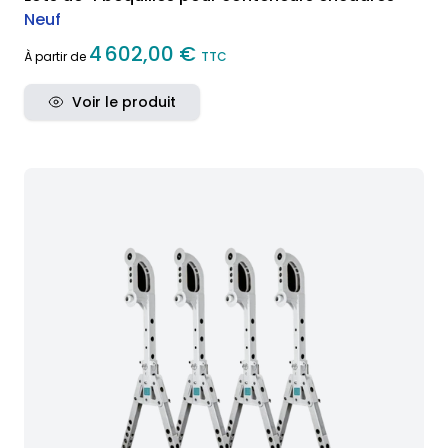
Neuf
4 602,00 €
À partir de
TTC
Voir le produit