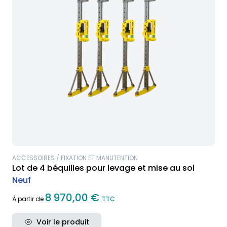
ACCESSOIRES / FIXATION ET MANUTENTION
Lot de 4 béquilles pour levage et mise au sol
Neuf
8 970,00 €
À partir de
TTC
Voir le produit