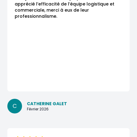
apprécié l’efficacité de l’équipe logistique et 
commerciale, merci à eux de leur 
professionnalisme.
CATHERINE GALET
C
Février 2026