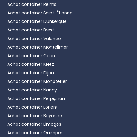
Achat container
Reims
Achat container
Saint-Étienne
Achat container
Dunkerque
Achat container
Brest
Achat container
Valence
Achat container
Montélimar
Achat container
Caen
Achat container
Metz
Achat container
Dijon
Achat container
Monptellier
Achat container
Nancy
Achat container
Perpignan
Achat container
Lorient
Achat container
Bayonne
Achat container
Limoges
Achat container
Quimper