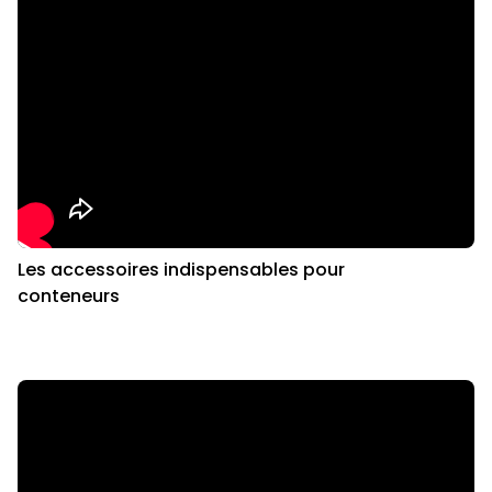
Les accessoires indispensables pour
conteneurs