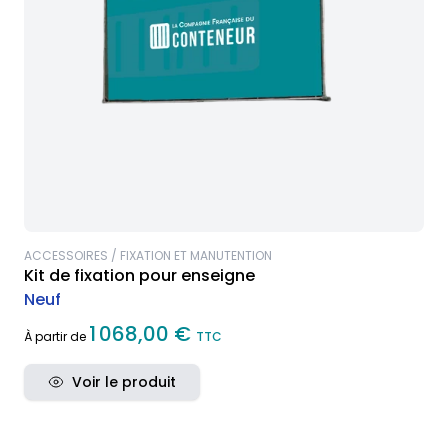
ACCESSOIRES / FIXATION ET MANUTENTION
Kit de fixation pour enseigne
Neuf
1 068,00 €
À partir de
TTC
Voir le produit