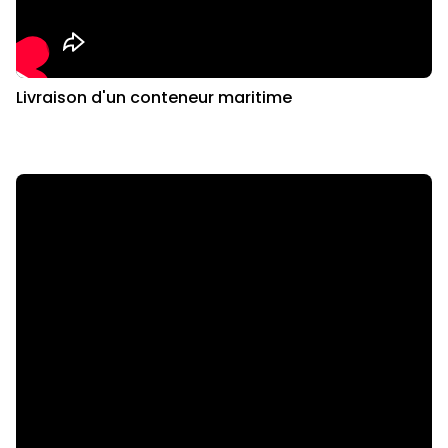
Livraison d'un conteneur maritime