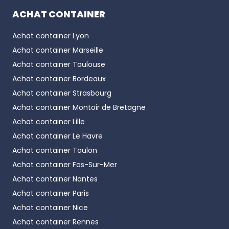
ACHAT CONTAINER
Achat container
Lyon
Achat container
Marseille
Achat container
Toulouse
Achat container
Bordeaux
Achat container
Strasbourg
Achat container
Montoir de Bretagne
Achat container
Lille
Achat container
Le Havre
Achat container
Toulon
Achat container
Fos-Sur-Mer
Achat container
Nantes
Achat container
Paris
Achat container
Nice
Achat container
Rennes