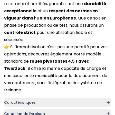
résistants et certifiés, garantissant une
durabilité
exceptionnelle
et un
respect des normes en
vigueur dans l’Union Européenne
. Que ce soit en
phase de production ou de test, nous assurons un
contrôle strict
pour une utilisation fiable et
sécurisée.
👉
Si l'immobilisation n'est pas une priorité pour vos
opérations,
découvrez également notre modèle
standard de
roues pivotantes 4,5 t avec
Twistlock
: il offre la même capacité de charge et
une excellente maniabilité pour le déplacement de
vos conteneurs, sans l'intégration du système de
freinage.
Caractéristiques
Condition de livraison