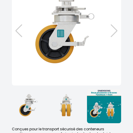
Conçues pour le transport sécurisé des conteneurs