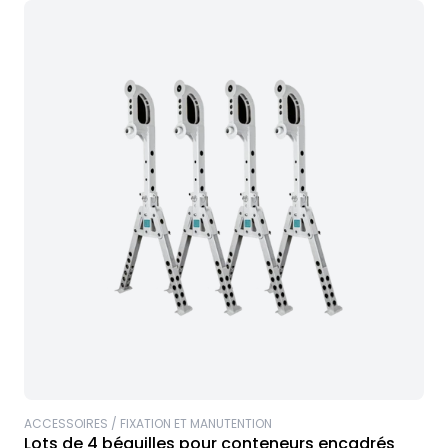
ACCESSOIRES / FIXATION ET MANUTENTION
Lots de 4 béquilles pour conteneurs encadrés