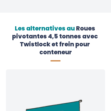
Les alternatives au
Roues 
pivotantes 4,5 tonnes avec 
Twistlock et frein pour 
conteneur