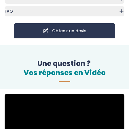
FAQ
Obtenir un devis
Une question ?
Vos réponses en Vidéo