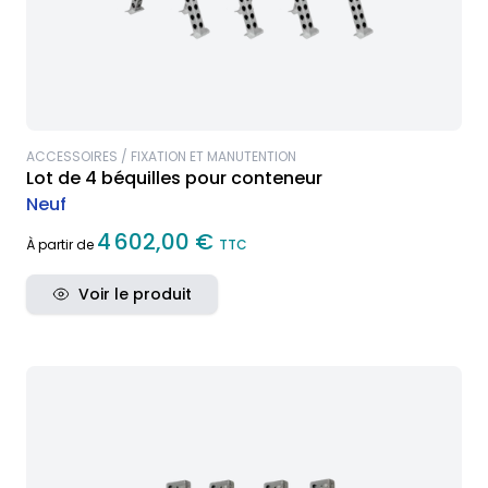
ACCESSOIRES / FIXATION ET MANUTENTION
Lot de 4 béquilles pour conteneur
Neuf
4 602,00 €
À partir de
TTC
Voir le produit