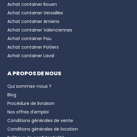
Achat container
Rouen
Achat container
Versailles
Achat container
Amiens
Achat container
Valenciennes
Achat container
Pau
Achat container
Poitiers
Achat container
Laval
A PROPOS DE NOUS
Qui sommes-nous ?
Blog
Procédure de livraison
Nos offres d'emploi
Conditions générales de vente
Conditions générales de location