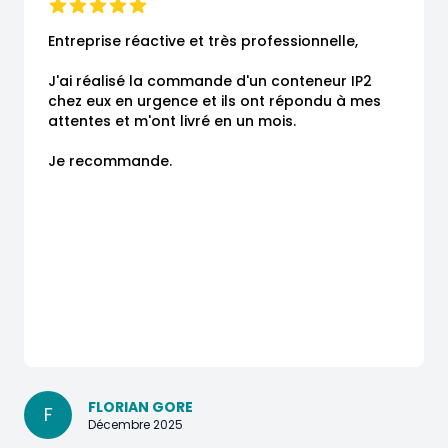
Entreprise réactive et très professionnelle,

J'ai réalisé la commande d'un conteneur IP2 
chez eux en urgence et ils ont répondu à mes 
attentes et m'ont livré en un mois.

Je recommande.
FLORIAN GORE
F
Décembre 2025