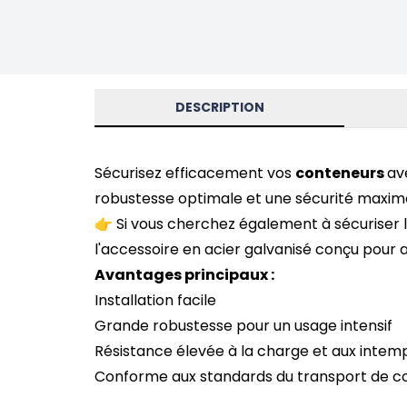
DESCRIPTION
Sécurisez efficacement vos
conteneurs
av
robustesse optimale et une sécurité maxim
👉
Si vous cherchez également à sécuriser 
l'accessoire en acier galvanisé conçu pour a
Avantages principaux :
Installation facile
Grande robustesse pour un usage intensif
Résistance élevée à la charge et aux intem
Conforme aux standards du transport de c