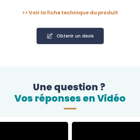
>>
Voir la fiche technique du produit
Obtenir un devis
Une question ?
Vos réponses en Vidéo