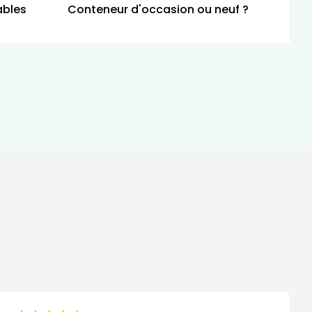
ables
Conteneur d'occasion ou neuf ?