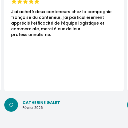
J’ai acheté deux conteneurs chez la compagnie 
française du conteneur, j’ai particulièrement 
apprécié l’efficacité de l’équipe logistique et 
commerciale, merci à eux de leur 
professionnalisme.
CATHERINE GALET
C
Février 2026