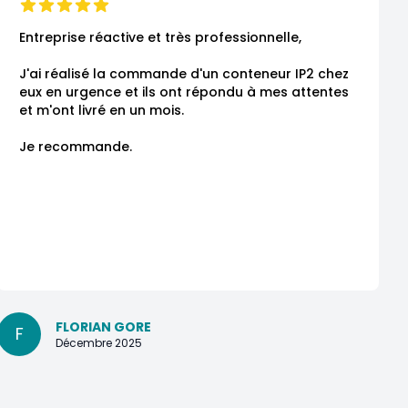
Entreprise réactive et très professionnelle,

J'ai réalisé la commande d'un conteneur IP2 chez 
eux en urgence et ils ont répondu à mes attentes 
et m'ont livré en un mois.

Je recommande.
FLORIAN GORE
F
Décembre 2025