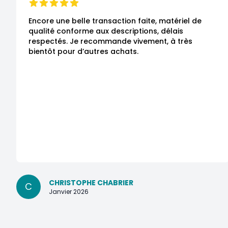
Encore une belle transaction faite, matériel de 
qualité conforme aux descriptions, délais 
respectés. Je recommande vivement, à très 
bientôt pour d’autres achats.
CHRISTOPHE CHABRIER
C
Janvier 2026