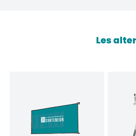
Les alte