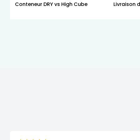
Conteneur DRY vs High Cube
Livraison 