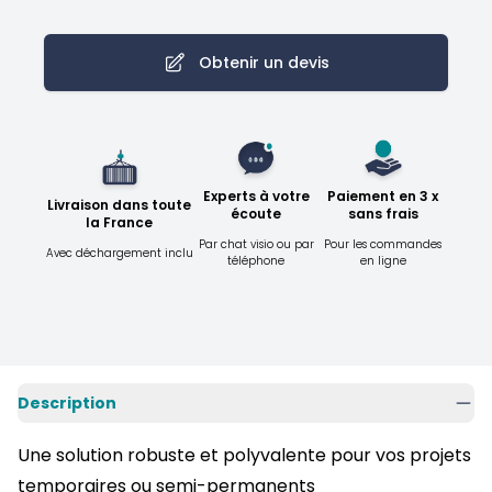
Obtenir un devis
Experts à votre
Paiement en 3 x
Livraison dans toute
écoute
sans frais
la France
Par chat visio ou par
Pour les commandes
Avec déchargement inclu
téléphone
en ligne
Description
Une solution robuste et polyvalente pour vos projets
temporaires ou semi-permanents