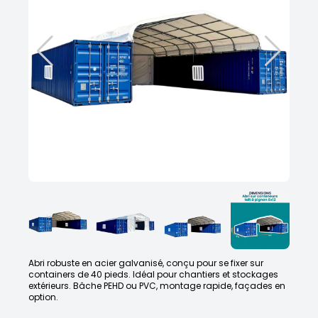
Abri robuste en acier galvanisé, conçu pour se fixer sur
containers de 40 pieds. Idéal pour chantiers et stockages
extérieurs. Bâche PEHD ou PVC, montage rapide, façades en
option.