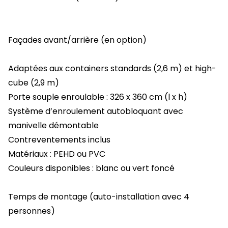
Façades avant/arrière (en option)
Adaptées aux containers standards (2,6 m) et high-
cube (2,9 m)
Porte souple enroulable : 326 x 360 cm (l x h)
Système d’enroulement autobloquant avec
manivelle démontable
Contreventements inclus
Matériaux : PEHD ou PVC
Couleurs disponibles : blanc ou vert foncé
Temps de montage (auto-installation avec 4
personnes)