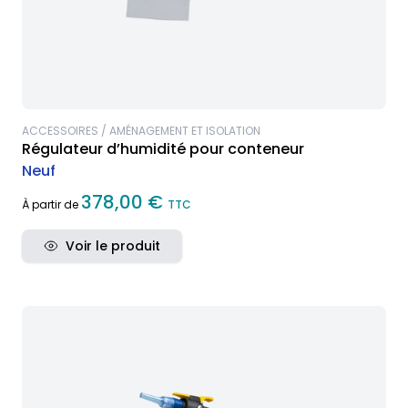
ACCESSOIRES / AMÉNAGEMENT ET ISOLATION
Régulateur d’humidité pour conteneur
Neuf
378,00 €
À partir de
TTC
Voir le produit