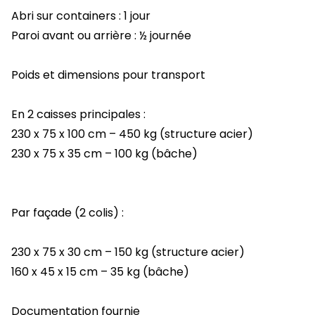
Abri sur containers : 1 jour
Paroi avant ou arrière : ½ journée
Poids et dimensions pour transport
En 2 caisses principales :
230 x 75 x 100 cm – 450 kg (structure acier)
230 x 75 x 35 cm – 100 kg (bâche)
Par façade (2 colis) :
230 x 75 x 30 cm – 150 kg (structure acier)
160 x 45 x 15 cm – 35 kg (bâche)
Documentation fournie