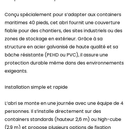
Conçu spécialement pour s’adapter aux
containers
maritimes 40 pieds
, cet abri fournit une couverture
fiable pour des chantiers, des sites industriels ou des
zones de stockage en extérieur. Grâce à sa
structure en acier galvanisé de haute qualité et sa
bâche résistante (PEHD ou PVC), il assure une
protection durable même dans des environnements
exigeants.
Installation simple et rapide
L’abri se monte en une journée avec une équipe de 4
personnes. Il s’installe directement sur des
containers standards (hauteur 2,6 m) ou high-cube
(2,9 m) et propose plusieurs options de fixation