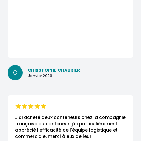
CHRISTOPHE CHABRIER
C
Janvier 2026
J’ai acheté deux conteneurs chez la compagnie 
française du conteneur, j’ai particulièrement 
apprécié l’efficacité de l’équipe logistique et 
commerciale, merci à eux de leur 