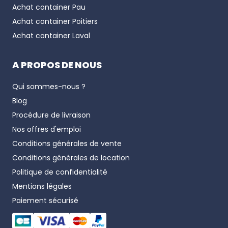
Achat container
Pau
Achat container
Poitiers
Achat container
Laval
A PROPOS DE NOUS
Qui sommes-nous ?
Blog
Procédure de livraison
Nos offres d'emploi
Conditions générales de vente
Conditions générales de location
Politique de confidentialité
Mentions légales
Paiement sécurisé