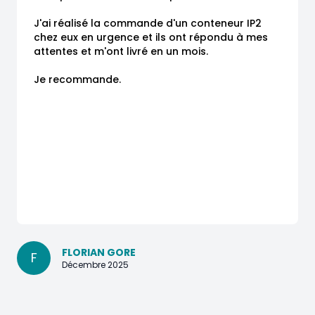
J'ai réalisé la commande d'un conteneur IP2 
chez eux en urgence et ils ont répondu à mes 
attentes et m'ont livré en un mois.

Je recommande.
FLORIAN GORE
F
Décembre 2025