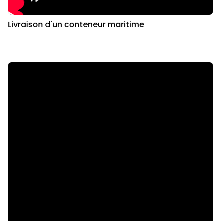
Livraison d'un conteneur maritime