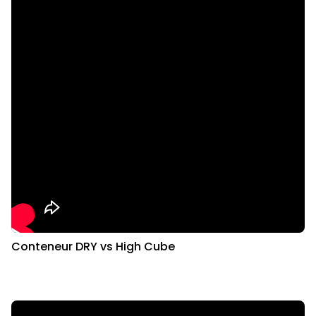
Conteneur DRY vs High Cube