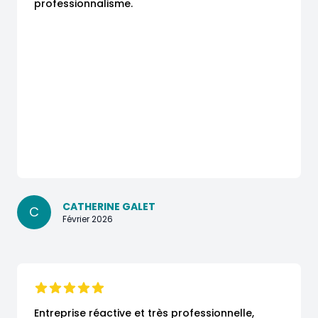
professionnalisme.
CATHERINE GALET
C
Février 2026
Entreprise réactive et très professionnelle,
