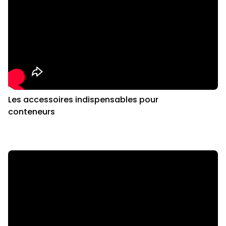
Les accessoires indispensables pour
conteneurs