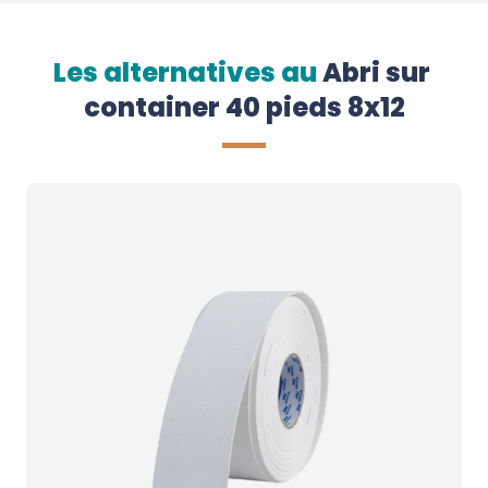
Les alternatives au
Abri sur 
container 40 pieds 8x12