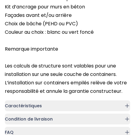
Kit d’ancrage pour murs en béton
Façades avant et/ou arrière
Choix de bâche (PEHD ou PVC)
Couleur au choix : blanc ou vert foncé
Remarque importante
Les calculs de structure sont valables pour une
installation sur une seule couche de containers.
L’installation sur containers empilés relève de votre
responsabilité et annule la garantie constructeur.
Caractéristiques
Condition de livraison
FAQ