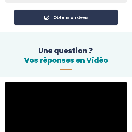
Obtenir un devis
Une question ?
Vos réponses en Vidéo