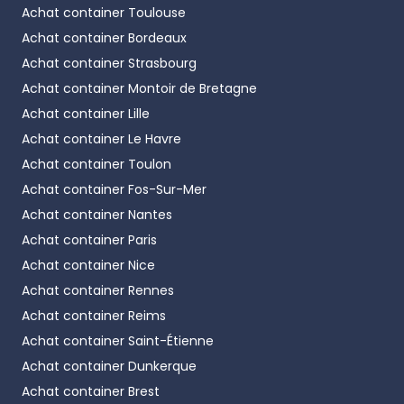
Achat container
Toulouse
Achat container
Bordeaux
Achat container
Strasbourg
Achat container
Montoir de Bretagne
Achat container
Lille
Achat container
Le Havre
Achat container
Toulon
Achat container
Fos-Sur-Mer
Achat container
Nantes
Achat container
Paris
Achat container
Nice
Achat container
Rennes
Achat container
Reims
Achat container
Saint-Étienne
Achat container
Dunkerque
Achat container
Brest