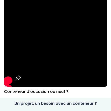
Conteneur d'occasion ou neuf ?
Un projet, un besoin avec un conteneur ?