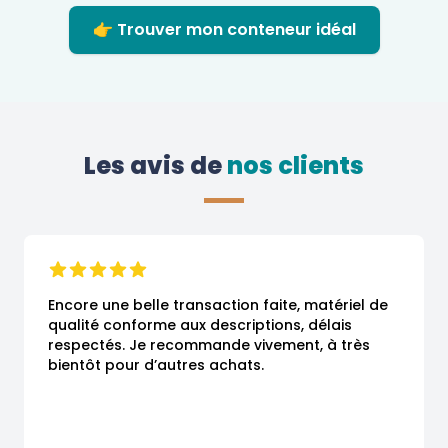
👉 Trouver mon conteneur idéal
Les avis de
 nos clients
Encore une belle transaction faite, matériel de 
qualité conforme aux descriptions, délais 
respectés. Je recommande vivement, à très 
bientôt pour d’autres achats.