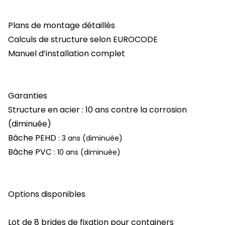
Plans de montage détaillés
Calculs de structure selon EUROCODE
Manuel d’installation complet
Garanties
Structure en acier
: 10 ans contre la corrosion
(diminuée)
Bâche PEHD
: 3 ans (diminuée)
Bâche PVC
: 10 ans (diminuée)
Options disponibles
Lot de 8 brides de fixation pour containers