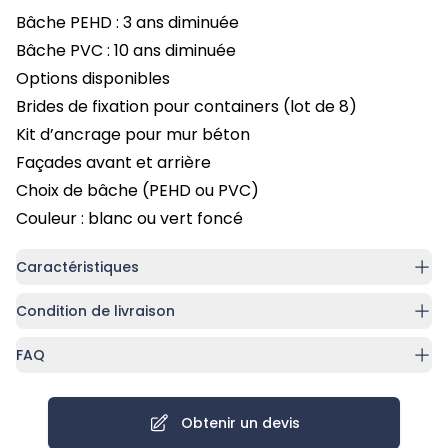
Bâche PEHD : 3 ans diminuée
Bâche PVC : 10 ans diminuée
Options disponibles
Brides de fixation pour containers (lot de 8)
Kit d’ancrage pour mur béton
Façades avant et arrière
Choix de bâche (PEHD ou PVC)
Couleur : blanc ou vert foncé
Caractéristiques
Condition de livraison
FAQ
Obtenir un devis