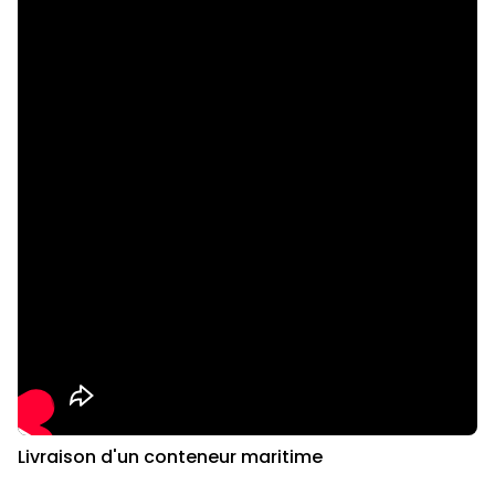
Livraison d'un conteneur maritime