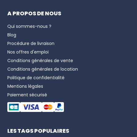
A PROPOS DE NOUS
Qui sommes-nous ?
Blog
Procédure de livraison
Nos offres d'emploi
Conditions générales de vente
Conditions générales de location
Politique de confidentialité
Mentions légales
Paiement sécurisé
LES TAGS POPULAIRES