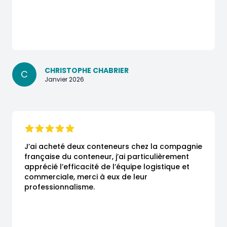
CHRISTOPHE CHABRIER
C
Janvier 2026
J’ai acheté deux conteneurs chez la compagnie 
française du conteneur, j’ai particulièrement 
apprécié l’efficacité de l’équipe logistique et 
commerciale, merci à eux de leur 
professionnalisme.