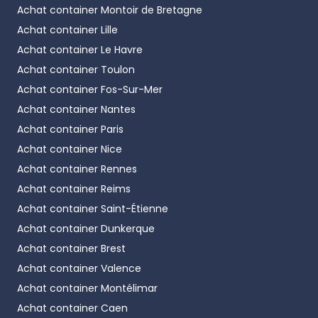
Achat container
Montoir de Bretagne
Achat container
Lille
Achat container
Le Havre
Achat container
Toulon
Achat container
Fos-Sur-Mer
Achat container
Nantes
Achat container
Paris
Achat container
Nice
Achat container
Rennes
Achat container
Reims
Achat container
Saint-Étienne
Achat container
Dunkerque
Achat container
Brest
Achat container
Valence
Achat container
Montélimar
Achat container
Caen