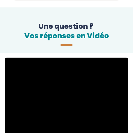
Une question ?
Vos réponses en Vidéo