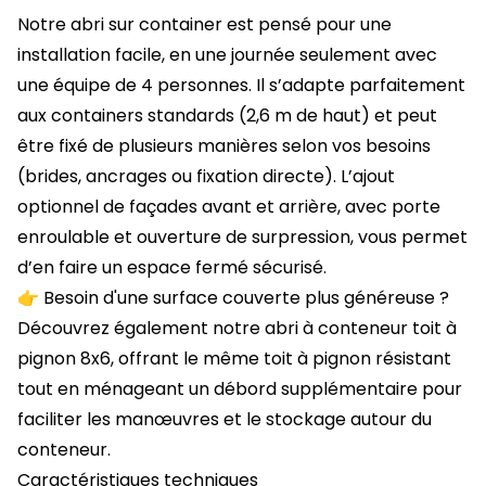
Notre abri sur
container
est pensé pour une
installation facile, en une journée seulement avec
une équipe de 4 personnes. Il s’adapte parfaitement
aux containers standards (2,6 m de haut) et peut
être fixé de plusieurs manières selon vos besoins
(brides, ancrages ou fixation directe). L’ajout
optionnel de façades avant et arrière, avec porte
enroulable et ouverture de surpression, vous permet
d’en faire un espace fermé sécurisé.
👉
Besoin d'une surface couverte plus généreuse ?
Découvrez également notre
abri à conteneur toit à
pignon 8x6
, offrant le même toit à pignon résistant
tout en ménageant un débord supplémentaire pour
faciliter les manœuvres et le stockage autour du
conteneur.
Caractéristiques techniques