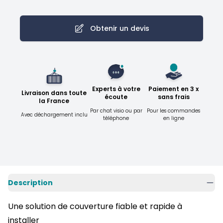
Obtenir un devis
Experts à votre
Paiement en 3 x
Livraison dans toute
écoute
sans frais
la France
Par chat visio ou par
Pour les commandes
Avec déchargement inclu
téléphone
en ligne
Description
Une solution de couverture fiable et rapide à
installer