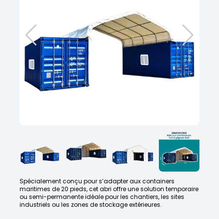
Spécialement conçu pour s’adapter aux containers
maritimes de 20 pieds, cet abri offre une solution temporaire
ou semi-permanente idéale pour les chantiers, les sites
industriels ou les zones de stockage extérieures.