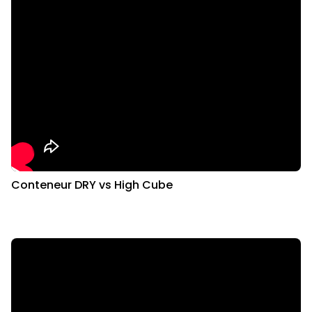
Conteneur DRY vs High Cube