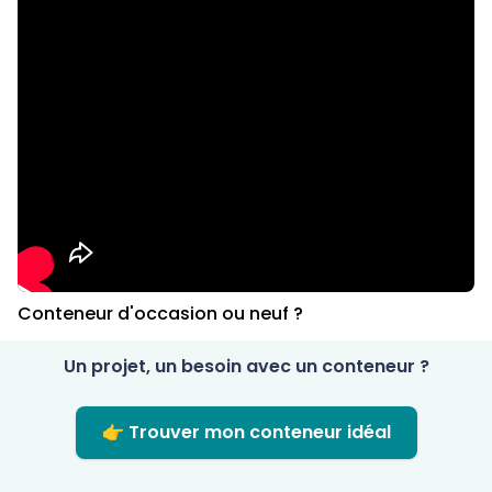
Conteneur d'occasion ou neuf ?
Un projet, un besoin avec un conteneur ?
👉 Trouver mon conteneur idéal