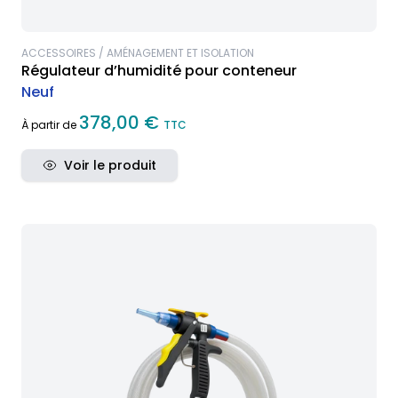
ACCESSOIRES / AMÉNAGEMENT ET ISOLATION
Régulateur d’humidité pour conteneur
Neuf
378,00 €
À partir de
TTC
Voir le produit