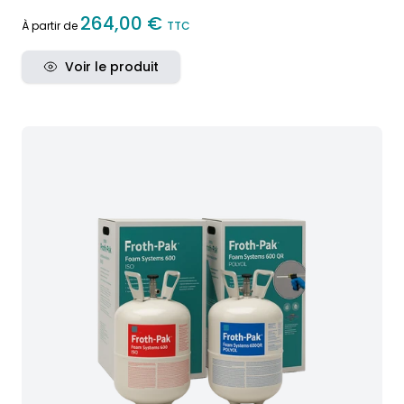
264,00 €
À partir de
TTC
Voir le produit