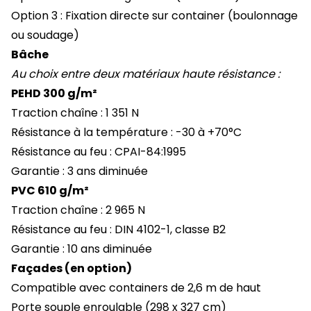
Option 3 : Fixation directe sur container (boulonnage
ou soudage)
Bâche
Au choix entre deux matériaux haute résistance :
PEHD 300 g/m²
Traction chaîne : 1 351 N
Résistance à la température : -30 à +70°C
Résistance au feu : CPAI-84:1995
Garantie : 3 ans diminuée
PVC 610 g/m²
Traction chaîne : 2 965 N
Résistance au feu : DIN 4102-1, classe B2
Garantie : 10 ans diminuée
Façades (en option)
Compatible avec containers de 2,6 m de haut
Porte souple enroulable (298 x 327 cm)