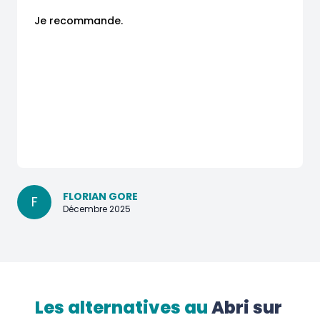
Je recommande.
FLORIAN GORE
F
Décembre 2025
Les alternatives au
Abri sur 