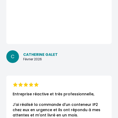
CATHERINE GALET
C
Février 2026
Entreprise réactive et très professionnelle,

J'ai réalisé la commande d'un conteneur IP2 
chez eux en urgence et ils ont répondu à mes 
attentes et m'ont livré en un mois.
