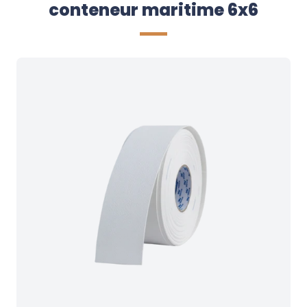
conteneur maritime 6x6