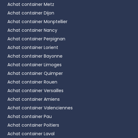
Achat container
Metz
Achat container
Dijon
Achat container
Monptellier
Achat container
Nancy
Achat container
Perpignan
Achat container
Lorient
Achat container
Bayonne
Achat container
Limoges
Achat container
Quimper
Achat container
Rouen
Achat container
Versailles
Achat container
Amiens
Achat container
Valenciennes
Achat container
Pau
Achat container
Poitiers
Achat container
Laval