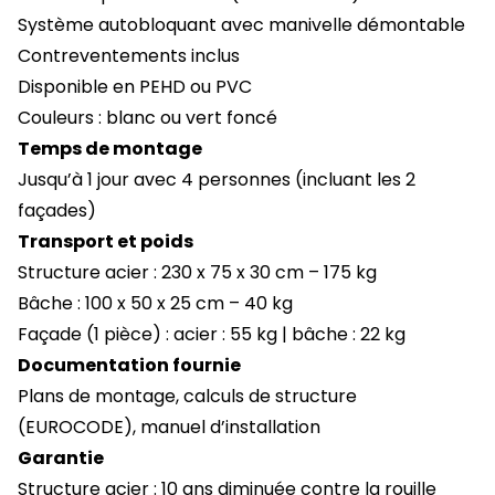
Système autobloquant avec manivelle démontable
Contreventements inclus
Disponible en PEHD ou PVC
Couleurs : blanc ou vert foncé
Temps de montage
Jusqu’à 1 jour avec 4 personnes (incluant les 2
façades)
Transport et poids
Structure acier : 230 x 75 x 30 cm – 175 kg
Bâche : 100 x 50 x 25 cm – 40 kg
Façade (1 pièce) : acier : 55 kg | bâche : 22 kg
Documentation fournie
Plans de montage, calculs de structure
(EUROCODE), manuel d’installation
Garantie
Structure acier : 10 ans diminuée contre la rouille