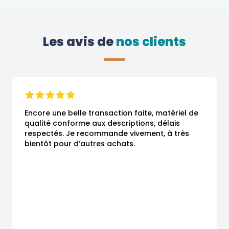
Les avis de
 nos clients
Encore une belle transaction faite, matériel de 
qualité conforme aux descriptions, délais 
respectés. Je recommande vivement, à très 
bientôt pour d’autres achats.