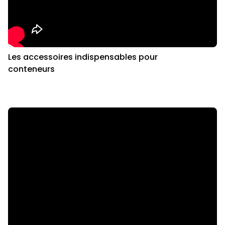
Les accessoires indispensables pour
conteneurs