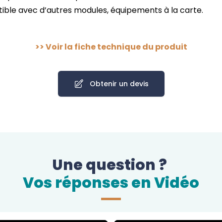
ible avec d’autres modules, équipements à la carte.
>>
Voir la fiche technique du produit
Obtenir un devis
Une question ?
Vos réponses en Vidéo