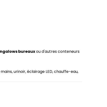
ngalows bureaux
ou d'autres conteneurs
mains, urinoir, éclairage LED, chauffe-eau,