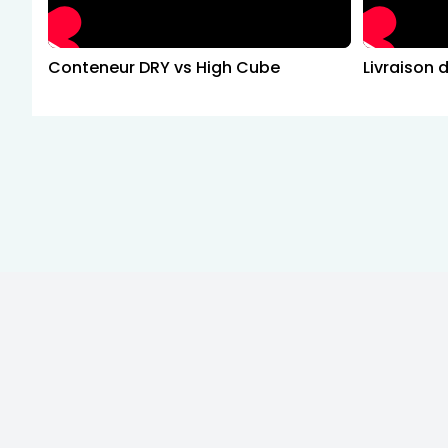
Conteneur DRY vs High Cube
Livraison 