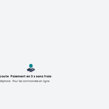
écoute
Paiement en 3 x sans frais
téléphone
Pour les commandes en ligne