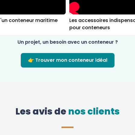
d'un conteneur maritime
Les accessoires indispens
pour conteneurs
Un projet, un besoin avec un conteneur ?
👉 Trouver mon conteneur idéal
Les avis de
 nos clients