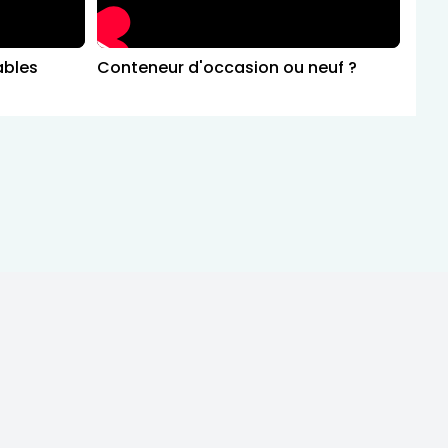
ables
Conteneur d'occasion ou neuf ?