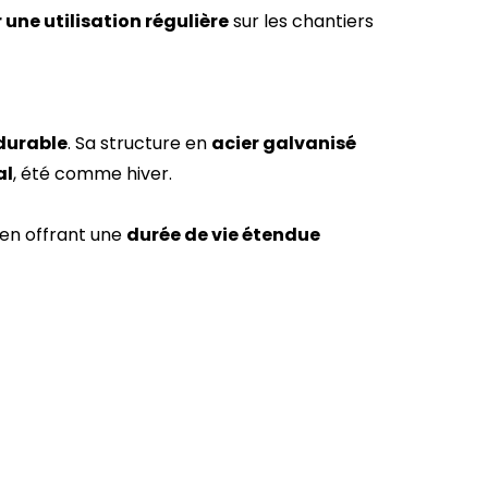
 une utilisation régulière
sur les chantiers
durable
. Sa structure en
acier galvanisé
al
, été comme hiver.
 en offrant une
durée de vie étendue