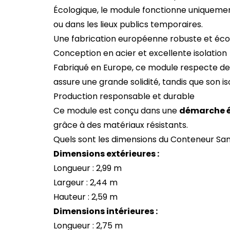
Écologique, le module fonctionne uniquement
ou dans les lieux publics temporaires.
Une fabrication européenne robuste et éc
Conception en acier et excellente isolation
Fabriqué en Europe, ce module respecte d
assure une grande solidité, tandis que son i
Production responsable et durable
Ce module est conçu dans une
démarche 
grâce à des matériaux résistants.
Quels sont les dimensions du Conteneur Sanit
Dimensions extérieures :
Longueur : 2,99 m
Largeur : 2,44 m
Hauteur : 2,59 m
Dimensions intérieures :
Longueur : 2,75 m