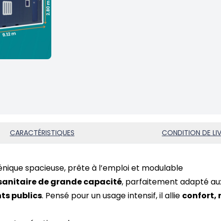
CARACTÉRISTIQUES
CONDITION DE LI
iénique spacieuse, prête à l’emploi et modulable
sanitaire de grande capacité
, parfaitement adapté au
s publics
. Pensé pour un usage intensif, il allie
confort, 