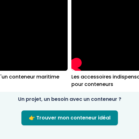
d'un conteneur maritime
Les accessoires indispens
pour conteneurs
Un projet, un besoin avec un conteneur ?
👉 Trouver mon conteneur idéal