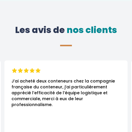
Les avis de
 nos clients
J’ai acheté deux conteneurs chez la compagnie 
française du conteneur, j’ai particulièrement 
apprécié l’efficacité de l’équipe logistique et 
commerciale, merci à eux de leur 
professionnalisme.