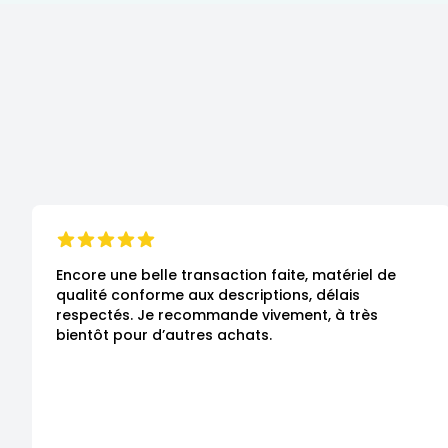
Encore une belle transaction faite, matériel de 
qualité conforme aux descriptions, délais 
respectés. Je recommande vivement, à très 
bientôt pour d’autres achats.