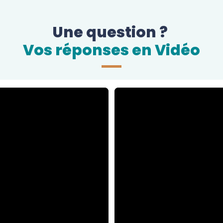
Une question ?
Vos réponses en Vidéo