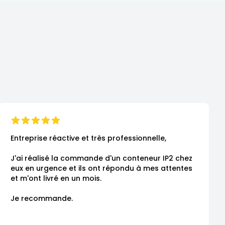
Entreprise réactive et très professionnelle,

J'ai réalisé la commande d'un conteneur IP2 chez 
eux en urgence et ils ont répondu à mes attentes 
et m'ont livré en un mois.

Je recommande.