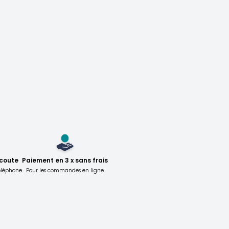
écoute
Paiement en 3 x sans frais
téléphone
Pour les commandes en ligne