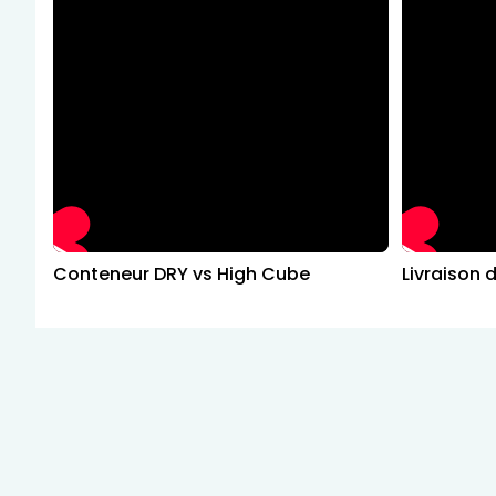
Conteneur DRY vs High Cube
Livraison 