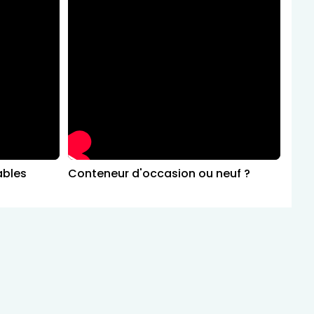
ables
Conteneur d'occasion ou neuf ?