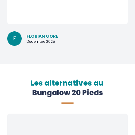
FLORIAN GORE
F
Décembre 2025
Les alternatives au
Bungalow 20 Pieds