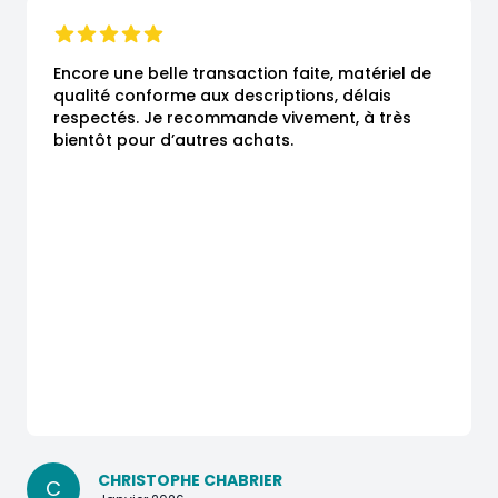
Encore une belle transaction faite, matériel de 
qualité conforme aux descriptions, délais 
respectés. Je recommande vivement, à très 
bientôt pour d’autres achats.
CHRISTOPHE CHABRIER
C