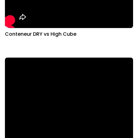
Conteneur DRY vs High Cube