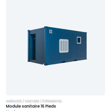
AMÉNAGÉS / SANITAIRE / ÉVÈNEMENTIEL
Module sanitaire 16 Pieds