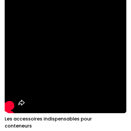
Les accessoires indispensables pour
conteneurs