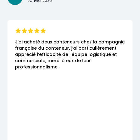
Janvier 2026
J’ai acheté deux conteneurs chez la compagnie 
française du conteneur, j’ai particulièrement 
apprécié l’efficacité de l’équipe logistique et 
commerciale, merci à eux de leur 
professionnalisme.