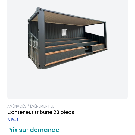
AMÉNAGÉS / ÉVÈNEMENTIEL
Conteneur tribune 20 pieds
Neuf
Prix sur demande