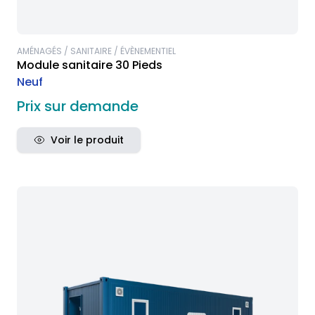
AMÉNAGÉS / SANITAIRE / ÉVÈNEMENTIEL
Module sanitaire 30 Pieds
Neuf
Prix sur demande
Voir le produit