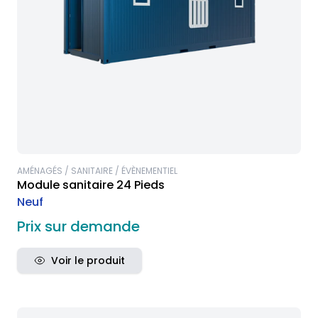
AMÉNAGÉS / SANITAIRE / ÉVÈNEMENTIEL
Module sanitaire 24 Pieds
Neuf
Prix sur demande
Voir le produit