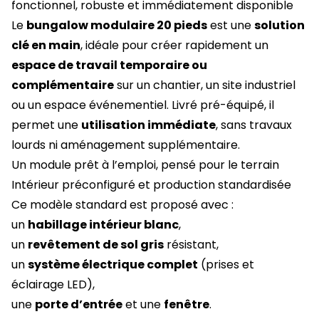
fonctionnel, robuste et immédiatement disponible
Le
bungalow modulaire 20 pieds
est une
solution
clé en main
, idéale pour créer rapidement un
espace de travail temporaire ou
complémentaire
sur un chantier, un site industriel
ou un espace événementiel. Livré pré-équipé, il
permet une
utilisation immédiate
, sans travaux
lourds ni aménagement supplémentaire.
Un module prêt à l’emploi, pensé pour le terrain
Intérieur préconfiguré et production standardisée
Ce modèle standard est proposé avec :
un
habillage intérieur blanc
,
un
revêtement de sol gris
résistant,
un
système électrique complet
(prises et
éclairage LED),
une
porte d’entrée
et une
fenêtre
.