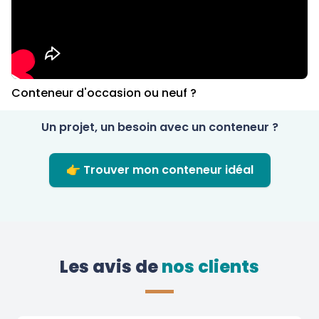
Conteneur d'occasion ou neuf ?
Un projet, un besoin avec un conteneur ?
👉 Trouver mon conteneur idéal
Les avis de
 nos clients