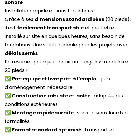
sonore
.
Installation rapide et sans fondations
Grâce à ses
dimensions standardisées
(20 pieds),
il est
facilement transportable
et peut être
installé sur site en quelques heures, sans besoin de
fondations. Une solution idéale pour les projets avec
délais serrés
.
En résumé : pourquoi choisir un bungalow modulaire
20 pieds ?
✅ Pré-équipé et livré prêt à l’emploi
: pas
d’aménagement nécessaire.
✅ Construction robuste et isolée
: adaptée aux
conditions extérieures.
✅ Montage rapide sur site
: sans travaux lourds ni
formalités.
✅ Format standard optimisé
: transport et