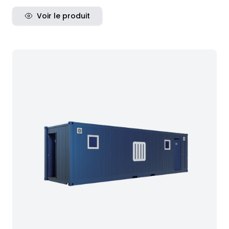
Voir le produit