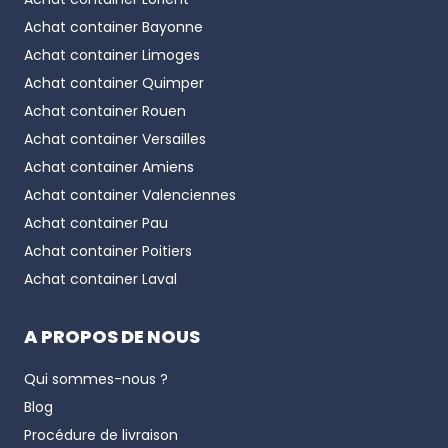
Achat container
Bayonne
Achat container
Limoges
Achat container
Quimper
Achat container
Rouen
Achat container
Versailles
Achat container
Amiens
Achat container
Valenciennes
Achat container
Pau
Achat container
Poitiers
Achat container
Laval
A PROPOS DE NOUS
Qui sommes-nous ?
Blog
Procédure de livraison