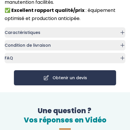
manutention facilités.
✅ Excellent rapport qualité/prix
: équipement
optimisé et production anticipée.
Caractéristiques
Condition de livraison
FAQ
Obtenir un devis
Une question ?
Vos réponses en Vidéo