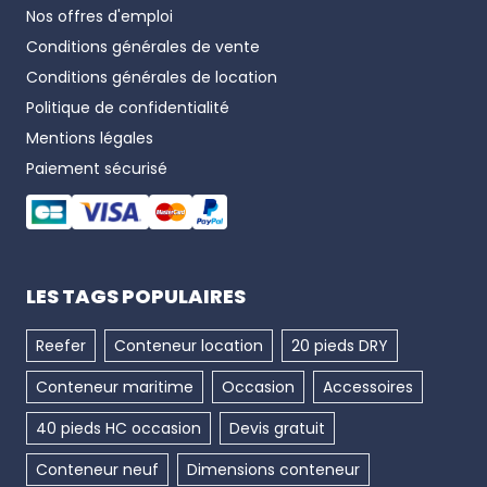
Nos offres d'emploi
Conditions générales de vente
Conditions générales de location
Politique de confidentialité
Mentions légales
Paiement sécurisé
LES TAGS POPULAIRES
Reefer
Conteneur location
20 pieds DRY
Conteneur maritime
Occasion
Accessoires
40 pieds HC occasion
Devis gratuit
Conteneur neuf
Dimensions conteneur