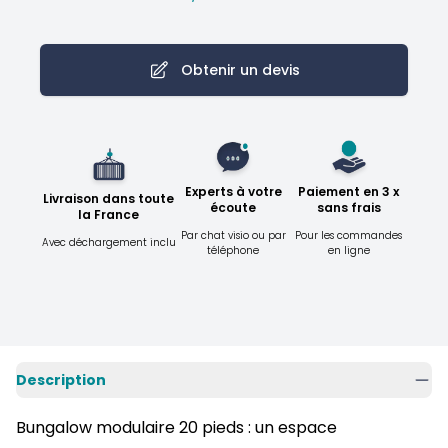
Obtenir un devis
Experts à votre
Paiement en 3 x
Livraison dans toute
écoute
sans frais
la France
Par chat visio ou par
Pour les commandes
Avec déchargement inclu
téléphone
en ligne
Description
Bungalow modulaire 20 pieds : un espace