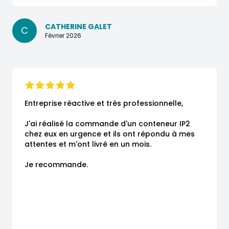
CATHERINE GALET
C
Février 2026
Entreprise réactive et très professionnelle,

J'ai réalisé la commande d'un conteneur IP2 
chez eux en urgence et ils ont répondu à mes 
attentes et m'ont livré en un mois.

Je recommande.