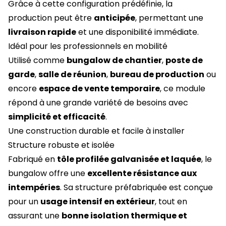
Grâce à cette configuration prédéfinie, la
production peut être
anticipée
, permettant une
livraison rapide
et une disponibilité immédiate.
Idéal pour les professionnels en mobilité
Utilisé comme
bungalow de chantier
,
poste de
garde
,
salle de réunion
,
bureau de production
ou
encore
espace de vente temporaire
, ce module
répond à une grande variété de besoins avec
simplicité et efficacité
.
Une construction durable et facile à installer
Structure robuste et isolée
Fabriqué en
tôle profilée galvanisée et laquée
, le
bungalow offre une
excellente résistance aux
intempéries
. Sa structure préfabriquée est conçue
pour un
usage intensif en extérieur
, tout en
assurant une
bonne isolation thermique et