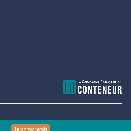
Je comprends