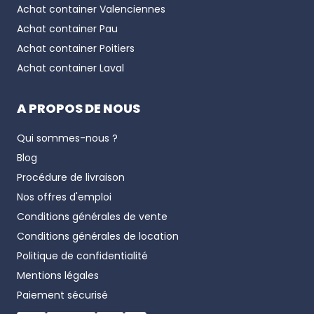
Achat container
Valenciennes
Achat container
Pau
Achat container
Poitiers
Achat container
Laval
A PROPOS DE NOUS
Qui sommes-nous ?
Blog
Procédure de livraison
Nos offres d'emploi
Conditions générales de vente
Conditions générales de location
Politique de confidentialité
Mentions légales
Paiement sécurisé