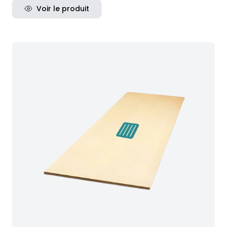
Voir le produit