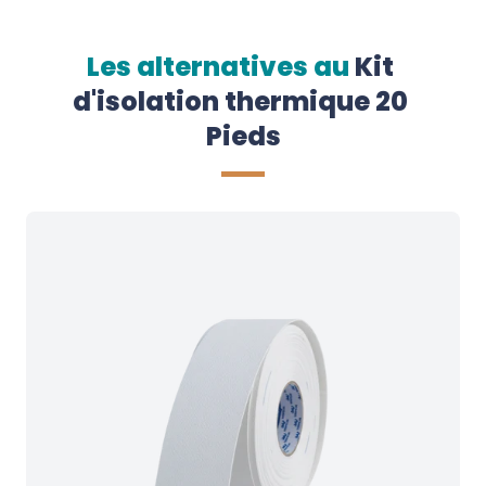
Les alternatives au
Kit 
d'isolation thermique 20 
Pieds