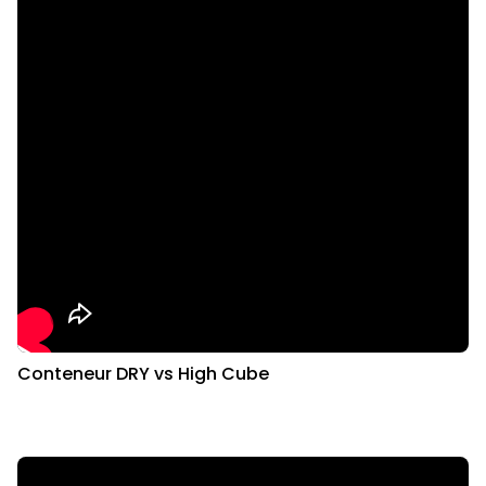
Conteneur DRY vs High Cube