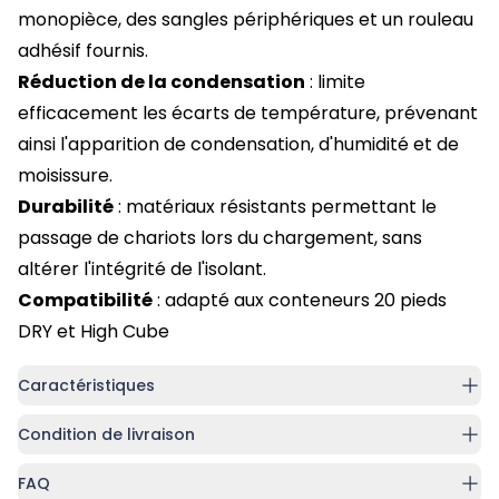
monopièce, des sangles périphériques et un rouleau
adhésif fournis.
Réduction de la condensation
: limite
efficacement les écarts de température, prévenant
ainsi l'apparition de condensation, d'humidité et de
moisissure.
Durabilité
: matériaux résistants permettant le
passage de chariots lors du chargement, sans
altérer l'intégrité de l'isolant.
Compatibilité
: adapté aux conteneurs 20 pieds
DRY et High Cube
Caractéristiques
Condition de livraison
FAQ