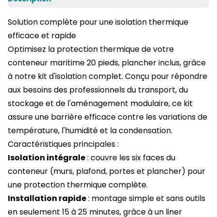
Solution complète pour une isolation thermique
efficace et rapide
Optimisez la protection thermique de votre
conteneur maritime 20 pieds
, plancher inclus, grâce
à notre kit d'isolation complet. Conçu pour répondre
aux besoins des professionnels du transport, du
stockage et de l'aménagement modulaire, ce kit
assure une barrière efficace contre les variations de
température, l'humidité et la condensation.
Caractéristiques principales :
Isolation intégrale
: couvre les six faces du
conteneur (murs, plafond, portes et plancher) pour
une protection thermique complète.
Installation rapide
: montage simple et sans outils
en seulement 15 à 25 minutes, grâce à un liner