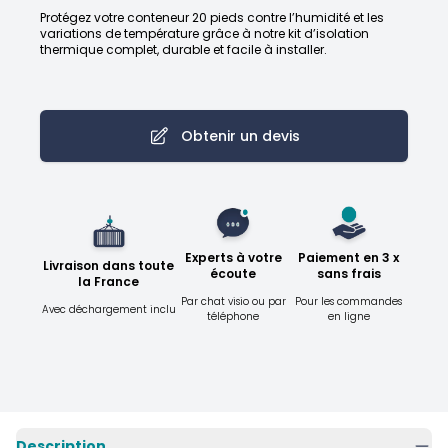
Protégez votre conteneur 20 pieds contre l’humidité et les
variations de température grâce à notre kit d’isolation
thermique complet, durable et facile à installer.
Obtenir un devis
Experts à votre
Paiement en 3 x
Livraison dans toute
écoute
sans frais
la France
Par chat visio ou par
Pour les commandes
Avec déchargement inclu
téléphone
en ligne
Description