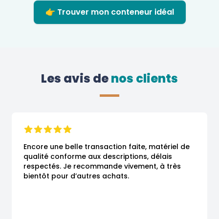
👉 Trouver mon conteneur idéal
Les avis de
 nos clients
Encore une belle transaction faite, matériel de 
qualité conforme aux descriptions, délais 
respectés. Je recommande vivement, à très 
bientôt pour d’autres achats.