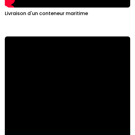
Livraison d'un conteneur maritime