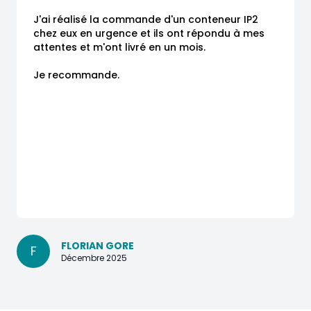
J'ai réalisé la commande d'un conteneur IP2 
chez eux en urgence et ils ont répondu à mes 
attentes et m'ont livré en un mois.

Je recommande.
FLORIAN GORE
F
Décembre 2025