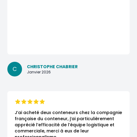
CHRISTOPHE CHABRIER
C
Janvier 2026
J’ai acheté deux conteneurs chez la compagnie 
française du conteneur, j’ai particulièrement 
apprécié l’efficacité de l’équipe logistique et 
commerciale, merci à eux de leur 