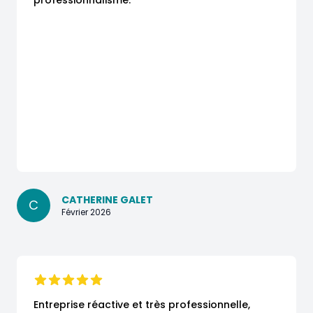
professionnalisme.
CATHERINE GALET
C
Février 2026
Entreprise réactive et très professionnelle,
