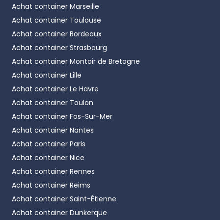
Achat container
Marseille
Achat container
Toulouse
Achat container
Bordeaux
Achat container
Strasbourg
Achat container
Montoir de Bretagne
Achat container
Lille
Achat container
Le Havre
Achat container
Toulon
Achat container
Fos-Sur-Mer
Achat container
Nantes
Achat container
Paris
Achat container
Nice
Achat container
Rennes
Achat container
Reims
Achat container
Saint-Étienne
Achat container
Dunkerque