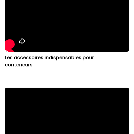
Les accessoires indispensables pour
conteneurs