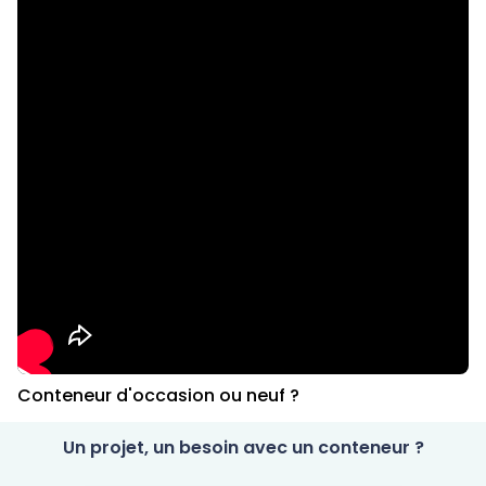
Conteneur d'occasion ou neuf ?
Un projet, un besoin avec un conteneur ?