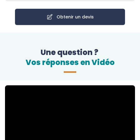
Obtenir un devis
Une question ?
Vos réponses en Vidéo