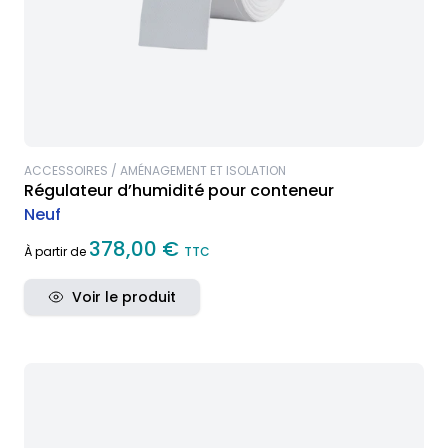
ACCESSOIRES / AMÉNAGEMENT ET ISOLATION
Régulateur d’humidité pour conteneur
Neuf
378,00 €
À partir de
TTC
Voir le produit