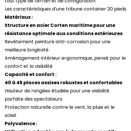
tout type de terrain et de configuration.
Les caractéristiques d’une tribune container 20 pieds
Matériaux :
Structure en acier Corten maritime pour une
résistance optimale aux conditions extérieures
Revêtement peinture anti-corrosion pour une
meilleure longévité
Aménagement intérieur ergonomique, pensé pour le
confort et la visibilité
Capacité et confort :
40 à 45 places assises robustes et confortables
Hauteur de rangées étudiée pour une visibilité
parfaite des spectateurs
Protection naturelle contre le vent, la pluie et le
soleil
Polyvalence :