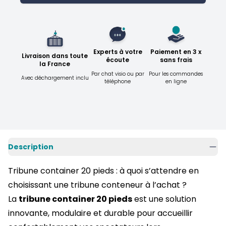
Experts à votre
Paiement en 3 x
Livraison dans toute
écoute
sans frais
la France
Par chat visio ou par
Pour les commandes
Avec déchargement inclu
téléphone
en ligne
Description
Tribune container 20 pieds : à quoi s’attendre en
choisissant une tribune conteneur à l’achat ?
La
tribune container 20 pieds
est une solution
innovante, modulaire et durable pour accueillir