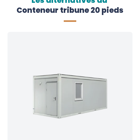
Les alternatives au
Conteneur tribune 20 pieds