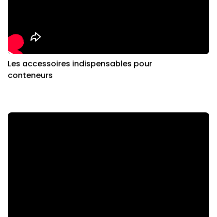
Les accessoires indispensables pour
conteneurs