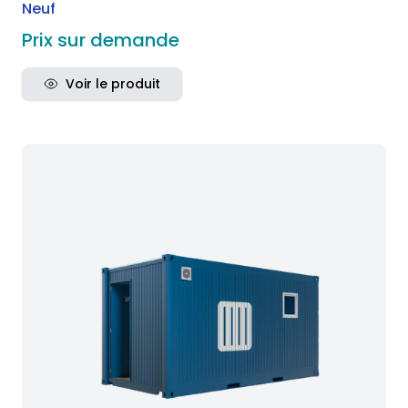
Neuf
Prix sur demande
Voir le produit