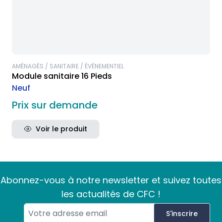
AMÉNAGÉS / SANITAIRE / ÉVÈNEMENTIEL
Module sanitaire 16 Pieds
Neuf
Prix sur demande
Voir le produit
Abonnez-vous à notre newsletter et suivez toutes
les actualités de CFC !
S'inscrire