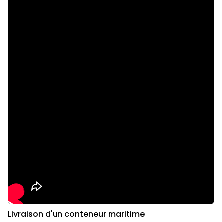
Livraison d'un conteneur maritime