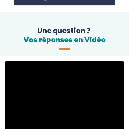
Une question ?
Vos réponses en Vidéo