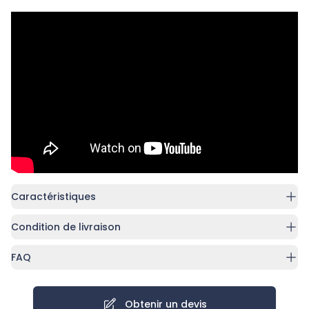
Caractéristiques
Condition de livraison
FAQ
Obtenir un devis