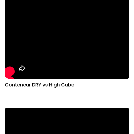
Conteneur DRY vs High Cube