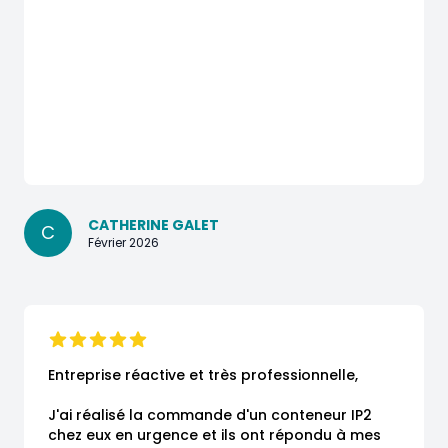
CATHERINE GALET
C
Février 2026
Entreprise réactive et très professionnelle,

J'ai réalisé la commande d'un conteneur IP2 
chez eux en urgence et ils ont répondu à mes 