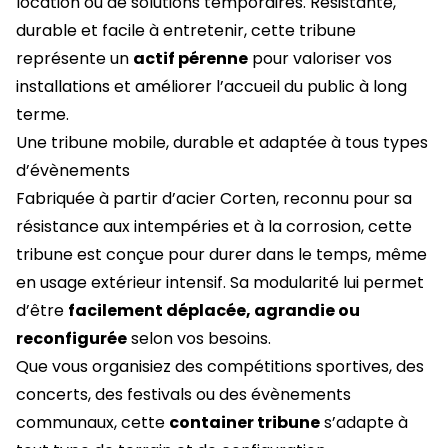
location ou de solutions temporaires. Résistante,
durable et facile à entretenir, cette tribune
représente un
actif pérenne
pour valoriser vos
installations et améliorer l’accueil du public à long
terme.
Une tribune mobile, durable et adaptée à tous types
d’évènements
Fabriquée à partir d’acier Corten, reconnu pour sa
résistance aux intempéries et à la corrosion, cette
tribune est conçue pour durer dans le temps, même
en usage extérieur intensif. Sa modularité lui permet
d’être
facilement déplacée, agrandie ou
reconfigurée
selon vos besoins.
Que vous organisiez des compétitions sportives, des
concerts, des festivals ou des évènements
communaux, cette
container tribune
s’adapte à