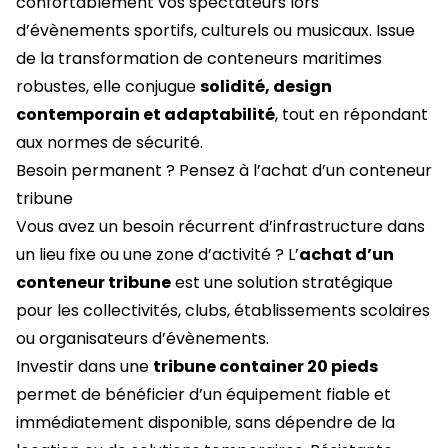
confortablement vos spectateurs lors
d’évènements sportifs, culturels ou musicaux. Issue
de la transformation de conteneurs maritimes
robustes, elle conjugue
solidité, design
contemporain et adaptabilité
, tout en répondant
aux normes de sécurité.
Besoin permanent ? Pensez à l’achat d’un conteneur
tribune
Vous avez un besoin récurrent d’infrastructure dans
un lieu fixe ou une zone d’activité ? L’
achat d’un
conteneur tribune
est une solution stratégique
pour les collectivités, clubs, établissements scolaires
ou organisateurs d’évènements.
Investir dans une
tribune container 20 pieds
permet de bénéficier d’un équipement fiable et
immédiatement disponible, sans dépendre de la