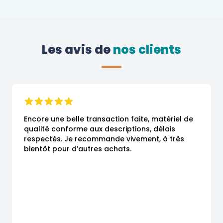
Les avis de
 nos clients
Encore une belle transaction faite, matériel de 
qualité conforme aux descriptions, délais 
respectés. Je recommande vivement, à très 
bientôt pour d’autres achats.