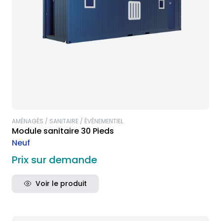
AMÉNAGÉS / SANITAIRE / ÉVÈNEMENTIEL
Module sanitaire 30 Pieds
Neuf
Prix sur demande
Voir le produit