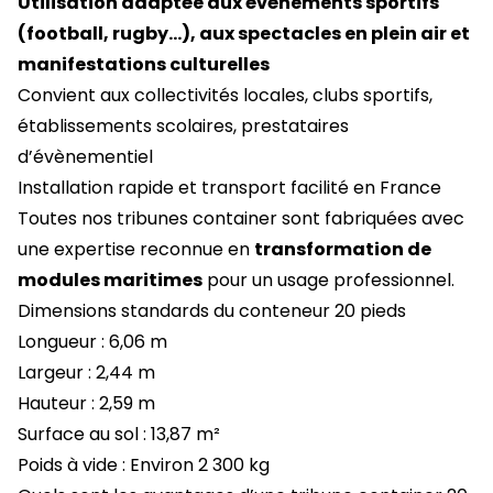
Utilisation adaptée aux évènements sportifs
(football, rugby…), aux spectacles en plein air et
manifestations culturelles
Convient aux collectivités locales, clubs sportifs,
établissements scolaires, prestataires
d’évènementiel
Installation rapide et transport facilité en France
Toutes nos tribunes container sont fabriquées avec
une expertise reconnue en
transformation de
modules maritimes
pour un usage professionnel.
Dimensions standards du conteneur 20 pieds
Longueur : 6,06 m
Largeur : 2,44 m
Hauteur : 2,59 m
Surface au sol : 13,87 m²
Poids à vide : Environ 2 300 kg