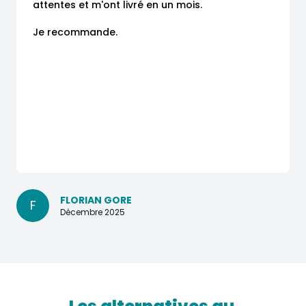
attentes et m'ont livré en un mois.

Je recommande.
FLORIAN GORE
F
Décembre 2025