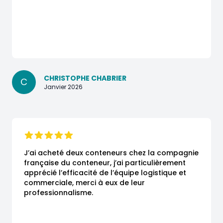
CHRISTOPHE CHABRIER
C
Janvier 2026
J’ai acheté deux conteneurs chez la compagnie 
française du conteneur, j’ai particulièrement 
apprécié l’efficacité de l’équipe logistique et 
commerciale, merci à eux de leur 
professionnalisme.