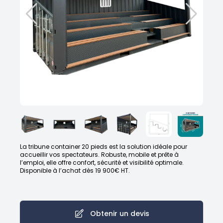
La tribune container 20 pieds est la solution idéale pour
accueillir vos spectateurs. Robuste, mobile et prête à
l’emploi, elle offre confort, sécurité et visibilité optimale.
Disponible à l’achat dès 19 900€ HT.
Obtenir un devis