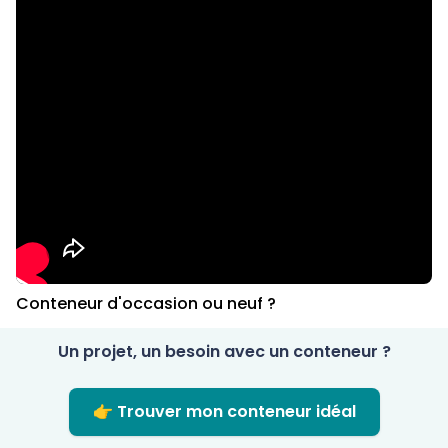
Conteneur d'occasion ou neuf ?
Un projet, un besoin avec un conteneur ?
👉 Trouver mon conteneur idéal