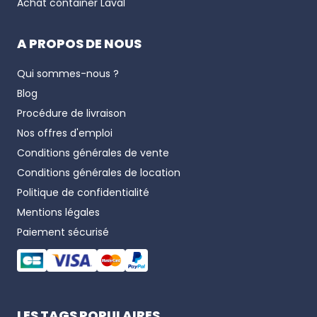
Achat container
Laval
A PROPOS DE NOUS
Qui sommes-nous ?
Blog
Procédure de livraison
Nos offres d'emploi
Conditions générales de vente
Conditions générales de location
Politique de confidentialité
Mentions légales
Paiement sécurisé
LES TAGS POPULAIRES